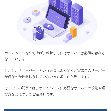
ホームページを立ち上げ、維持するにはサーバーは必須の存在と
なっています。
しかし、「サーバー」という言葉はよく聞くが実際このサーバー
が何なのか理解しきれていない方も多いかと思います。
そこでこの記事では、ホームページに必要なサーバーの役割や選
び方などについてご紹介します。