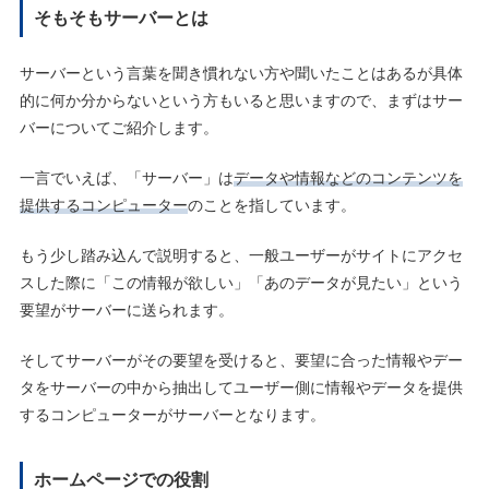
そもそもサーバーとは
サーバーという言葉を聞き慣れない方や聞いたことはあるが具体
的に何か分からないという方もいると思いますので、まずはサー
バーについてご紹介します。
一言でいえば、「サーバー」は
データや情報などのコンテンツを
提供するコンピューター
のことを指しています。
もう少し踏み込んで説明すると、一般ユーザーがサイトにアクセ
スした際に「この情報が欲しい」「あのデータが見たい」という
要望がサーバーに送られます。
そしてサーバーがその要望を受けると、要望に合った情報やデー
タをサーバーの中から抽出してユーザー側に情報やデータを提供
するコンピューターがサーバーとなります。
ホームページでの役割