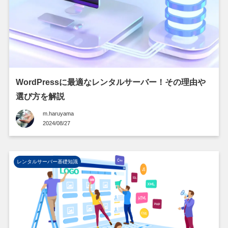
WordPressに最適なレンタルサーバー！その理由や
選び方を解説
m.haruyama
2024/08/27
レンタルサーバー基礎知識