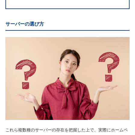
サーバーの選び方
これら複数種のサーバーの存在を把握した上で、実際にホームペ