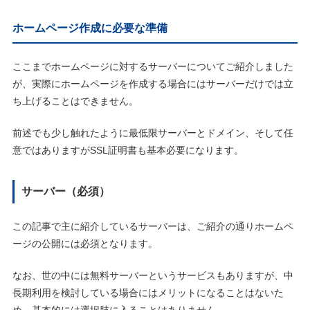
ホームページ作成に必要な準備
ここまでホームページに対するサーバーについてご紹介しました
が、実際にホームページを作成する場合にはサーバーだけでは立
ち上げることはできません。
前述でも少し触れたように最低限サーバーとドメイン、そして任
意ではありますがSSL証明書も基本必要になります。
サーバー（必須）
この記事で主に紹介しているサーバーは、ご紹介の通りホームペ
ージの公開には必須となります。
なお、世の中には無料サーバーというサービスもありますが、中
長期利用を検討している場合にはメリットになることはないた
め、基本的には選択肢に入ることはありません。