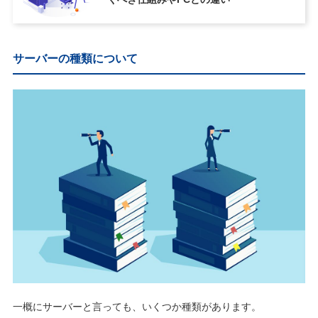
サーバーの種類について
一概にサーバーと言っても、いくつか種類があります。