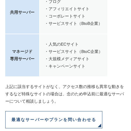
・ブログ
・アフィリエイトサイト
共用サーバー
・コーポレートサイト
・サービスサイト（BtoB企業）
・人気のECサイト
マネージド
・サービスサイト（BtoC企業）
専用サーバー
・大規模メディアサイト
・キャンペーンサイト
上記に該当するサイトがなく、アクセス数の推移も異常な動きを
するなど特殊なサイトの場合は、念のため申込前に最適なサーバ
ーについて相談しましょう。
最適なサーバーやプランを問い合わせる