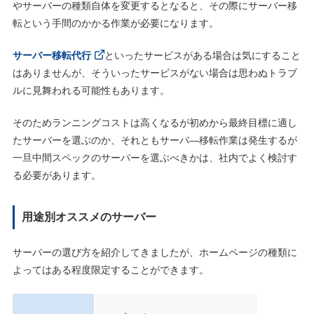
やサーバーの種類自体を変更するとなると、その際にサーバー移
転という手間のかかる作業が必要になります。
サーバー移転代行
といったサービスがある場合は気にすること
はありませんが、そういったサービスがない場合は思わぬトラブ
ルに見舞われる可能性もあります。
そのためランニングコストは高くなるが初めから最終目標に適し
たサーバーを選ぶのか、それともサーバ―移転作業は発生するが
一旦中間スペックのサーバーを選ぶべきかは、社内でよく検討す
る必要があります。
用途別オススメのサーバー
サーバーの選び方を紹介してきましたが、ホームページの種類に
よってはある程度限定することができます。