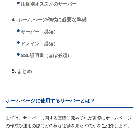
用途別オススメのサーバー
ホームページ作成に必要な準備
サーバー（必須）
ドメイン（必須）
SSL証明書（ほぼ必須）
まとめ
ホームページに使用するサーバーとは？
まずは、サーバーに関する基礎知識やそれが実際にホームページ
の作成や運用の際にどの様な役割を果たすのかをご紹介します。