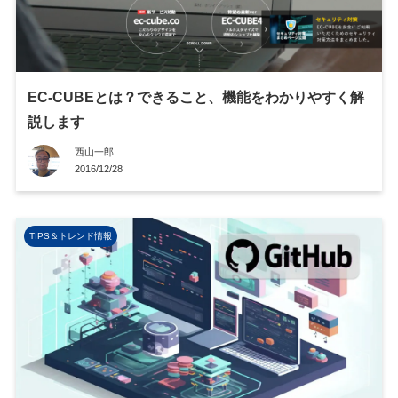
EC-CUBEとは？できること、機能をわかりやすく解
説します
西山一郎
2016/12/28
TIPS＆トレンド情報