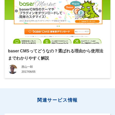
baser CMSってどうなの？選ばれる理由から使用法
までわかりやすく解説
西山一郎
2017/06/05
関連サービス情報