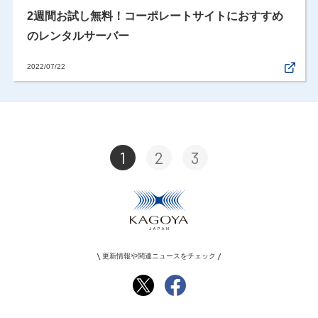
2週間お試し無料！コーポレートサイトにおすすめ
のレンタルサーバー
2022/07/22
1
2
3
更新情報や関連ニュースをチェック