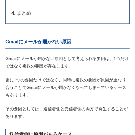
まとめ
Gmailにメールが届かない原因
Gmailにメールが届かない原因として考えられる要因は、1つだけ
ではなく複数の要因が存在します。
更に1つの要因だけではなく、同時に複数の要因が原因が重なり
合うことでGmailにメールが届かなくなってしまっているケース
もあります。
その要因としては、送信者側と受信者側の両方で発生することが
あります。
送信者側に原因があるケース