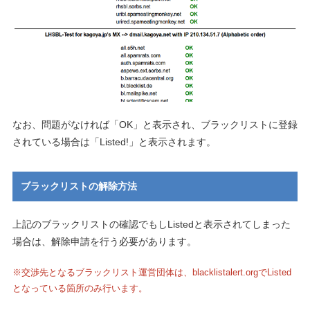
なお、問題がなければ「OK」と表示され、ブラックリストに登録
されている場合は「Listed!」と表示されます。
ブラックリストの解除方法
上記のブラックリストの確認でもしListedと表示されてしまった
場合は、解除申請を行う必要があります。
※交渉先となるブラックリスト運営団体は、blacklistalert.orgでListed
となっている箇所のみ行います。