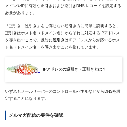
メインやIPに有効な正引きおよび逆引きDNS レコードを設定する
必要があります。
「正引き・逆引き」をご存じない逆引き方に簡単に説明すると、
正引き
はホスト名（ドメイン名）からそれに対応するIPアドレス
を導き出すことで、反対に
逆引き
はIPアドレスから対応するホス
ト名（ドメイン名）を導き出すことを指しています。
IPアドレスの逆引き・正引きとは？
いずれもメールサーバーのコントロールパネルなどからDNSを設
定することになります。
メルマガ配信の要件を確認