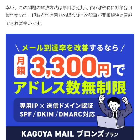
幸い、この問題の解決方法は原因さえ判明すれば容易に対策は可
能ですので、現時点でお困りの場合はこの記事が問題解決に貢献
できれば幸いです。