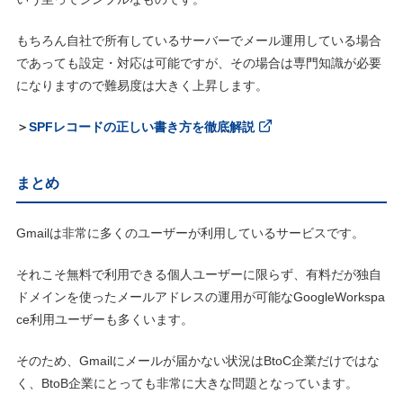
もちろん自社で所有しているサーバーでメール運用している場合
であっても設定・対応は可能ですが、その場合は専門知識が必要
になりますので難易度は大きく上昇します。
＞
SPFレコードの正しい書き方を徹底解説
まとめ
Gmailは非常に多くのユーザーが利用しているサービスです。
それこそ無料で利用できる個人ユーザーに限らず、有料だが独自
ドメインを使ったメールアドレスの運用が可能なGoogleWorkspa
ce利用ユーザーも多くいます。
そのため、Gmailにメールが届かない状況はBtoC企業だけではな
く、BtoB企業にとっても非常に大きな問題となっています。