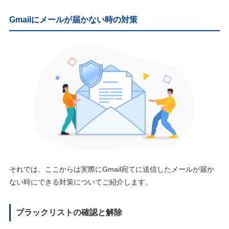
Gmailにメールが届かない時の対策
それでは、ここからは実際にGmail宛てに送信したメールが届か
ない時にできる対策についてご紹介します。
ブラックリストの確認と解除