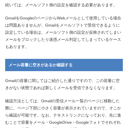
続いては、メールソフト側の設定を確認する必要があります。
GmailをGoogleのページからWebメールとして使用している場合
は問題ありませんが、Gmailをメールソフトで受信できるように
設定している場合は、メールソフト側の設定が反映されてしまい
メールをブロックしたり迷惑メール判定してしまっているケース
もあります。
メール容量に空きがあるか確認する
Gmailの容量に関してはご紹介した通りですので、この容量に空
きがない状態であれば新しくメールを受信できなくなります。
確認方法としては、Gmailの受信メール一覧のページに移動した
際に、ページ下部に小さく容量が表示されていますので、そこか
ら確認が可能です。なお、テキストリンクになっており、先に進
むことで容量をメール・GoogleDrive・Googleフォトでそれぞれ