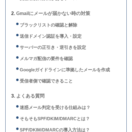
Gmailにメールが届かない時の対策
ブラックリストの確認と解除
送信ドメイン認証を導入・設定
サーバーの正引き・逆引きを設定
メルマガ配信の要件を確認
Googleガイドラインに準拠したメールを作成
受信者側で確認できること
よくある質問
迷惑メール判定を受ける仕組みは？
そもそもSPF/DKIM/DMARCとは？
SPF/DKIM/DMARCの導入方法は？