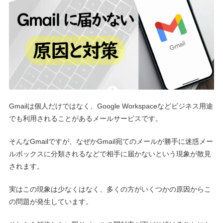
Gmailは個人だけではなく、Google Workspaceなどビジネス用途
でも利用されることがあるメールサービスです。
そんなGmailですが、なぜかGmail宛てのメールが勝手に迷惑メー
ルボックスに分類されるなどで相手に届かないという現象が散見
されます。
実はこの現象は少なくはなく、多くの方がいくつかの原因からこ
の問題が発生しています。