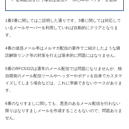
1番2番に関してはご説明した通りです。3番に関しては対応して
いるメールサーバーを利用していれば自動的にクリアとなりま
す。
4番の迷惑メール率はメルマガ配信の要件でご紹介したような購
読解除リンク等の対策を行えば基本的に問題にはなりません。
5番のRFC5322は通常のメール配信では問題になりませんが、独
自開発のメール配信ツールやヘッダーやボディを自身でカスタマ
イズしてしまう場合などは、これに準拠できないケースがありま
す。
6番のなりすましに関しても、悪意のあるメール配信を行わない
限りはなりすましメールを作成することもないので、問題ありま
せん。