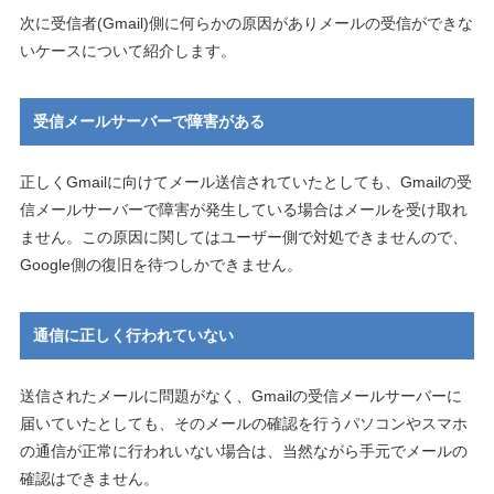
次に受信者(Gmail)側に何らかの原因がありメールの受信ができな
いケースについて紹介します。
受信メールサーバーで障害がある
正しくGmailに向けてメール送信されていたとしても、Gmailの受
信メールサーバーで障害が発生している場合はメールを受け取れ
ません。この原因に関してはユーザー側で対処できませんので、
Google側の復旧を待つしかできません。
通信に正しく行われていない
送信されたメールに問題がなく、Gmailの受信メールサーバーに
届いていたとしても、そのメールの確認を行うパソコンやスマホ
の通信が正常に行われいない場合は、当然ながら手元でメールの
確認はできません。