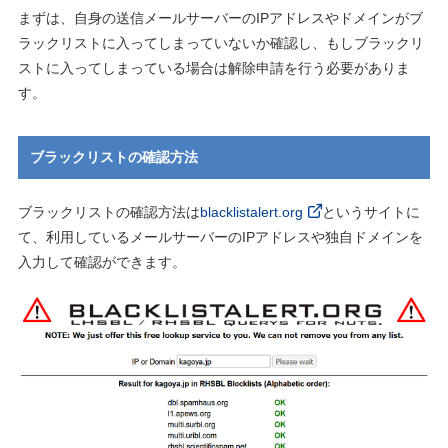
まずは、自身の送信メールサーバーのIPアドレスやドメインがブ
ラックリストに入ってしまっていないか確認し、もしブラックリ
ストに入ってしまっている場合は解除申請を行う必要がありま
す。
ブラックリストの確認方法
ブラックリストの確認方法は
blacklistalert.org
というサイトに
て、利用しているメールサーバーのIPアドレスや独自ドメインを
入力して確認ができます。