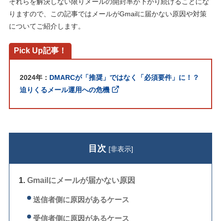
それらを解決しない限りメールの開封率が下がり続けることにな
りますので、この記事ではメールがGmailに届かない原因や対策
についてご紹介します。
Pick Up記事！
2024年：
DMARCが「推奨」ではなく「必須要件」に！？
迫りくるメール運用への危機
目次
[
非表示
]
Gmailにメールが届かない原因
送信者側に原因があるケース
受信者側に原因があるケース