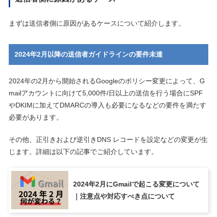
まずは送信者側に原因があるケースについて紹介します。
2024年2月以降の送信者ガイドラインの要件未達
2024年の2月から開始されるGoogleのポリシー変更によって、G
mailアカウントに向けて5,000件/日以上の送信を行う場合にSPF
やDKIMに加えてDMARCの導入も必要になるなどの要件を満たす
必要があります。
その他、正引きおよび逆引きDNS レコードを設定などの変更が生
じます。詳細は以下の記事でご紹介しています。
2024年2月にGmailで起こる変更について
｜注意点や対応すべき点について