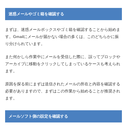
迷惑メールやゴミ箱を確認する
まずは、迷惑メールボックスやゴミ箱を確認することから始めま
す。Gmailにメールが届かない場合の多くは、このどちらかに振
り分けられています。
また何かしら作業中にメールを受信した際に、誤ってブロックや
アーカイブに移動をクリックしてしまっているケースも考えられ
ます。
原因を探る前にまずは送信されたメールの所在と内容を確認する
必要がありますので、まずはこの作業から始めることが推奨され
ます。
メールソフト側の設定を確認する