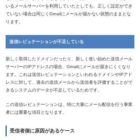
いるメールサーバーを利用していたとしても、正しく設定ができ
ていない場合は同じくGmailにメールが届かない状態のままとな
ります。
送信レピュテーションが不足している
新しく取得したドメインだったり、新しく使い始めた送信メール
サーバーのIPアドレスの場合、Gmailにメールが届きにくくなり
ます。これは送信レピュテーションといわれるドメインやIPアド
レスに対して、過去の送信メールから送信者を評価することがで
きるシステムのデータが不足しているためです。
この送信レピュテーションは、特に大量にメール配信を行う事業
者には重要な項目となります。
受信者側に原因があるケース