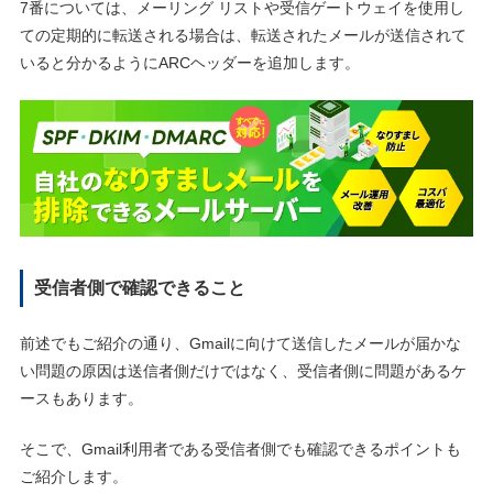
7番については、メーリング リストや受信ゲートウェイを使用し
ての定期的に転送される場合は、転送されたメールが送信されて
いると分かるようにARCヘッダーを追加します。
受信者側で確認できること
前述でもご紹介の通り、Gmailに向けて送信したメールが届かな
い問題の原因は送信者側だけではなく、受信者側に問題があるケ
ースもあります。
そこで、Gmail利用者である受信者側でも確認できるポイントも
ご紹介します。