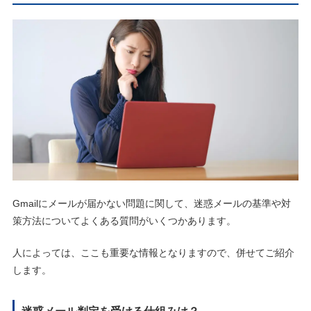
Gmailにメールが届かない問題に関して、迷惑メールの基準や対
策方法についてよくある質問がいくつかあります。
人によっては、ここも重要な情報となりますので、併せてご紹介
します。