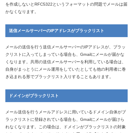
を作成しないとRFC5322というフォーマットの問題でメールは届
かなくなります。
送信メールサーバーのIPアドレスがブラックリスト
メールの送信を行う送信メールサーバーのIPアドレスが、ブラッ
クリストに入ってしまっている場合も、Gmailにメールが届かな
くなります。共用の送信メールサーバーを利用している場合は、
自身がまっとうにメール運用をしていたとしても他の利用者に巻
き込まれる形でブラックリスト入りすることもあります。
ドメインがブラックリスト
メール送信を行うメールアドレスに用いているドメイン自体がブ
ラックリストに登録されている場合も、Gmailにメールが届けら
れなくなります。この場合は、ドメインがブラックリストの対象