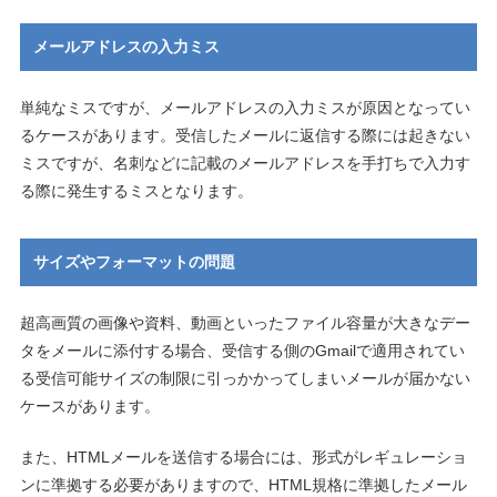
メールアドレスの入力ミス
単純なミスですが、メールアドレスの入力ミスが原因となってい
るケースがあります。受信したメールに返信する際には起きない
ミスですが、名刺などに記載のメールアドレスを手打ちで入力す
る際に発生するミスとなります。
サイズやフォーマットの問題
超高画質の画像や資料、動画といったファイル容量が大きなデー
タをメールに添付する場合、受信する側のGmailで適用されてい
る受信可能サイズの制限に引っかかってしまいメールが届かない
ケースがあります。
また、HTMLメールを送信する場合には、形式がレギュレーショ
ンに準拠する必要がありますので、HTML規格に準拠したメール