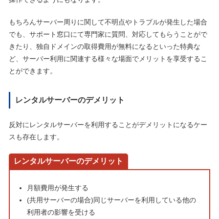
もちろんサーバー周りに関して不明点やトラブルが発生した場合
でも、サポート窓口にて専門家に質問、対応してもらうことがで
きたり、独自ドメインの取得費用が無料になるといった特典な
ど、サーバー利用に関連する様々な場面でメリットを享受するこ
とができます。
レンタルサーバーのデメリット
反対にレンタルサーバーを利用することがデメリットになるケー
スも存在します。
レンタルサーバーのデメリット
月額費用が発生する
(共用サーバーの場合)同じサーバーを利用している他の
利用者の影響を受ける