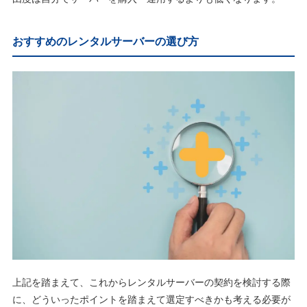
おすすめのレンタルサーバーの選び方
上記を踏まえて、これからレンタルサーバーの契約を検討する際
に、どういったポイントを踏まえて選定すべきかも考える必要が