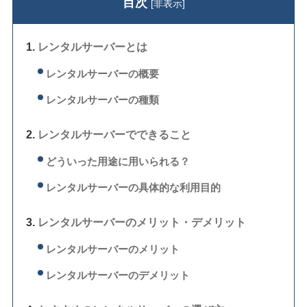
目次
[
非表示
]
レンタルサーバーとは
レンタルサーバーの概要
レンタルサーバーの種類
レンタルサーバーでできること
どういった用途に用いられる？
レンタルサーバーの具体的な利用目的
レンタルサーバーのメリット・デメリット
レンタルサーバーのメリット
レンタルサーバーのデメリット