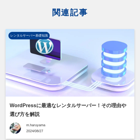
関連記事
レンタルサーバー基礎知識
WordPressに最適なレンタルサーバー！その理由や
選び方を解説
m.haruyama
2024/08/27