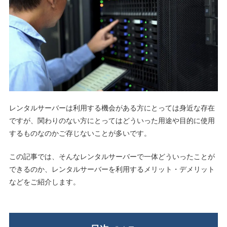
レンタルサーバーは利用する機会がある方にとっては身近な存在
ですが、関わりのない方にとってはどういった用途や目的に使用
するものなのかご存じないことが多いです。
この記事では、そんなレンタルサーバーで一体どういったことが
できるのか、レンタルサーバーを利用するメリット・デメリット
などをご紹介します。