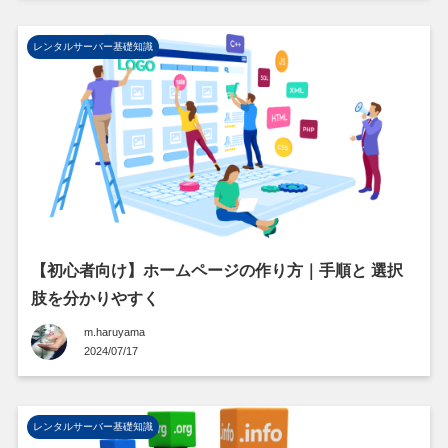
レンタルサーバー基礎知識
【初心者向け】ホームページの作り方｜手順と 選択
肢を分かりやすく
m.haruyama
2024/07/17
レンタルサーバー基礎知識