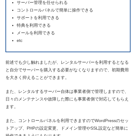
サーバー管理を任せられる
コントロールパネルで簡単に操作できる
サポートを利用できる
特典を利用できる
メールを利用できる
etc
前述でも少し触れましたが、レンタルサーバーを利用するとなる
と自分でサーバーを購入する必要がなくなりますので、初期費用
を大きく抑えることができます。
また、レンタルするサーバー自体は事業者側で管理しますので、
日々のメンテナンスや故障した際にも事業者側で対応してもらえ
ます。
また、コントロールパネルを利用できますのでWordPressのセッ
トアップ、PHPの設定変更、ドメイン管理やSSL設定など簡単に
操作できるようにもなります。