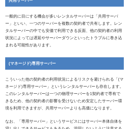
共用サーバー
一般的に目にする機会が多いレンタルサーバーは「共用サーバ
ー」といい、一つのサーバーを複数の契約者で共有します。レン
タルサーバーの中でも安価で利用できる反面、他の契約者の利用
状況によっては遅延やサーバーダウンといったトラブルに巻き込
まれる可能性があります。
(マネージド)専用サーバー
こういった他の契約者の利用状況によるリスクを避けられる「(マ
ネージド)専用サーバー」というレンタルサーバーも存在します。
このレンタルサーバーは一つの物理サーバーを1契約者で専有で
きるため、他の契約者の影響を受けないため安定したサーバー環
境を利用できますが、共用サーバーよりも高価になります。
なお、「専用サーバー」というサービスにはサーバー本体自体を
貸し出しできるサービスもあるため、混同しないように注意する