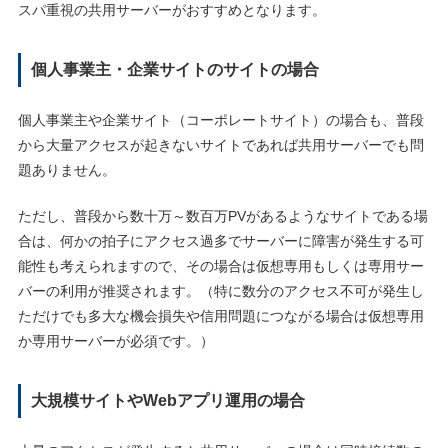
スパ重視の共用サーバーがおすすめとなります。
個人事業主・企業サイトのサイトの場合
個人事業主や企業サイト（コーポレートサイト）の場合も、普段
から大量アクセスが起きないサイトであれば共用サーバーでも問
題ありません。
ただし、普段から数十万～数百万PVがあるようなサイトである場
合は、何かの拍子にアクセス過多でサーバーに障害が発生する可
能性も考えられますので、その場合は仮想専用もしくは専用サー
バーの利用が推奨されます。（特に数分のアクセス不可が発生し
ただけでも多大な機会損失や信用問題につながる場合は仮想専用
か専用サーバーが必須です。）
大規模サイトやWebアプリ運用の場合