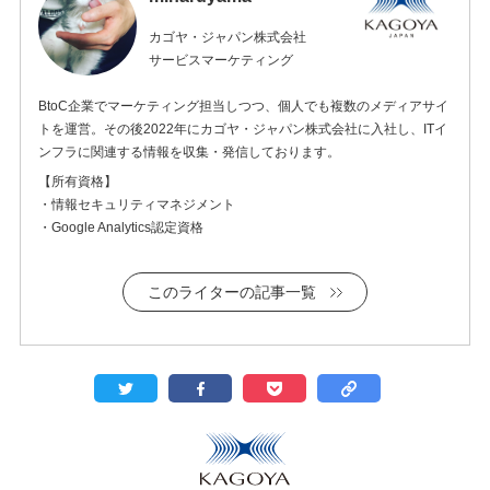
カゴヤ・ジャパン株式会社
サービスマーケティング
BtoC企業でマーケティング担当しつつ、個人でも複数のメディアサイ
トを運営。その後2022年にカゴヤ・ジャパン株式会社に入社し、ITイ
ンフラに関連する情報を収集・発信しております。
【所有資格】
・情報セキュリティマネジメント
・Google Analytics認定資格
このライターの記事一覧