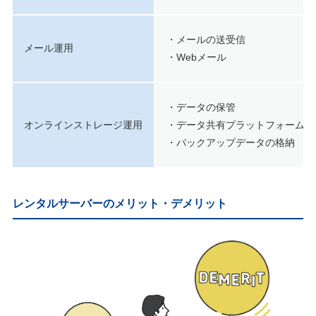
・メールの送受信
メール運用
・Webメール
・データの保管
オンラインストレージ運用
・データ共有プラットフォーム
・バックアップデータの格納
レンタルサーバーのメリット・デメリット