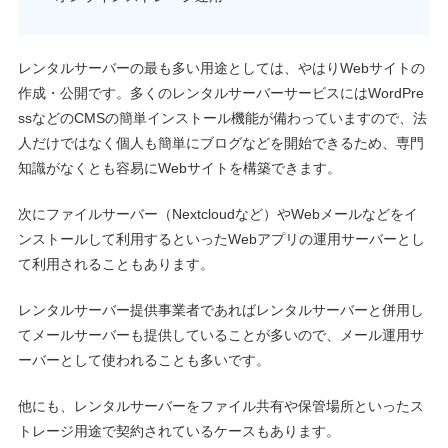
レンタルサーバーの最も多い用途としては、やはりWebサイトの
作成・公開です。多くのレンタルサーバーサービスにはWordPre
ssなどのCMSの簡単インストール機能が備わっていますので、法
人だけではなく個人も簡単にブログなどを開始できるため、専門
知識がなくとも容易にWebサイトを構築できます。
次にファイルサーバー（Nextcloudなど）やWebメールなどをイ
ンストールして利用するといったWebアプリの運用サーバーとし
て利用されることもあります。
レンタルサーバー提供事業者であればレンタルサーバーと併用し
てメールサーバーも提供していることが多いので、メール運用サ
ーバーとして使われることも多いです。
他にも、レンタルサーバーをファイル共有や保管場所といったス
トレージ用途で契約されているケースもあります。