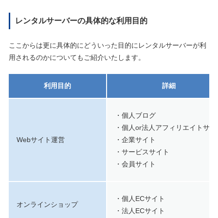
レンタルサーバーの具体的な利用目的
ここからは更に具体的にどういった目的にレンタルサーバーが利
用されるのかについてもご紹介いたします。
利用目的
詳細
・個人ブログ
・個人or法人アフィリエイトサイ
Webサイト運営
・企業サイト
・サービスサイト
・会員サイト
・個人ECサイト
オンラインショップ
・法人ECサイト