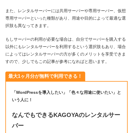
また、レンタルサーバーには共用サーバーや専用サーバー、仮想
専用サーバーといった種類があり、用途や目的によって最適な選
択肢も異なってきます。
もしサーバーの利用が必要な場合は、自分でサーバーを購入する
以外にもレンタルサーバーを利用するという選択肢もあり、場合
によってはレンタルサーバーの方が多くのメリットを享受できま
すので、少しでもこの記事が参考になればと思います。
最大1ヶ月分が無料で利用できる！
「WordPressを導入したい」「色々な用途に使いたい」と
いう人に！
なんでもできるKAGOYAのレンタルサー
バー