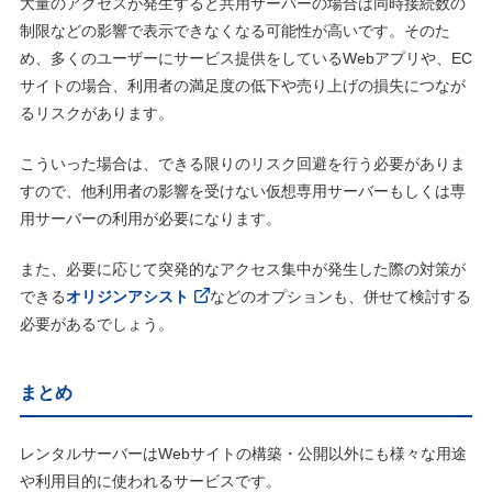
大量のアクセスが発生すると共用サーバーの場合は同時接続数の
制限などの影響で表示できなくなる可能性が高いです。そのた
め、多くのユーザーにサービス提供をしているWebアプリや、EC
サイトの場合、利用者の満足度の低下や売り上げの損失につなが
るリスクがあります。
こういった場合は、できる限りのリスク回避を行う必要がありま
すので、他利用者の影響を受けない仮想専用サーバーもしくは専
用サーバーの利用が必要になります。
また、必要に応じて突発的なアクセス集中が発生した際の対策が
できる
オリジンアシスト
などのオプションも、併せて検討する
必要があるでしょう。
まとめ
レンタルサーバーはWebサイトの構築・公開以外にも様々な用途
や利用目的に使われるサービスです。