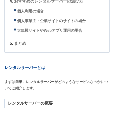
おすすめのレンタルサーバーの選び方
個人利用の場合
個人事業主・企業サイトのサイトの場合
大規模サイトやWebアプリ運用の場合
まとめ
レンタルサーバーとは
まずは簡単にレンタルサーバーがどのようなサービスなのかにつ
いてご紹介します。
レンタルサーバーの概要