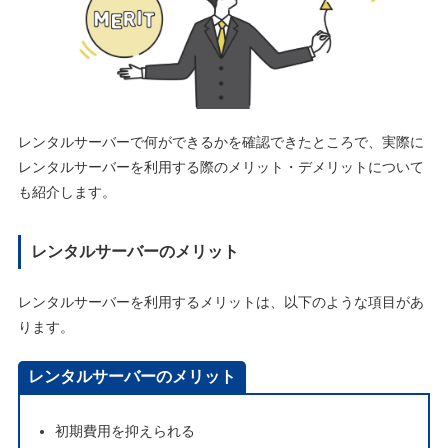
レンタルサーバーで何ができるかを確認できたところで、実際に
レンタルサーバーを利用する際のメリット・デメリットについて
も紹介します。
レンタルサーバーのメリット
レンタルサーバーを利用するメリットは、以下のような項目があ
ります。
レンタルサーバーのメリット
初期費用を抑えられる