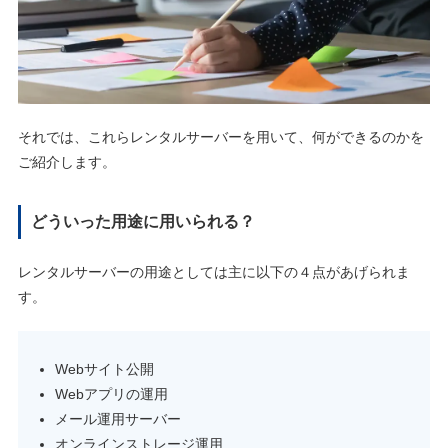
それでは、これらレンタルサーバーを用いて、何ができるのかを
ご紹介します。
どういった用途に用いられる？
レンタルサーバーの用途としては主に以下の４点があげられま
す。
Webサイト公開
Webアプリの運用
メール運用サーバー
オンラインストレージ運用