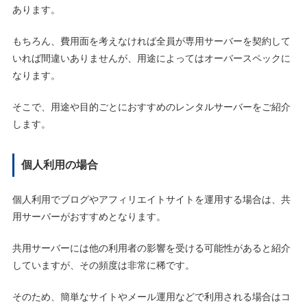
あります。
もちろん、費用面を考えなければ全員が専用サーバーを契約して
いれば間違いありませんが、用途によってはオーバースペックに
なります。
そこで、用途や目的ごとにおすすめのレンタルサーバーをご紹介
します。
個人利用の場合
個人利用でブログやアフィリエイトサイトを運用する場合は、共
用サーバーがおすすめとなります。
共用サーバーには他の利用者の影響を受ける可能性があると紹介
していますが、その頻度は非常に稀です。
そのため、簡単なサイトやメール運用などで利用される場合はコ