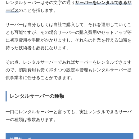
レンタルサーバーはその文字の通り
サーバーをレンタルできるサ
ービス
のことを指します。
サーバーは自分もしくは自社で購入して、それを運用していくこ
とも可能ですが、その場合サーバーの購入費用やセットアップ等
に初期費用や手間がかかりますし、それらの作業を行える知識を
持った技術者も必要になります。
その点、レンタルサーバーであればサーバーをレンタルできます
ので、初期費用も安く抑えつつ設定や管理もレンタルサーバー提
供事業者に任せることができます。
レンタルサーバーの種類
一口にレンタルサーバーと言っても、実はレンタルできるサーバ
ーの種類は複数あります。