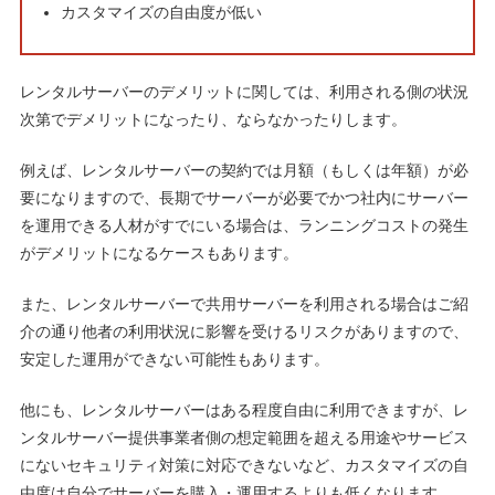
カスタマイズの自由度が低い
レンタルサーバーのデメリットに関しては、利用される側の状況
次第でデメリットになったり、ならなかったりします。
例えば、レンタルサーバーの契約では月額（もしくは年額）が必
要になりますので、長期でサーバーが必要でかつ社内にサーバー
を運用できる人材がすでにいる場合は、ランニングコストの発生
がデメリットになるケースもあります。
また、レンタルサーバーで共用サーバーを利用される場合はご紹
介の通り他者の利用状況に影響を受けるリスクがありますので、
安定した運用ができない可能性もあります。
他にも、レンタルサーバーはある程度自由に利用できますが、レ
ンタルサーバー提供事業者側の想定範囲を超える用途やサービス
にないセキュリティ対策に対応できないなど、カスタマイズの自
由度は自分でサーバーを購入・運用するよりも低くなります。