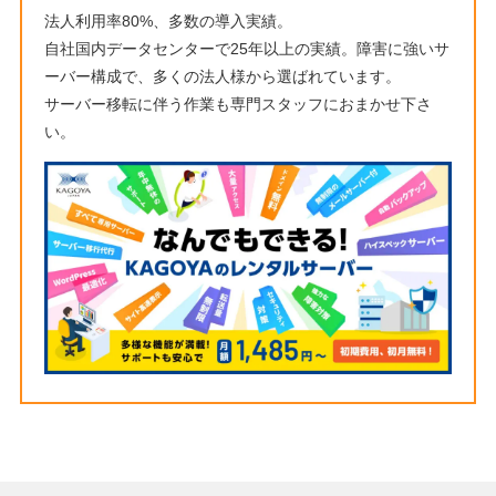
法人利用率80%、多数の導入実績。
自社国内データセンターで25年以上の実績。障害に強いサ
ーバー構成で、多くの法人様から選ばれています。
サーバー移転に伴う作業も専門スタッフにおまかせ下さ
い。