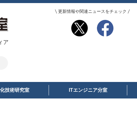
更新情報や関連ニュースをチェック
ィア
化技術研究室
ITエンジニア分室