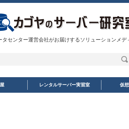
ータセンター運営会社がお届けするソリューションメデ
部屋
レンタルサーバー実習室
仮想