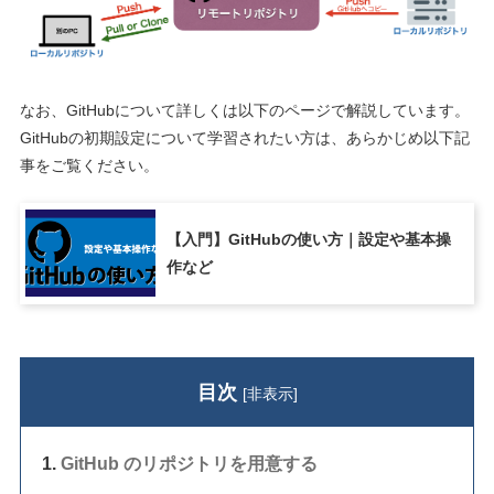
なお、GitHubについて詳しくは以下のページで解説しています。
GitHubの初期設定について学習されたい方は、あらかじめ以下記
事をご覧ください。
【入門】GitHubの使い方｜設定や基本操
作など
目次
[
非表示
]
GitHub のリポジトリを用意する