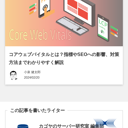
コアウェブバイタルとは？指標やSEOへの影響、対策
方法までわかりやすく解説
小泉 健太郎
2024/02/20
この記事を書いたライター
カゴヤのサーバー研究室 編集部