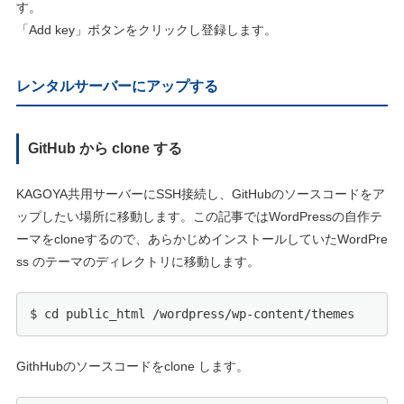
す。
「Add key」ボタンをクリックし登録します。
レンタルサーバーにアップする
GitHub から clone する
KAGOYA共用サーバーにSSH接続し、GitHubのソースコードをア
ップしたい場所に移動します。この記事ではWordPressの自作テ
ーマをcloneするので、あらかじめインストールしていたWordPre
ss のテーマのディレクトリに移動します。
$ cd public_html /wordpress/wp-content/themes
GithHubのソースコードをclone します。