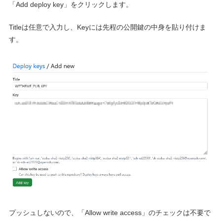
「Add deploy key」をクリックします。
Titleは任意で入力し、Keyには先程の公開鍵の中身を貼り付けま
す。
プッシュしないので、「Allow write access」のチェックは不要で