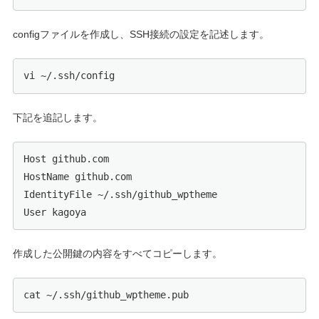
configファイルを作成し、SSH接続の設定を記述します。
vi ~/.ssh/config
下記を追記します。
Host github.com

HostName github.com

IdentityFile ~/.ssh/github_wptheme

User kagoya
作成した公開鍵の内容をすべてコピーします。
cat ~/.ssh/github_wptheme.pub