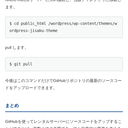
ます。
$ cd public_html /wordpress/wp-content/themes/w
ordpress-jisaku-theme
pull します。
$ git pull
今後はこのコマンドだけでGitHubリポジトリの最新のソースコー
ドをアップロードできます。
まとめ
GitHubを使ってレンタルサーバーにソースコードをアップするこ