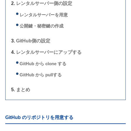
レンタルサーバー側の設定
レンタルサーバーを用意
公開鍵・秘密鍵の作成
GitHub側の設定
レンタルサーバーにアップする
GitHub から clone する
GitHub から pullする
まとめ
GitHub のリポジトリを用意する