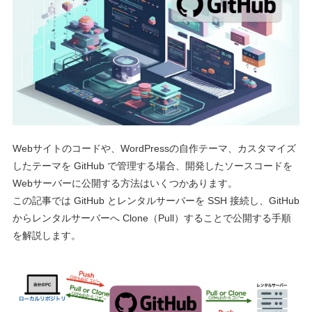
Webサイトのコードや、WordPressの自作テーマ、カスタマイズ
したテーマを GitHub で管理する場合、開発したソースコードを
Webサーバーに公開する方法はいくつかあります。
この記事では GitHub とレンタルサーバーを SSH 接続し、GitHub
からレンタルサーバーへ Clone（Pull）することで公開する手順
を解説します。