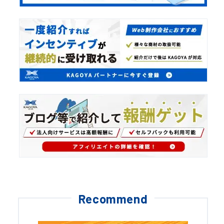
Recommend