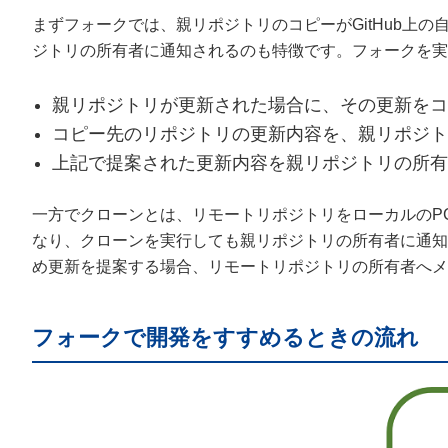
まずフォークでは、親リポジトリのコピーがGitHub上
ジトリの所有者に通知されるのも特徴です。フォークを実行
親リポジトリが更新された場合に、その更新をコ
コピー先のリポジトリの更新内容を、親リポジト
上記で提案された更新内容を親リポジトリの所有
一方でクローンとは、リモートリポジトリをローカルのP
なり、クローンを実行しても親リポジトリの所有者に通知
め更新を提案する場合、リモートリポジトリの所有者へ
フォークで開発をすすめるときの流れ