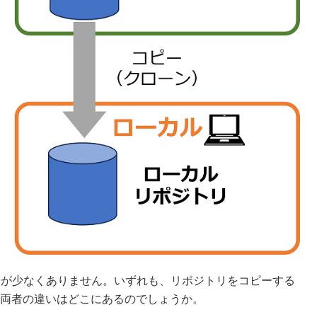
ることが少なくありません。いずれも、リポジトリをコピーする
両者の違いはどこにあるのでしょうか。