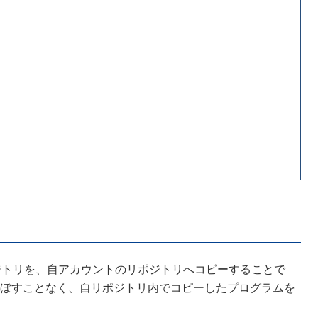
ポジトリを、自アカウントのリポジトリへコピーすることで
ぼすことなく、自リポジトリ内でコピーしたプログラムを