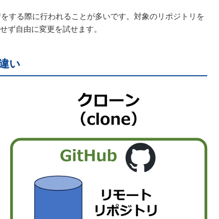
学習をする際に行われることが多いです。対象のリポジトリを
せず自由に変更を試せます。
の違い