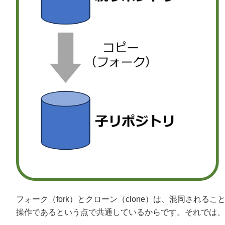
フォーク（fork）とクローン（clone）は、混同され
操作であるという点で共通しているからです。それでは、