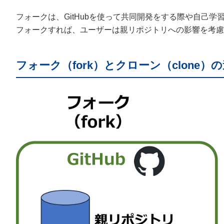
フォークは、GitHubを使って共同開発をする際や自己
フォークすれば、ユーザーは親リポジトリへの影響を考慮
フォーク（fork）とクローン（clone）