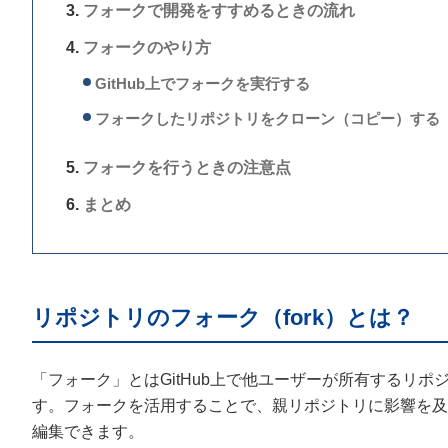
フォークで開発をすすめるときの流れ
フォークのやり方
GitHub上でフォークを実行する
フォークしたリポジトリをクローン（コピー）する
フォークを行うときの注意点
まとめ
リポジトリのフォーク（fork）とは？
「フォーク」とはGitHub上で他ユーザーが所有するリ
す。フォークを活用することで、親リポジトリに影響を及
編集できます。