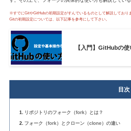
す。その上で、フォークの具体的な使い方も解説している
※すでにGitやGitHubの初期設定がすんでいるものとして解説しており
Gitの初期設定については、以下記事を参考にして下さい。
【入門】GitHub
目次
リポジトリのフォーク（fork）とは？
フォーク（fork）とクローン（clone）の違い