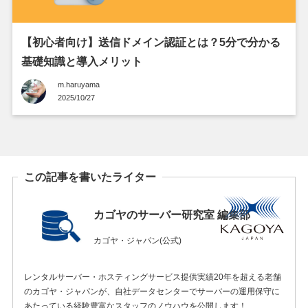
【初心者向け】送信ドメイン認証とは？5分で分かる
基礎知識と導入メリット
m.haruyama
2025/10/27
この記事を書いたライター
カゴヤのサーバー研究室 編集部
カゴヤ・ジャパン(公式)
レンタルサーバー・ホスティングサービス提供実績20年を超える老舗
のカゴヤ・ジャパンが、自社データセンターでサーバーの運用保守に
あたっている経験豊富なスタッフのノウハウを公開します！