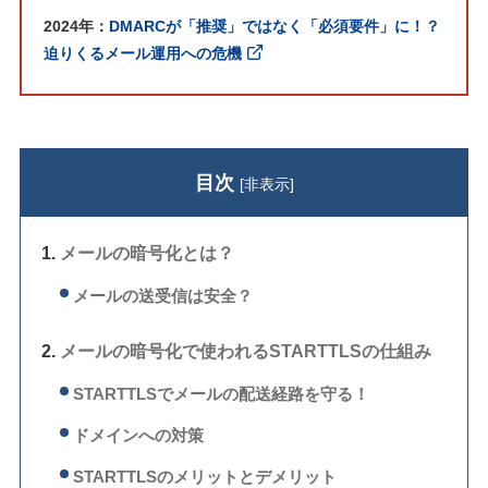
2024年：
DMARCが「推奨」ではなく「必須要件」に！？
迫りくるメール運用への危機
目次
[
非表示
]
メールの暗号化とは？
メールの送受信は安全？
メールの暗号化で使われるSTARTTLSの仕組み
STARTTLSでメールの配送経路を守る！
ドメインへの対策
STARTTLSのメリットとデメリット