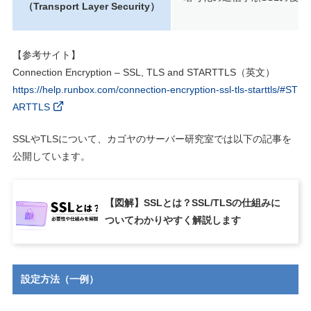
（Transport Layer Security）
【参考サイト】
Connection Encryption – SSL, TLS and STARTTLS（英文）
https://help.runbox.com/connection-encryption-ssl-tls-starttls/#ST
ARTTLS
SSLやTLSについて、カゴヤのサーバー研究室では以下の記事を
公開しています。
【図解】SSLとは？SSL/TLSの仕組みに
ついてわかりやすく解説します
設定方法（一例）