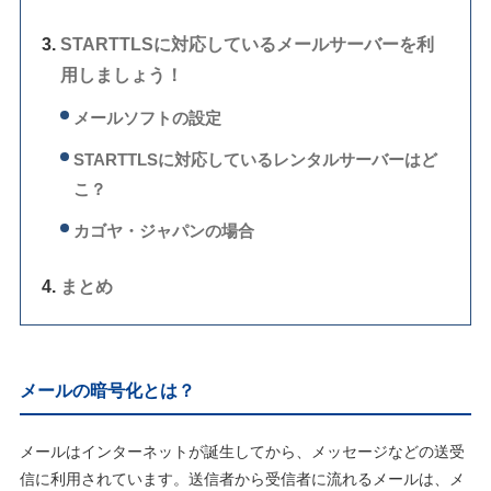
STARTTLSに対応しているメールサーバーを利
用しましょう！
メールソフトの設定
STARTTLSに対応しているレンタルサーバーはど
こ？
カゴヤ・ジャパンの場合
まとめ
メールの暗号化とは？
メールはインターネットが誕生してから、メッセージなどの送受
信に利用されています。送信者から受信者に流れるメールは、メ