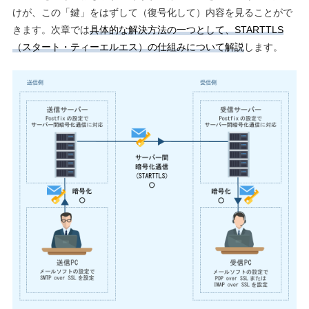
けが、この「鍵」をはずして（復号化して）内容を見ることがで
きます。次章では
具体的な解決方法の一つとして、STARTTLS
（スタート・ティーエルエス）の仕組みについて解説
します。