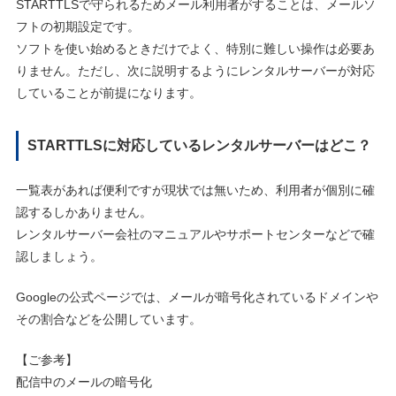
STARTTLSで守られるためメール利用者がすることは、メールソ
フトの初期設定です。
ソフトを使い始めるときだけでよく、特別に難しい操作は必要あ
りません。ただし、次に説明するようにレンタルサーバーが対応
していることが前提になります。
STARTTLSに対応しているレンタルサーバーはどこ？
一覧表があれば便利ですが現状では無いため、利用者が個別に確
認するしかありません。
レンタルサーバー会社のマニュアルやサポートセンターなどで確
認しましょう。
Googleの公式ページでは、メールが暗号化されているドメインや
その割合などを公開しています。
【ご参考】
配信中のメールの暗号化