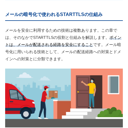
メールの暗号化で使われるSTARTTLSの仕組み
メールを安全に利用するための技術は複数あります。この章で
は、そのなかでSTARTTLSの役割と仕組みを解説します。
ポイン
トは、メールが配送される経路を安全にすること
です。メール暗
号化に用いられる技術として、メールの配送経路への対策とドメ
インへの対策とに分類できます。