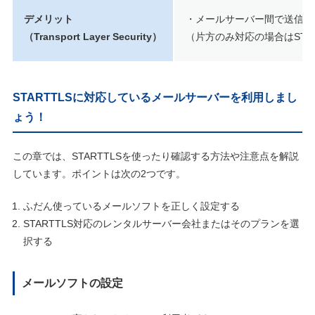
デメリット
・メールサーバー間で送信側
（Transport Layer Security）
（片方のみ対応の場合はSTA
STARTTLSに対応しているメールサーバーを利用しまし
ょう！
この章では、STARTTLSを使ったり確認する方法や注意点を解説
しています。ポイントは次の2つです。
ふだん使っているメールソフトを正しく設定する
STARTTLS対応のレンタルサーバー会社またはそのプランを選
択する
メールソフトの設定