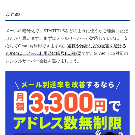
まとめ
メールの暗号化で、STARTTLSをどのように使うかご理解いただ
けたかと思います。まずはメールサーバーが対応していれば、安
心してGmailも利用できますね。
盗聴や詐欺などの被害を避ける
ためには、メール利用時に暗号化が必要
です。STARTTLS対応の
レンタルサーバー会社を選びましょう。