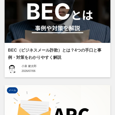
BEC（ビジネスメール詐欺）とは？4つの手口と事
例・対策をわかりやすく解説
小泉 健太郎
2026/07/06
メール