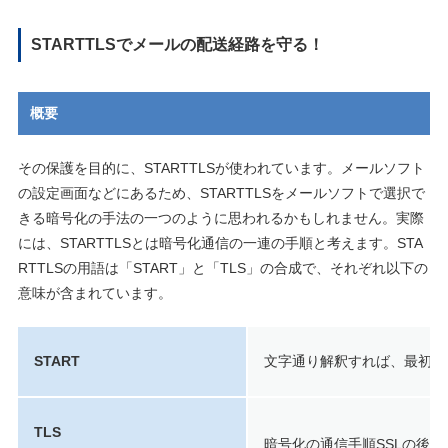
STARTTLSでメールの配送経路を守る！
概要
その保護を目的に、STARTTLSが使われています。メールソフト
の設定画面などにあるため、STARTTLSをメールソフトで選択で
きる暗号化の手法の一つのように思われるかもしれません。実際
には、STARTTLSとは暗号化通信の一連の手順と考えます。STA
RTTLSの用語は「START」と「TLS」の合成で、それぞれ以下の
意味が含まれています。
START
文字通り解釈すれば、最初は
TLS
暗号化の通信手順SSLの後