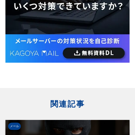
関連記事
メール