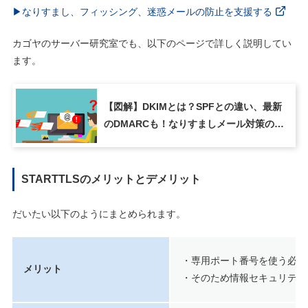
▶なりすまし、フィッシング、迷惑メールの防止を支援する
カゴヤのサーバー研究室でも、以下のページで詳しく説明してい
ます。
【図解】DKIMとは？SPFとの違い、最新
のDMARCも！なりすましメール対策の仕
組みを解説
STARTTLSのメリットとデメリット
だいたい以下のようにまとめられます。
・専用ポート番号を使う必要
メリット
・そのため情報セキュリティ