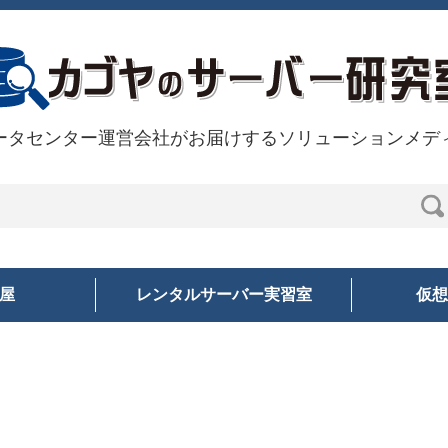
ータセンター運営会社がお届けするソリューションメデ
部屋
レンタルサーバー実習室
仮想