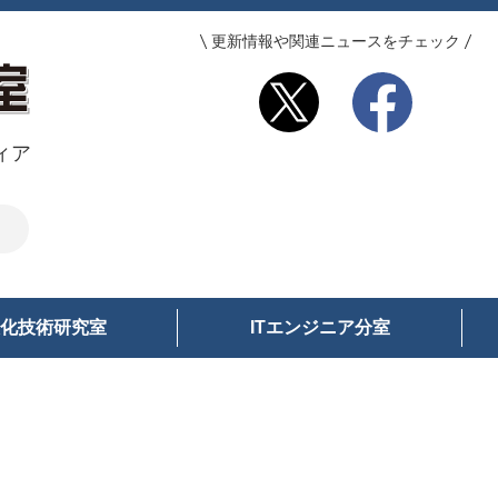
更新情報や関連ニュースをチェック
ィア
化技術研究室
ITエンジニア分室