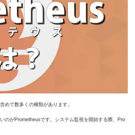
含めて数多くの種類があります。
Prometheusです。システム監視を開始する際、Pro