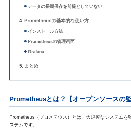
データの長期保存を前提としていない
Prometheusの基本的な使い方
インストール方法
Prometheusの管理画面
Grafana
まとめ
Prometheusとは？【オープンソース
Prometheus（プロメテウス）とは、大規模なシステ
ステムです。