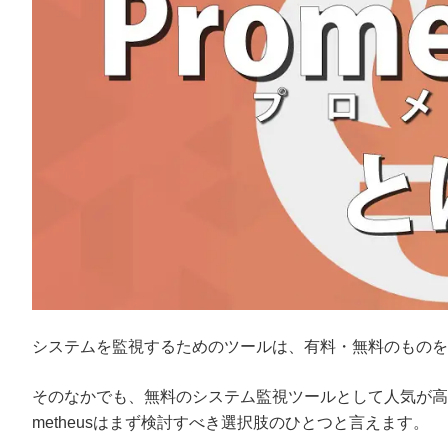
システムを監視するためのツールは、有料・無料のものを
そのなかでも、無料のシステム監視ツールとして人気が高いのが
metheusはまず検討すべき選択肢のひとつと言えます。