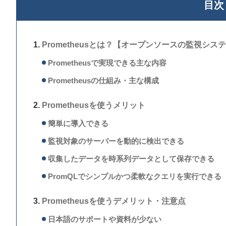
目次
Prometheusとは？【オープンソースの監視シス
Prometheusで実現できる主な内容
Prometheusの仕組み・主な構成
Prometheusを使うメリット
簡単に導入できる
監視対象のサーバーを動的に検出できる
収集したデータを時系列データとして保存できる
PromQLでシンプルかつ柔軟なクエリを実行できる
Prometheusを使うデメリット・注意点
日本語のサポートや資料が少ない