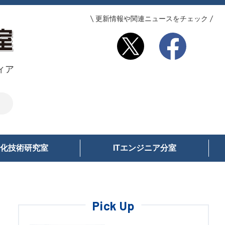
更新情報や関連ニュースをチェック
ィア
化技術研究室
ITエンジニア分室
Pick Up