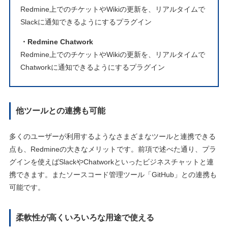
Redmine上でのチケットやWikiの更新を、リアルタイムで
Slackに通知できるようにするプラグイン
・Redmine Chatwork
Redmine上でのチケットやWikiの更新を、リアルタイムで
Chatworkに通知できるようにするプラグイン
他ツールとの連携も可能
多くのユーザーが利用するようなさまざまなツールと連携できる
点も、Redmineの大きなメリットです。前項で述べた通り、プラ
グインを使えばSlackやChatworkといったビジネスチャットと連
携できます。またソースコード管理ツール「GitHub」との連携も
可能です。
柔軟性が高くいろいろな用途で使える