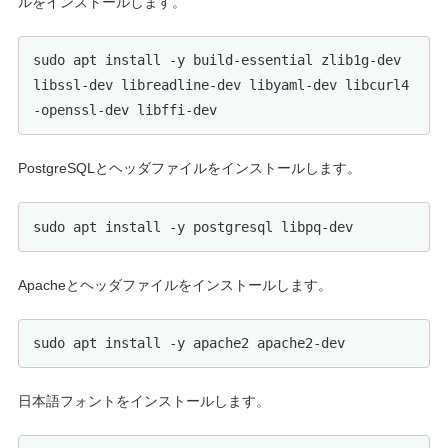
ルをインストールします。
sudo apt install -y build-essential zlib1g-dev 
libssl-dev libreadline-dev libyaml-dev libcurl4
-openssl-dev libffi-dev
PostgreSQLとヘッダファイルをインストールします。
sudo apt install -y postgresql libpq-dev
Apacheとヘッダファイルをインストールします。
sudo apt install -y apache2 apache2-dev
日本語フォントをインストールします。