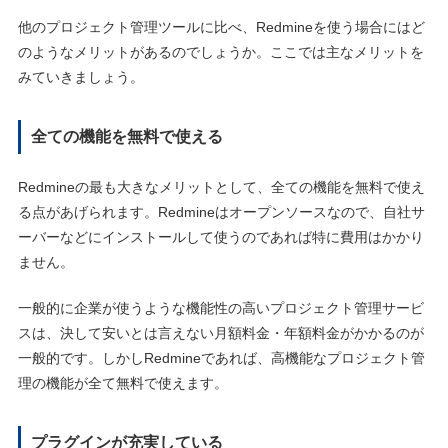
他のプロジェクト管理ツールに比べ、Redmineを使う場合にはど
のようなメリットがあるのでしょうか。ここでは主なメリットを
みていきましょう。
全ての機能を無料で使える
Redmineの最も大きなメリットとして、全ての機能を無料で使え
る点があげられます。Redmineはオープンソースなので、自社サ
ーバーなどにインストールして使うのであれば特に費用はかかり
ません。
一般的に企業が使うような機能性の高いプロジェクト管理サービ
スは、決して安いとは言えない月額料金・年額料金がかかるのが
一般的です。しかしRedmineであれば、高機能なプロジェクト管
理の機能が全て無料で使えます。
プラグインが充実している