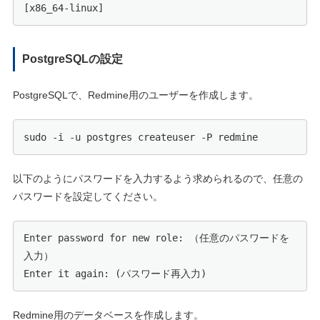
[x86_64-linux]
PostgreSQLの設定
PostgreSQLで、Redmine用のユーザーを作成します。
sudo -i -u postgres createuser -P redmine
以下のようにパスワードを入力するよう求められるので、任意の
パスワードを設定してください。
Enter password for new role: （任意のパスワードを
入力）

Enter it again: (パスワード再入力)
Redmine用のデータベースを作成します。