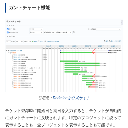
ガントチャート機能
引用元：
Redmine.jp公式サイト
チケット登録時に開始日と期日を入力すると、チケットが自動的
にガントチャートに反映されます。特定のプロジェクトに絞って
表示することも、全プロジェクトを表示することも可能です。