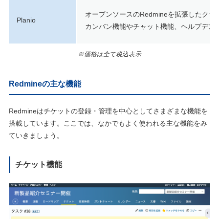
オープンソースのRedmineを拡張したク
Planio
カンバン機能やチャット機能、ヘルプデス
※価格は全て税込表示
Redmineの主な機能
Redmineはチケットの登録・管理を中心としてさまざまな機能を
搭載しています。ここでは、なかでもよく使われる主な機能をみ
ていきましょう。
チケット機能