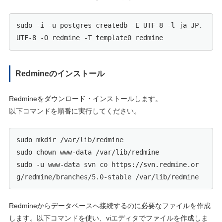
sudo -i -u postgres createdb -E UTF-8 -l ja_JP.
UTF-8 -O redmine -T template0 redmine
Redmineのインストール
Redmineをダウンロード・インストールします。
以下コマンドを順番に実行してください。
sudo mkdir /var/lib/redmine

sudo chown www-data /var/lib/redmine

sudo -u www-data svn co https://svn.redmine.or
g/redmine/branches/5.0-stable /var/lib/redmine
Redmineからデータベースへ接続するのに必要なファイルを作成
します。以下コマンドを使い、viエディタでファイルを作成しま