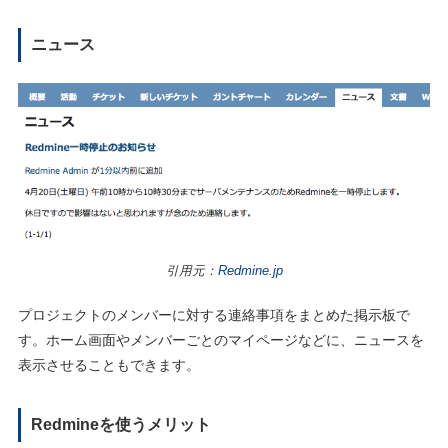
ニュース
引用元：
Redmine.jp
プロジェクトのメンバーに対する連絡事項をまとめた掲示板で
す。ホーム画面やメンバーごとのマイページなどに、ニュースを
表示させることもできます。
Redmineを使うメリット