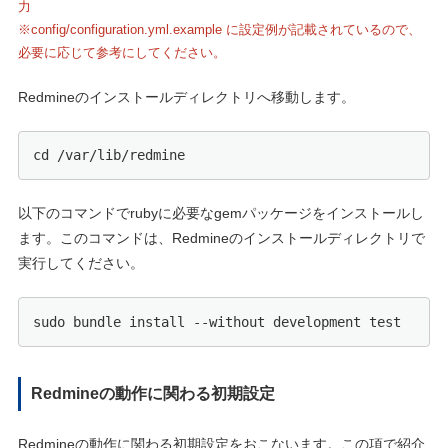
力
※config/configuration.yml.example に設定例が記載されているので、
必要に応じて参考にしてください。
Redmineのインストールディレクトリへ移動します。
cd /var/lib/redmine
以下のコマンドでrubyに必要なgemパッケージをインストールし
ます。このコマンドは、Redmineのインストールディレクトリで
実行してください。
sudo bundle install --without development test
Redmineの動作に関わる初期設定
Redmineの動作に関わる初期設定をおこないます。この項で紹介