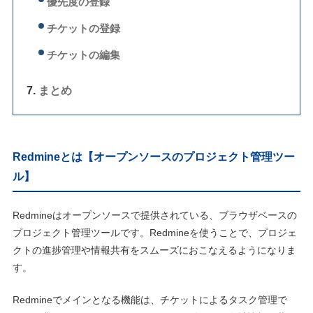
優先度の登録
チケットの登録
チケットの編集
まとめ
Redmineとは【オープンソースのプロジェクト管理ツー
ル】
Redmineはオープンソースで提供されている、ブラウザベースの
プロジェクト管理ツールです。Redmineを使うことで、プロジェ
クトの進捗管理や情報共有をスムーズにおこなえるようになりま
す。
Redmineでメインとなる機能は、チケットによるタスク管理で