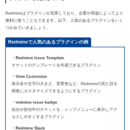
Redmineはプラグインが充実しており、企業や用途によってより
便利に使うこともできます。以下、人気のあるプラグインをいく
つかみていきましょう。
Redmineで人気のあるプラグインの例
・Redmine Issue Template
チケットのテンプレートを作成できるプラグイン
・View Customize
表示名や文字の大きさ、背景色など、Redmineの見た目を
簡単にカスタマイズできるようにするプラグイン
・redmine issue badge
自分が担当中のチケットを、トップメニューに表示しアク
セスしやすくするプラグイン
・Redmine Slack