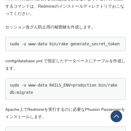
するコマンドは、Redmineのインストールディレクトリでおこな
ってください。
セッション改ざん防止用の秘密鍵を作成します。
sudo -u www-data bin/rake generate_secret_token
config/database.yml で指定したデータベースにテーブルを作成し
ます。
sudo -u www-data RAILS_ENV=production bin/rake 
db:migrate
Apache上でRedmineを実行するのに必要なPhusion Passengerを
インストールします。