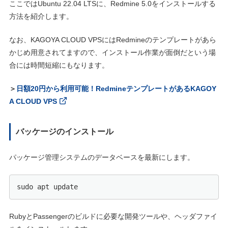
ここではUbuntu 22.04 LTSに、Redmine 5.0をインストールする
方法を紹介します。
なお、KAGOYA CLOUD VPSにはRedmineのテンプレートがあら
かじめ用意されてますので、インストール作業が面倒だという場
合には時間短縮にもなります。
＞
日額20円から利用可能！RedmineテンプレートがあるKAGOY
A CLOUD VPS
バッケージのインストール
パッケージ管理システムのデータベースを最新にします。
sudo apt update
RubyとPassengerのビルドに必要な開発ツールや、ヘッダファイ