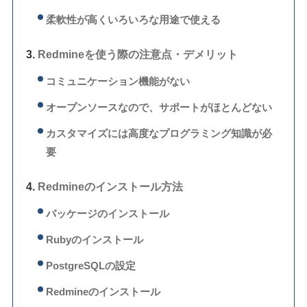
柔軟性が高くいろいろな用途で使える
Redmineを使う際の注意点・デメリット
コミュニケーション機能がない
オープンソースなので、サポートがほとんどない
カスタマイズには高度なプログラミング知識が必
要
Redmineのインストール方法
バッケージのインストール
Rubyのインストール
PostgreSQLの設定
Redmineのインストール