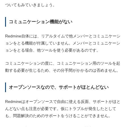
ついてもみていきましょう。
コミュニケーション機能がない
Redmine自体には、リアルタイムで他メンバーとコミュニケーシ
ョンをとる機能が付属していません。メンバーとコミュニケーシ
ョンをとる場合、他ツールを使う必要があるのです。
コミュニケーションの度に、コミュニケーション用のツールを起
動する必要が生じるため、その分手間がかかるのは否めません。
オープンソースなので、サポートがほとんどない
Redmineはオープンソースで自由に使える反面、サポートがほと
んどない点も注意が必要です。仮にトラブルが発生したとして
も、問題解決のためのサポートをうけることができません。