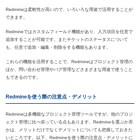
Redmineは柔軟性が高いので、いろいろな用途で活用することが
できます。
Redmineではカスタムフィールド機能があり、入力項目を任意で
追加することが可能です。またチケットのステータスについて
も、任意で追加・編集・削除をする機能もあります。
これらの機能を活用することで、Redmineはプロジェクト管理の
ほか、問い合わせ管理やバグ管理などさまざまな用途で使うこと
もできるのです。
Redmineを使う際の注意点・デメリット
Redmineは多機能なプロジェクト管理ツールですが、他のプロジ
ェクト管理に比べ劣っている点もあります。Redmineを選ぶか否
かは、メリットだけでなくデメリットについても把握しておきた
いところです。以下、Redmineを使う際の注意点・デメリットに