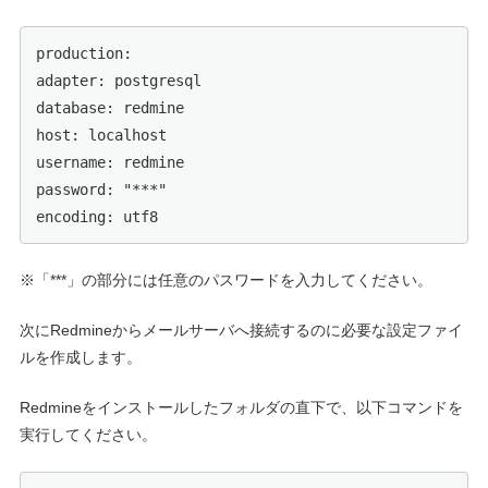
production:

adapter: postgresql

database: redmine

host: localhost

username: redmine

password: "***"

encoding: utf8
※「***」の部分には任意のパスワードを入力してください。
次にRedmineからメールサーバへ接続するのに必要な設定ファイ
ルを作成します。
Redmineをインストールしたフォルダの直下で、以下コマンドを
実行してください。