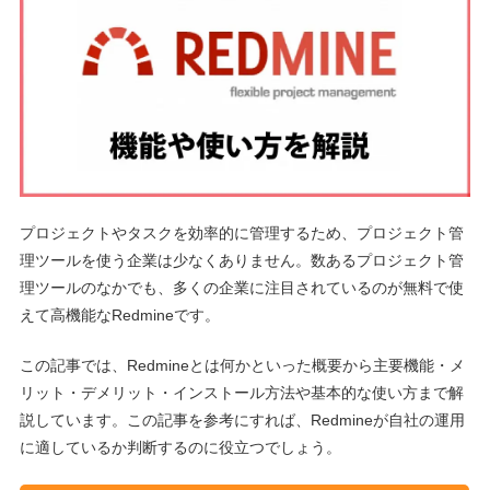
プロジェクトやタスクを効率的に管理するため、プロジェクト管
理ツールを使う企業は少なくありません。数あるプロジェクト管
理ツールのなかでも、多くの企業に注目されているのが無料で使
えて高機能なRedmineです。
この記事では、Redmineとは何かといった概要から主要機能・メ
リット・デメリット・インストール方法や基本的な使い方まで解
説しています。この記事を参考にすれば、Redmineが自社の運用
に適しているか判断するのに役立つでしょう。