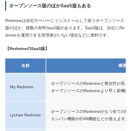
オープンソース版のほかSaaS版もある
Redmineは自社サーバーにインストールして使うオープンソース
版のほか、複数の有料SaaS版があります。SaaS版は、自社にRe
dmineを運用できる管理者がいない場合などに便利です。
【RedmineのSaaS版】
名称
概要
オープンソースのRedmineと整合性が高
My Redmine
オープンソースのRedmineより早く新機
オープンソースのRedmineがもつ全ての
Lychee Redmine
カンバン機能やEVM機能などが使えます。