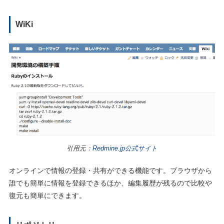
WiKi
引用元：
Redmine.jp公式サイト
オンラインで情報の登録・共有ができる機能です。ブラウザから
誰でも簡単に情報を登録できるほか、編集履歴が残るので比較や
復元も簡単にできます。