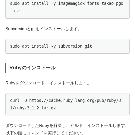
sudo apt install -y imagemagick fonts-takao-pgo
thic
Subversionとgitをインストールします。
sudo apt install -y subversion git
Rubyのインストール
Rubyをダウンロード・インストールします。
curl -O https://cache.ruby-lang.org/pub/ruby/3.
1/ruby-3.1.2.tar.gz
ダウンロードしたRubyを解凍し、ビルド・インストールします。
以下の順にコマンドを実行してください。