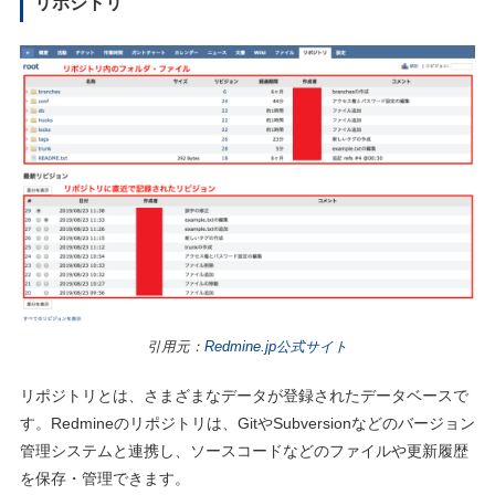
リポジトリ
引用元：
Redmine.jp公式サイト
リポジトリとは、さまざまなデータが登録されたデータベースで
す。Redmineのリポジトリは、GitやSubversionなどのバージョン
管理システムと連携し、ソースコードなどのファイルや更新履歴
を保存・管理できます。