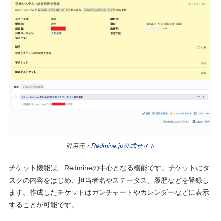
引用元：
Redmine.jp公式サイト
チケット機能は、Redmineの中心となる機能です。チケットにタ
スクの内容をはじめ、担当者名やステータス、履歴などを登録し
ます。作成したチケットはガンチャートやカレンダーなどに表示
することが可能です。