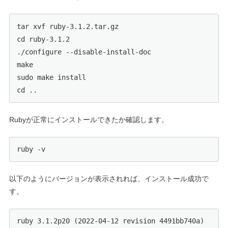
tar xvf ruby-3.1.2.tar.gz

cd ruby-3.1.2

./configure --disable-install-doc

make

sudo make install

cd ..
Rubyが正常にインストールできたか確認します。
ruby -v
以下のようにバージョンが表示されれば、インストール成功で
す。
ruby 3.1.2p20 (2022-04-12 revision 4491bb740a) 