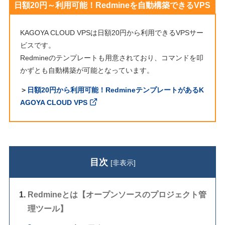
日額20円～利用可能！Redmineを自動構築できるVPS
KAGOYA CLOUD VPSは日額20円から利用できるVPSサー
ビスです。
Redmineのテンプレートも用意されており、コマンドを叩
かずとも自動構築が可能となっています。
＞
日額20円から利用可能！RedmineテンプレートがあるK
AGOYA CLOUD VPS
目次
[
非表示
]
Redmineとは【オープンソースのプロジェクト管
理ツール】