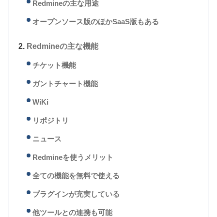
Redmineの主な用途
オープンソース版のほかSaaS版もある
Redmineの主な機能
チケット機能
ガントチャート機能
WiKi
リポジトリ
ニュース
Redmineを使うメリット
全ての機能を無料で使える
プラグインが充実している
他ツールとの連携も可能