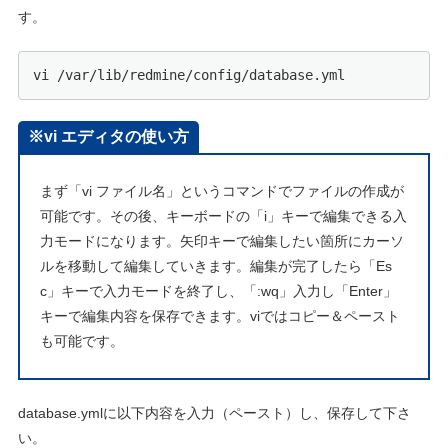
す。
vi /var/lib/redmine/config/database.yml
※vi エディタの使い方
まず「vi ファイル名」というコマンドでファイルの作成が
可能です。その後、キーボードの「i」キーで編集できる入
力モードになります。矢印キーで編集したい箇所にカーソ
ルを移動して編集していきます。編集が完了したら「Es
c」キーで入力モードを終了し、「:wq」入力し「Enter」
キーで編集内容を保存できます。viではコピー＆ペースト
も可能です。
database.ymlに以下内容を入力（ペースト）し、保存して下さ
い。