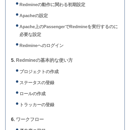
Redmineの動作に関わる初期設定
Apacheの設定
Apache上のPassengerでRedmineを実行するのに
必要な設定
Redmineへのログイン
Redmineの基本的な使い方
プロジェクトの作成
ステータスの登録
ロールの作成
トラッカーの登録
ワークフロー