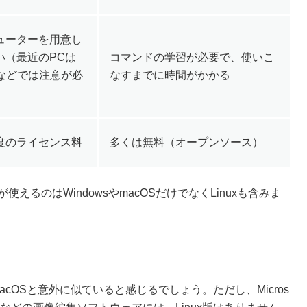
ューターを用意し
い（最近のPCは
コマンドの学習が必要で、使いこ
Sなどでは注意が必
なすまでに時間がかかる
度のライセンス料
多くは無料（オープンソース）
るのはWindowsやmacOSだけでなくLinuxも含みま
acOSと意外に似ていると感じるでしょう。ただし、Micros