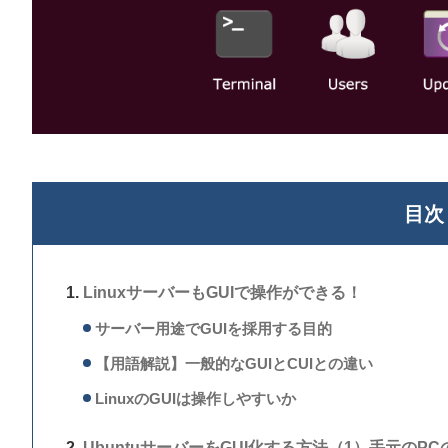
目次
LinuxサーバーもGUIで操作ができる！
サーバー用途でGUIを採用する目的
【用語解説】一般的なGUIとCUIとの違い
LinuxのGUIは操作しやすいか
UbuntuサーバーをGUI化する方法（1）手元のPC