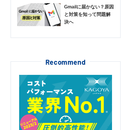
Gmailに届かない？原因
と対策を知って問題解
決へ
Recommend