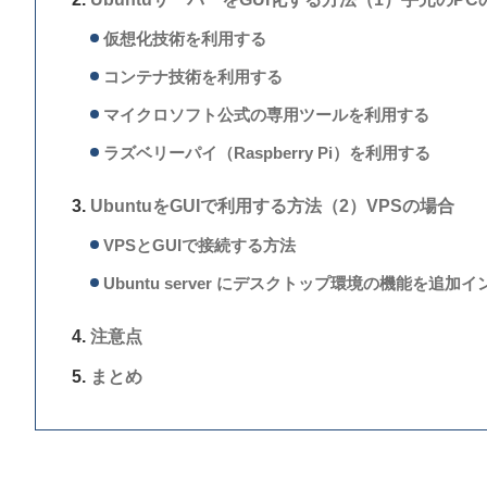
仮想化技術を利用する
コンテナ技術を利用する
マイクロソフト公式の専用ツールを利用する
ラズベリーパイ（Raspberry Pi）を利用する
UbuntuをGUIで利用する方法（2）VPSの場合
VPSとGUIで接続する方法
Ubuntu server にデスクトップ環境の機能を追加
注意点
まとめ