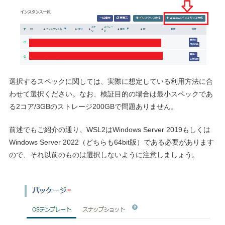
選択するスペックに関しては、実際に想定している利用方法に合
わせて選択ください。なお、検証目的の場合は最小スペックであ
る2コア/3GBのストレージ200GBで問題ありません。
前述でもご紹介の通り、WSL2はWindows Server 2019もしくは
Windows Server 2022（どちらも64bit版）である必要があります
ので、それ以前のものは選択しないように注意しましょう。