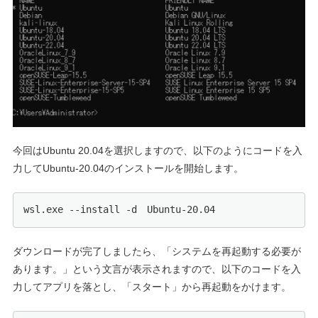
今回はUbuntu 20.04を選択しますので、以下のようにコードを入
力してUbuntu-20.04のインストールを開始します。
wsl.exe --install -d　Ubuntu-20.04
ダウンロードが完了しましたら、「システムを再起動する必要が
あります。」という文言が表示されますので、以下のコードを入
力してアプリを落とし、「スタート」から再起動をかけます。