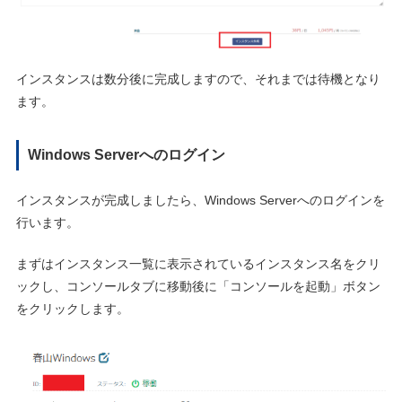
インスタンスは数分後に完成しますので、それまでは待機となり
ます。
Windows Serverへのログイン
インスタンスが完成しましたら、Windows Serverへのログインを
行います。
まずはインスタンス一覧に表示されているインスタンス名をクリ
ックし、コンソールタブに移動後に「コンソールを起動」ボタン
をクリックします。