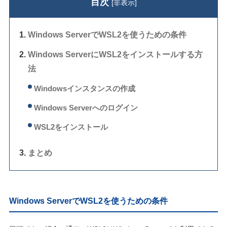
目次
[
非表示
]
Windows ServerでWSL2を使うための条件
Windows ServerにWSL2をインストールする方
法
Windowsインスタンスの作成
Windows Serverへのログイン
WSL2をインストール
まとめ
Windows ServerでWSL2を使うための条件