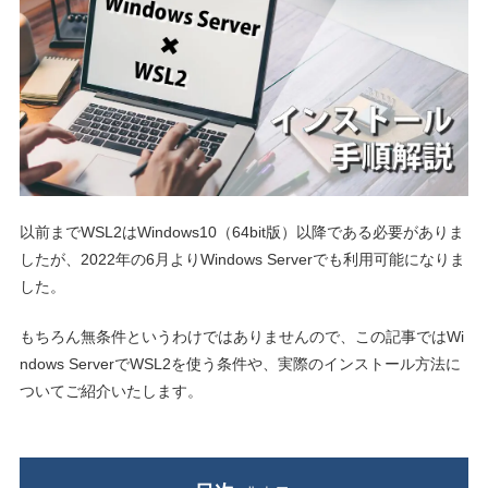
以前までWSL2はWindows10（64bit版）以降である必要がありま
したが、2022年の6月よりWindows Serverでも利用可能になりま
した。
もちろん無条件というわけではありませんので、この記事ではWi
ndows ServerでWSL2を使う条件や、実際のインストール方法に
ついてご紹介いたします。