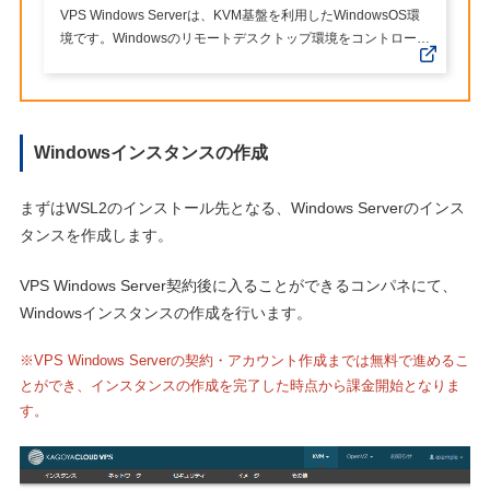
VPS Windows Serverは、KVM基盤を利用したWindowsOS環
境です。Windowsのリモートデスクトップ環境をコントロール
パネルから選択するだけで簡単に利用できます。
Windowsインスタンスの作成
まずはWSL2のインストール先となる、Windows Serverのインス
タンスを作成します。
VPS Windows Server契約後に入ることができるコンパネにて、
Windowsインスタンスの作成を行います。
※VPS Windows Serverの契約・アカウント作成までは無料で進めるこ
とができ、インスタンスの作成を完了した時点から課金開始となりま
す。