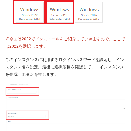
※今回は2022でインストールをご紹介していきますので、ここで
は2022を選択します。
このインスタンスに利用するログインパスワードを設定し、イン
スタンス名を設定。最後に選択項目を確認して、「インスタンス
を作成」ボタンを押します。