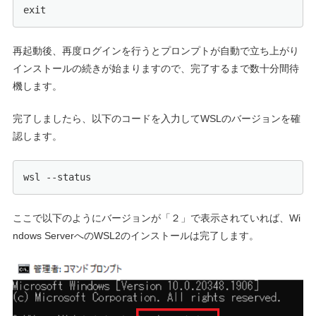
exit
再起動後、再度ログインを行うとプロンプトが自動で立ち上がり
インストールの続きが始まりますので、完了するまで数十分間待
機します。
完了しましたら、以下のコードを入力してWSLのバージョンを確
認します。
wsl --status
ここで以下のようにバージョンが「２」で表示されていれば、Wi
ndows ServerへのWSL2のインストールは完了します。