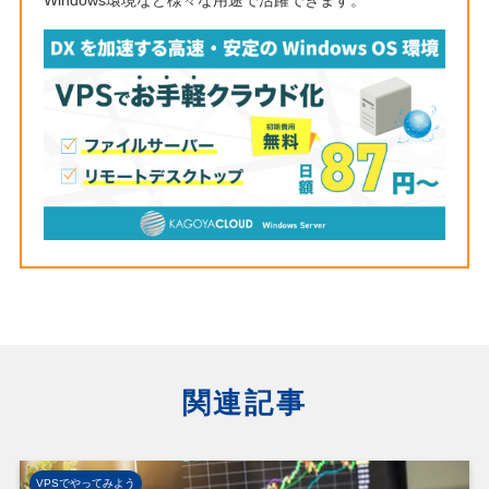
Windows環境など様々な用途で活躍できます。
関連記事
VPSでやってみよう