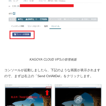
KAGOYA CLOUD VPSの管理画面
コンソールが起動しましたら、下記のような画面が表示されます
ので、まずは右上の「Send CtrlAltDel」をクリックします。