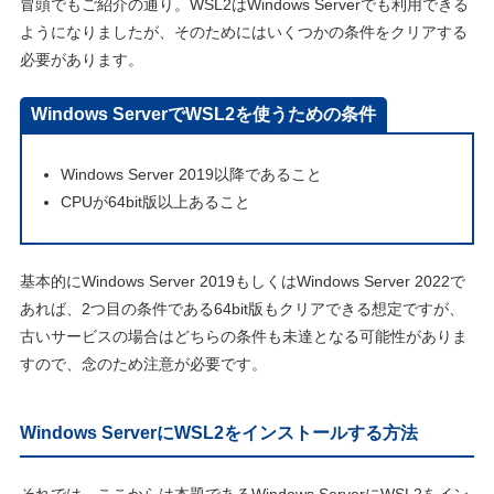
冒頭でもご紹介の通り。WSL2はWindows Serverでも利用できる
ようになりましたが、そのためにはいくつかの条件をクリアする
必要があります。
Windows ServerでWSL2を使うための条件
Windows Server 2019以降であること
CPUが64bit版以上あること
基本的にWindows Server 2019もしくはWindows Server 2022で
あれば、2つ目の条件である64bit版もクリアできる想定ですが、
古いサービスの場合はどちらの条件も未達となる可能性がありま
すので、念のため注意が必要です。
Windows ServerにWSL2をインストールする方法
それでは、ここからは本題であるWindows ServerにWSL2をイン