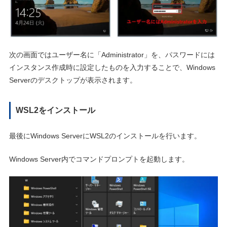
次の画面ではユーザー名に「Administrator」を、パスワードには
インスタンス作成時に設定したものを入力することで、Windows
Serverのデスクトップが表示されます。
WSL2をインストール
最後にWindows ServerにWSL2のインストールを行います。
Windows Server内でコマンドプロンプトを起動します。