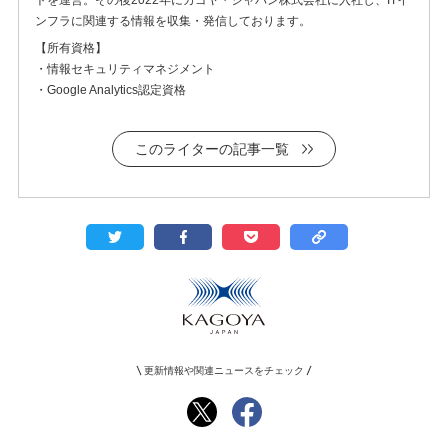
ンフラに関連する情報を収集・発信しております。
【所有資格】
・情報セキュリティマネジメント
・Google Analytics認定資格
このライターの記事一覧
更新情報や関連ニュースをチェック