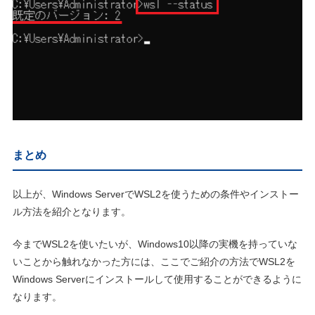
まとめ
以上が、Windows ServerでWSL2を使うための条件やインストー
ル方法を紹介となります。
今までWSL2を使いたいが、Windows10以降の実機を持っていな
いことから触れなかった方には、ここでご紹介の方法でWSL2を
Windows Serverにインストールして使用することができるように
なります。