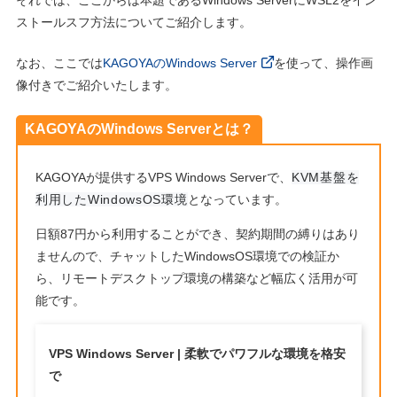
ストールスフ方法についてご紹介します。
なお、ここでは
KAGOYAのWindows Server
を使って、操作画
像付きでご紹介いたします。
KAGOYAのWindows Serverとは？
KAGOYAが提供するVPS Windows Serverで、
KVM基盤を
利用したWindowsOS環境
となっています。
日額87円から利用することができ、契約期間の縛りはあり
ませんので、チャットしたWindowsOS環境での検証か
ら、リモートデスクトップ環境の構築など幅広く活用が可
能です。
VPS Windows Server | 柔軟でパワフルな環境を格安
で