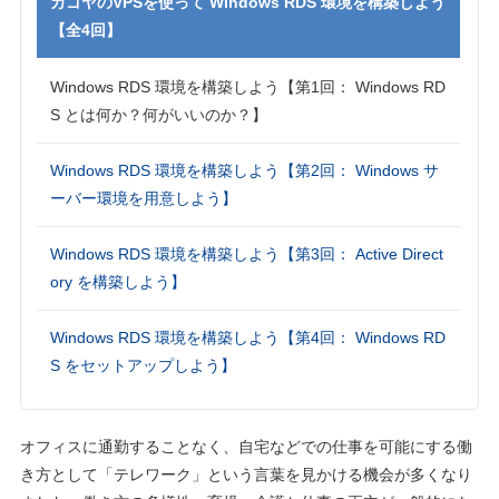
カゴヤのVPSを使って Windows RDS 環境を構築しよう
【全4回】
Windows RDS 環境を構築しよう【第1回： Windows RD
S とは何か？何がいいのか？】
Windows RDS 環境を構築しよう【第2回： Windows サ
ーバー環境を用意しよう】
Windows RDS 環境を構築しよう【第3回： Active Direct
ory を構築しよう】
Windows RDS 環境を構築しよう【第4回： Windows RD
S をセットアップしよう】
オフィスに通勤することなく、自宅などでの仕事を可能にする働
き方として「テレワーク」という言葉を見かける機会が多くなり