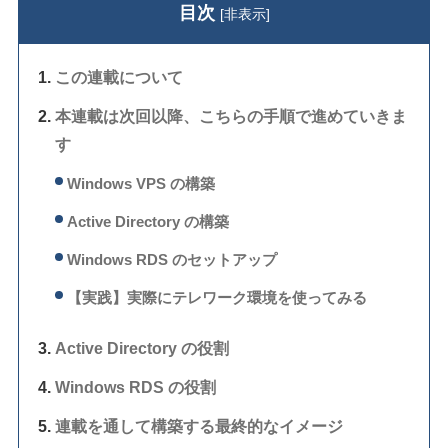
目次
[
非表示
]
この連載について
本連載は次回以降、こちらの手順で進めていきま
す
Windows VPS の構築
Active Directory の構築
Windows RDS のセットアップ
【実践】実際にテレワーク環境を使ってみる
Active Directory の役割
Windows RDS の役割
連載を通して構築する最終的なイメージ