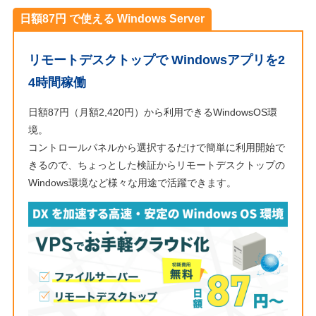
日額87円 で使える Windows Server
リモートデスクトップで Windowsアプリを2
4時間稼働
日額87円（月額2,420円）から利用できるWindowsOS環
境。
コントロールパネルから選択するだけで簡単に利用開始で
きるので、ちょっとした検証からリモートデスクトップの
Windows環境など様々な用途で活躍できます。