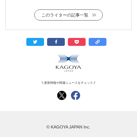
このライターの記事一覧
更新情報や関連ニュースをチェック
© KAGOYA JAPAN Inc.