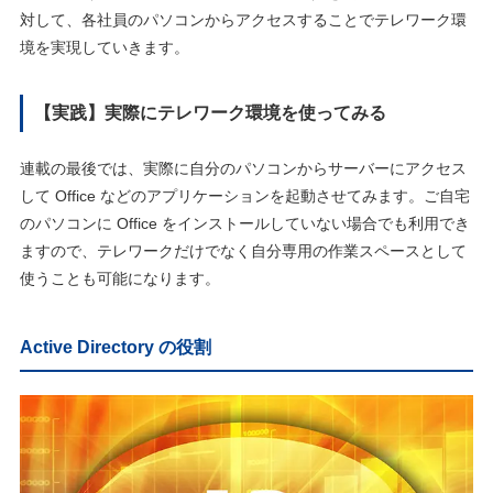
対して、各社員のパソコンからアクセスすることでテレワーク環
境を実現していきます。
【実践】実際にテレワーク環境を使ってみる
連載の最後では、実際に自分のパソコンからサーバーにアクセス
して Office などのアプリケーションを起動させてみます。ご自宅
のパソコンに Office をインストールしていない場合でも利用でき
ますので、テレワークだけでなく自分専用の作業スペースとして
使うことも可能になります。
Active Directory の役割