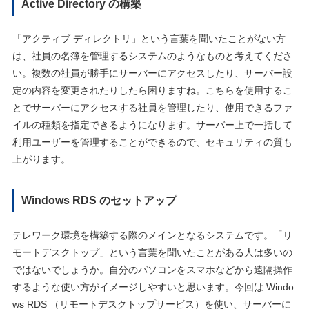
Active Directory の構築
「アクティブ ディレクトリ」という言葉を聞いたことがない方
は、社員の名簿を管理するシステムのようなものと考えてくださ
い。複数の社員が勝手にサーバーにアクセスしたり、サーバー設
定の内容を変更されたりしたら困りますね。こちらを使用するこ
とでサーバーにアクセスする社員を管理したり、使用できるファ
イルの種類を指定できるようになります。サーバー上で一括して
利用ユーザーを管理することができるので、セキュリティの質も
上がります。
Windows RDS のセットアップ
テレワーク環境を構築する際のメインとなるシステムです。「リ
モートデスクトップ」という言葉を聞いたことがある人は多いの
ではないでしょうか。自分のパソコンをスマホなどから遠隔操作
するような使い方がイメージしやすいと思います。今回は Windo
ws RDS （リモートデスクトップサービス）を使い、サーバーに