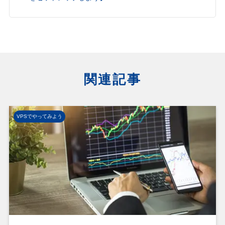
関連記事
VPSでやってみよう