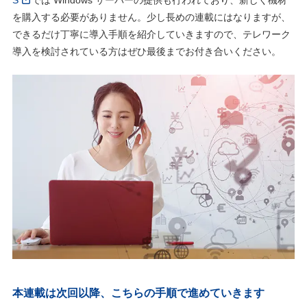
S
では Windows サーバーの提供も行われており、新しく機材
を購入する必要がありません。少し長めの連載にはなりますが、
できるだけ丁寧に導入手順を紹介していきますので、テレワーク
導入を検討されている方はぜひ最後までお付き合いください。
本連載は次回以降、こちらの手順で進めていきます