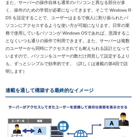
また、サーバーの操作自体も通常のパソコンと異なる部分が多
く、操作のための学習が必要になってきます。そこで Windows R
DS を設定することで、ユーザーはまるで個人に割り振られたパ
ソコンにアクセスするような使い方が可能になります。日常の業
務で使用しているパソコンが Windows OSであれば、意識するこ
となくいつも通りの操作で利用できます。また、サーバーは複数
のユーザーから同時にアクセスされても耐えられる設計となって
いますので、パソコンをユーザーの数だけ用意して設定するより
も、ずっとシンプルで効率的です。（詳しくは連載の第4回で説
明します）
連載を通して構築する最終的なイメージ