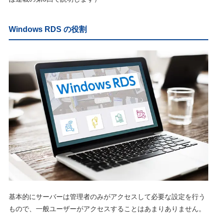
Windows RDS の役割
基本的にサーバーは管理者のみがアクセスして必要な設定を行う
もので、一般ユーザーがアクセスすることはあまりありません。