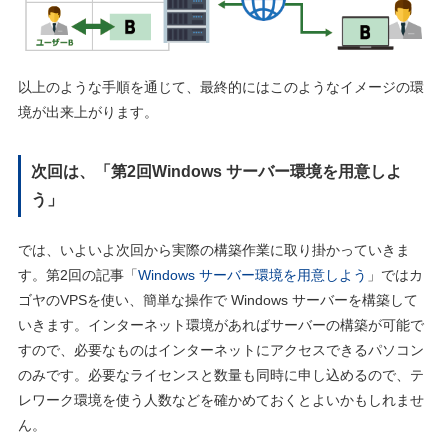
以上のような手順を通じて、最終的にはこのようなイメージの環
境が出来上がります。
次回は、「第2回Windows サーバー環境を用意しよ
う」
では、いよいよ次回から実際の構築作業に取り掛かっていきま
す。第2回の記事「
Windows サーバー環境を用意しよう
」ではカ
ゴヤのVPSを使い、簡単な操作で Windows サーバーを構築して
いきます。インターネット環境があればサーバーの構築が可能で
すので、必要なものはインターネットにアクセスできるパソコン
のみです。必要なライセンスと数量も同時に申し込めるので、テ
レワーク環境を使う人数などを確かめておくとよいかもしれませ
ん。