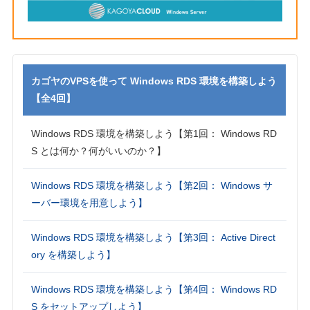
カゴヤのVPSを使って Windows RDS 環境を構築しよう
【全4回】
Windows RDS 環境を構築しよう【第1回： Windows RD
S とは何か？何がいいのか？】
Windows RDS 環境を構築しよう【第2回： Windows サ
ーバー環境を用意しよう】
Windows RDS 環境を構築しよう【第3回： Active Direct
ory を構築しよう】
Windows RDS 環境を構築しよう【第4回： Windows RD
S をセットアップしよう】