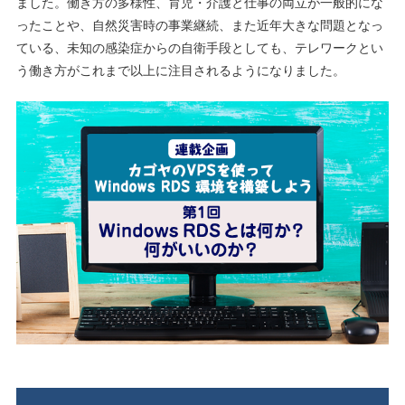
ました。働き方の多様性、育児・介護と仕事の両立が一般的にな
ったことや、自然災害時の事業継続、また近年大きな問題となっ
ている、未知の感染症からの自衛手段としても、テレワークとい
う働き方がこれまで以上に注目されるようになりました。