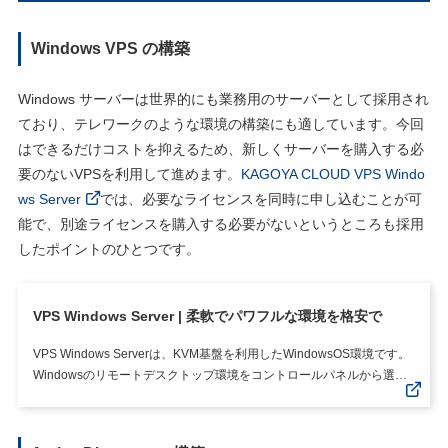
Windows VPS の構築
Windows サーバーは世界的にも業務用のサーバーとして採用され
ており、テレワークのような環境の構築にも適しています。今回
はできるだけコストを抑えるため、新しくサーバーを購入する必
要のないVPSを利用して進めます。
KAGOYA CLOUD VPS Windo
ws Server
では、必要なライセンスを同時に申し込むことが可
能で、別途ライセンスを購入する必要がないというところも採用
したポイントのひとつです。
VPS Windows Server | 柔軟でパワフルな環境を格安で
VPS Windows Serverは、KVM基盤を利用したWindowsOS環境です。
Windowsのリモートデスクトップ環境をコントロールパネルから選択
するだけで簡単に利用できます。