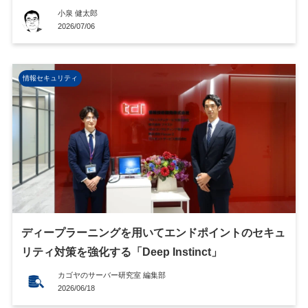
小泉 健太郎
2026/07/06
情報セキュリティ
ディープラーニングを用いてエンドポイントのセキュ
リティ対策を強化する「Deep Instinct」
カゴヤのサーバー研究室 編集部
2026/06/18