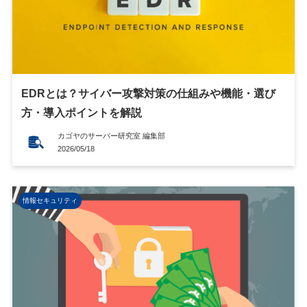
EDRとは？サイバー攻撃対策の仕組みや機能・選び
方・導入ポイントを解説
カゴヤのサーバー研究室 編集部
2026/05/18
情報セキュリティ