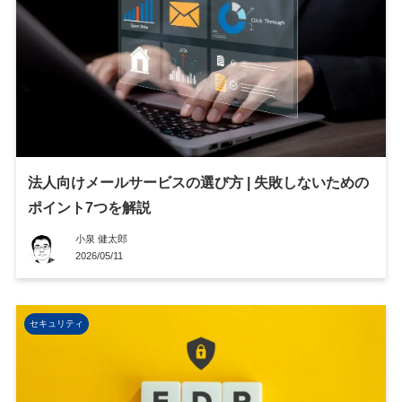
法人向けメールサービスの選び方 | 失敗しないための
ポイント7つを解説
小泉 健太郎
2026/05/11
セキュリティ