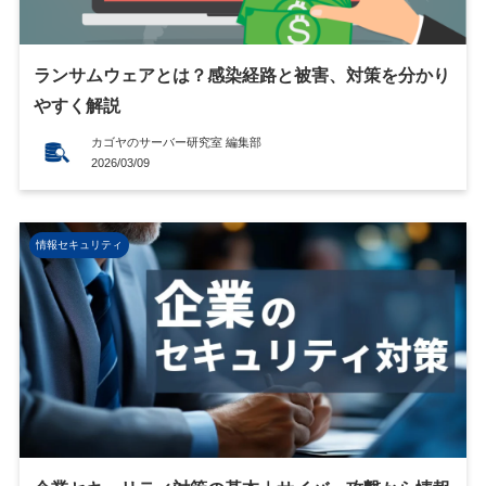
ランサムウェアとは？感染経路と被害、対策を分かり
やすく解説
カゴヤのサーバー研究室 編集部
2026/03/09
情報セキュリティ