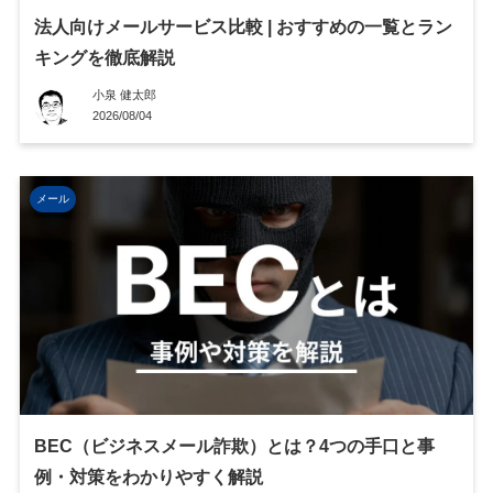
法人向けメールサービス比較 | おすすめの一覧とラン
キングを徹底解説
小泉 健太郎
2026/08/04
メール
BEC（ビジネスメール詐欺）とは？4つの手口と事
例・対策をわかりやすく解説