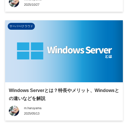
2025/10/27
サーバー/クラウド
Windows Serverとは？特長やメリット、Windowsと
の違いなどを解説
m.haruyama
2025/05/13