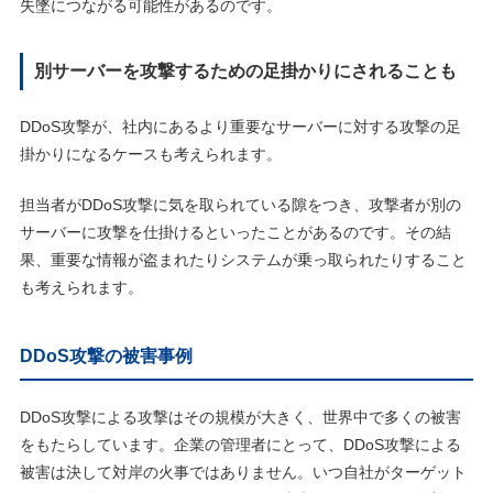
失墜につながる可能性があるのです。
別サーバーを攻撃するための足掛かりにされることも
DDoS攻撃が、社内にあるより重要なサーバーに対する攻撃の足
掛かりになるケースも考えられます。
担当者がDDoS攻撃に気を取られている隙をつき、攻撃者が別の
サーバーに攻撃を仕掛けるといったことがあるのです。その結
果、重要な情報が盗まれたりシステムが乗っ取られたりすること
も考えられます。
DDoS攻撃の被害事例
DDoS攻撃による攻撃はその規模が大きく、世界中で多くの被害
をもたらしています。企業の管理者にとって、DDoS攻撃による
被害は決して対岸の火事ではありません。いつ自社がターゲット