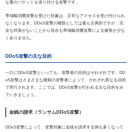
な量のパケットを送り付ける攻撃です。
帯域幅消費攻撃を受けた対象は、正常なアクセスを受け付けられ
なくなります。DDoS攻撃の種類としては最も古典的ですが、完
全な対策がないことから現在も帯域幅消費攻撃による被害が少な
くありません。
DDoS攻撃の主な目的
一口にDDoS攻撃といっても、攻撃者の目的はそれぞれです。DD
oS攻撃はさまざまな種類の攻撃者によって、それぞれ異なる目的
で実行されます。ここでは、DDoS攻撃が行われる主な目的をみ
ていきましょう。
金銭の請求（ランサムDDoS攻撃）
DDoS攻撃によって、攻撃対象に金銭を請求する例も多くなって