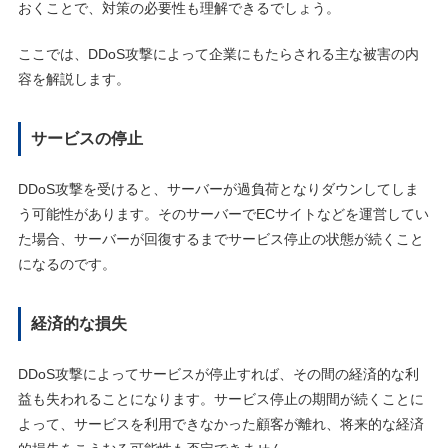
おくことで、対策の必要性も理解できるでしょう。
ここでは、DDoS攻撃によって企業にもたらされる主な被害の内
容を解説します。
サービスの停止
DDoS攻撃を受けると、サーバーが過負荷となりダウンしてしま
う可能性があります。そのサーバーでECサイトなどを運営してい
た場合、サーバーが回復するまでサービス停止の状態が続くこと
になるのです。
経済的な損失
DDoS攻撃によってサービスが停止すれば、その間の経済的な利
益も失われることになります。サービス停止の期間が続くことに
よって、サービスを利用できなかった顧客が離れ、将来的な経済