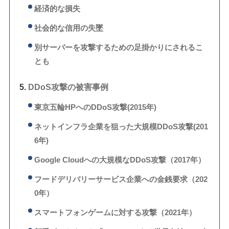
経済的な損失
社会的な信用の失墜
別サーバーを攻撃するための足掛かりにされるこ
とも
DDoS攻撃の被害事例
東京五輪HPへのDDoS攻撃(2015年)
ネットインフラ企業を狙った大規模DDoS攻撃(201
6年)
Google Cloudへの大規模なDDoS攻撃（2017年）
フードデリバリーサービス企業への金銭要求（202
0年）
スマートフォンゲームに対する攻撃（2021年）