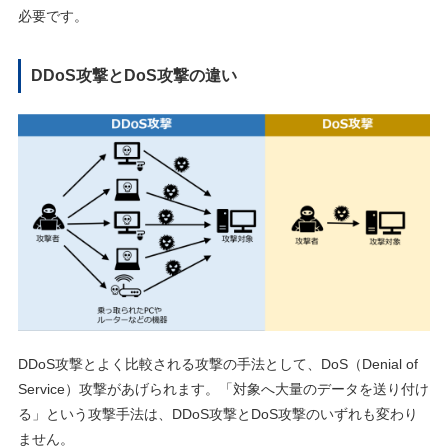
必要です。
DDoS攻撃とDoS攻撃の違い
DDoS攻撃とよく比較される攻撃の手法として、DoS（Denial of
Service）攻撃があげられます。「対象へ大量のデータを送り付け
る」という攻撃手法は、DDoS攻撃とDoS攻撃のいずれも変わり
ません。