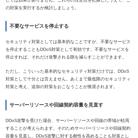
しては効果がありません。これらの注意点を把握したうえで、こ
の対策を実行するか検討しましょう。
不要なサービスを停止する
セキュリティ対策としては基本的なことですが、不要なサービス
を停止することもDDoS対策として有効です。不要なサービスを
停止すれば、それだけ攻撃される隙を減らすことができます。
ただし、こういった基本的なセキュリティ対策だけでは、DDoS
対策として十分とは言えません。あくまで最低限のセキュリティ
対策と考え、追加の対策をおこなうことが推奨されます。
サーバーリソースや回線契約容量を見直す
DDoS攻撃を受けた場合、サーバーリソースや回線の帯域が枯渇
することが考えられます。そのためサーバーリソースや回線契約
容量を見直し、DDoS攻撃に対する耐性を高めることも対策とし