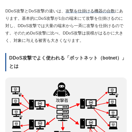
DDoS攻撃とDoS攻撃の違いは、
攻撃を仕掛ける機器の台数
にあ
ります。基本的にDoS攻撃が1台の端末にて攻撃を仕掛けるのに
対し、DDoS攻撃では大量の端末から一斉に攻撃を仕掛けるので
す。そのためDoS攻撃に比べ、DDoS攻撃は規模がはるかに大き
く、対象に与える被害も大きくなります。
DDoS攻撃でよく使われる「ボットネット（botnet）」
とは