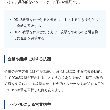
います。具体的なパターンは、以下の2種類です。
DDoS攻撃を仕掛けると脅迫し、中止する引き換えとし
て金銭を要求する
DDoS攻撃を仕掛けたうえで、攻撃をやめるのと引き換
えに金銭を要求する
企業や組織に対する抗議
企業の経営方針に対する抗議や、政治組織に対する抗議を目的と
してDDoS攻撃が行われることも少なくありません。特定の政治
組織を支援している攻撃者が、社会的メッセージを表明する目的
でDDoS攻撃を実行した例もあります。
ライバルによる営業妨害