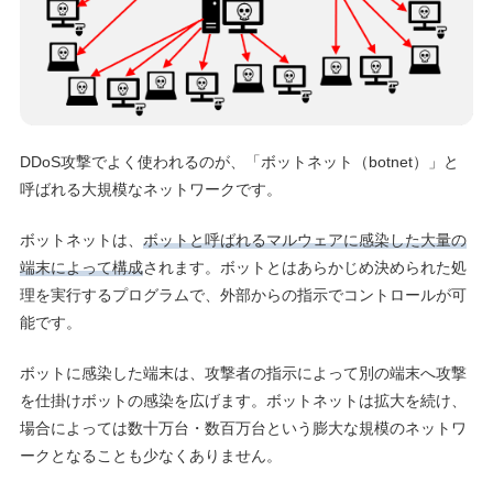
DDoS攻撃でよく使われるのが、「ボットネット（botnet）」と
呼ばれる大規模なネットワークです。
ボットネットは、
ボットと呼ばれるマルウェアに感染した大量の
端末によって構成
されます。ボットとはあらかじめ決められた処
理を実行するプログラムで、外部からの指示でコントロールが可
能です。
ボットに感染した端末は、攻撃者の指示によって別の端末へ攻撃
を仕掛けボットの感染を広げます。ボットネットは拡大を続け、
場合によっては数十万台・数百万台という膨大な規模のネットワ
ークとなることも少なくありません。