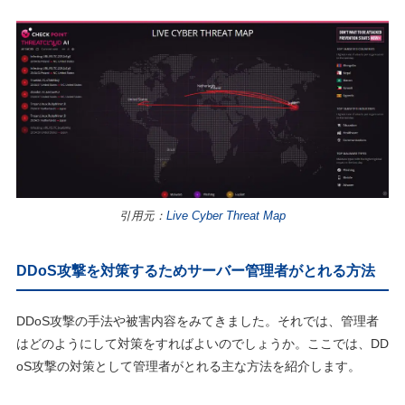
引用元：
Live Cyber Threat Map
DDoS攻撃を対策するためサーバー管理者がとれる方法
DDoS攻撃の手法や被害内容をみてきました。それでは、管理者
はどのようにして対策をすればよいのでしょうか。ここでは、DD
oS攻撃の対策として管理者がとれる主な方法を紹介します。