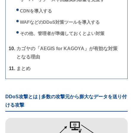
CDNを導入する
WAFなどのDDoS対策ツールを導入する
その他、管理者が準備しておくとよい対策
カゴヤの「AEGIS for KAGOYA」が有効な対策
となる理由
まとめ
DDoS攻撃とは | 多数の攻撃元から膨大なデータを送り付
ける攻撃