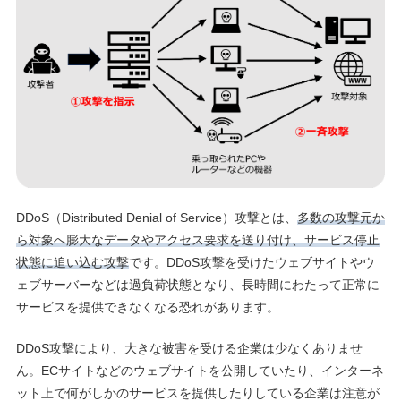
DDoS（Distributed Denial of Service）攻撃とは、
多数の攻撃元か
ら対象へ膨大なデータやアクセス要求を送り付け、サービス停止
状態に追い込む攻撃
です。DDoS攻撃を受けたウェブサイトやウ
ェブサーバーなどは過負荷状態となり、長時間にわたって正常に
サービスを提供できなくなる恐れがあります。
DDoS攻撃により、大きな被害を受ける企業は少なくありませ
ん。ECサイトなどのウェブサイトを公開していたり、インターネ
ット上で何がしかのサービスを提供したりしている企業は注意が