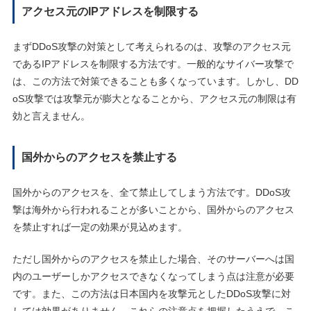
アクセス元のIPアドレスを制限する
まずDDoS攻撃の対策として考えられるのは、攻撃のアクセス元
であるIPアドレスを制限する方法です。一般的なサイバー攻撃で
は、この方法で対策できることも多くなっています。しかし、DD
oS攻撃では攻撃元が膨大となることから、アクセス元の制限は有
効と言えません。
国外からのアクセスを禁止する
国外からのアクセスを、全て禁止してしまう方法です。DDoS攻
撃は海外から行われることが多いことから、国外からのアクセス
を禁止すれば一定の効果が見込めます。
ただし国外からのアクセスを禁止した場合、そのサーバーへは国
内のユーザーしかアクセスできなくなってしまう点は注意が必要
です。また、この方法は日本国内を攻撃元としたDDoS攻撃に対