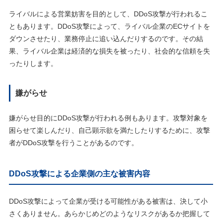
ライバルによる営業妨害を目的として、DDoS攻撃が行われるこ
ともあります。DDoS攻撃によって、ライバル企業のECサイトを
ダウンさせたり、業務停止に追い込んだりするのです。その結
果、ライバル企業は経済的な損失を被ったり、社会的な信頼を失
ったりします。
嫌がらせ
嫌がらせ目的にDDoS攻撃が行われる例もあります。攻撃対象を
困らせて楽しんだり、自己顕示欲を満たしたりするために、攻撃
者がDDoS攻撃を行うことがあるのです。
DDoS攻撃による企業側の主な被害内容
DDoS攻撃によって企業が受ける可能性がある被害は、決して小
さくありません。あらかじめどのようなリスクがあるか把握して