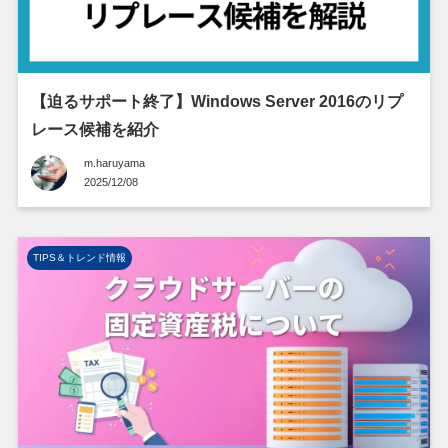
【迫るサポート終了】Windows Server 2016のリプ
レース候補を紹介
m.haruyama
2025/12/08
TIPS＆トレンド情報