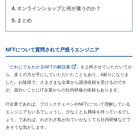
オンラインショップと何が違うのか？
まとめ
NFTについて質問されて戸惑うエンジニア
「
だれにでもわかるNFTの解説書
」を上梓させていただいてか
ら、多くの方が手にしていただいたこともあり、4刷りになりま
した。お陰様で、さまざまな企業から講演依頼を受けるのです
が、面白いことにIT企業からの社内研修の依頼もあります。
IT企業であれば、ブロックチェーンやNFTについて理解している
エンジニアもいるでしょうし、少なくとも興味を持っているでし
ょう。であれば、わざわざ私が出ていかなくても社内研修などで
きそうな気がします。