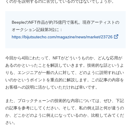
くのかを説明するのに苦労しているのではないでしょうか。
BeepleのNFT作品が約75億円で落札。現存アーティストの
オークション記録第3位に：
https://bijutsutecho.com/magazine/news/market/23726
今回から4回にわたって、NFTがどういうものか、どんな応用が
あるのかといったことを解説していきます。技術的な話というよ
りも、エンジニアが一般の人に対して、どのように説明すればい
いのかというポイントを重点的に解説します。この記事の内容を
お客様への説明に活かしていただければ幸いです。
また、ブロックチェーンの技術的な内容については、ぜひ、下記
の記事を参考にしてください。そして、私の例え話と何が違うの
か、どこかどのように例えになっているのか、比較してみてくだ
さい。