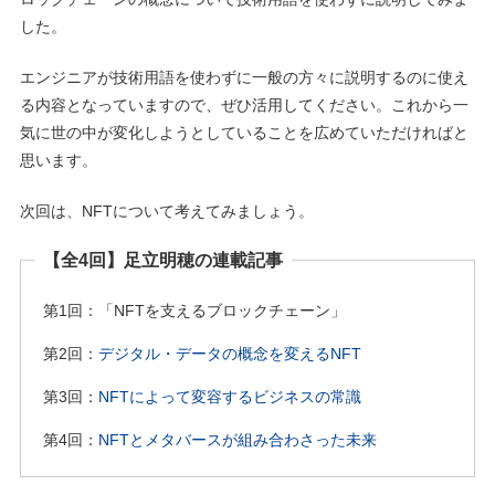
した。
エンジニアが技術用語を使わずに一般の方々に説明するのに使え
る内容となっていますので、ぜひ活用してください。これから一
気に世の中が変化しようとしていることを広めていただければと
思います。
次回は、NFTについて考えてみましょう。
【全4回】足立明穂の連載記事
第1回：「NFTを支えるブロックチェーン」
第2回：
デジタル・データの概念を変えるNFT
第3回：
NFTによって変容するビジネスの常識
第4回：
NFTとメタバースが組み合わさった未来