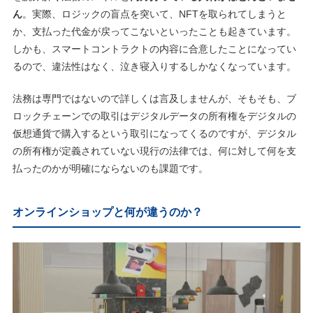
ん
。実際、ロジックの盲点を突いて、NFTを取られてしまうと
か、支払った代金が戻ってこないといったことも起きています。
しかも、スマートコントラクトの内容に合意したことになってい
るので、違法性はなく、泣き寝入りするしかなくなっています。
法務は専門ではないので詳しくは言及しませんが、そもそも、ブ
ロックチェーンでの取引はデジタルデータの所有権をデジタルの
仮想通貨で購入するという取引になってくるのですが、デジタル
の所有権が定義されていない現行の法律では、何に対して何を支
払ったのかが明確にならないのも課題です。
オンラインショップと何が違うのか？