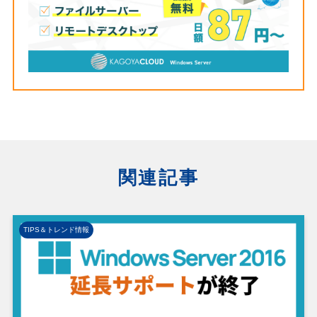
関連記事
TIPS＆トレンド情報