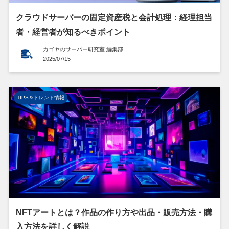
クラウドサーバーの固定資産税と会計処理：経理担当
者・経営者が知るべきポイント
カゴヤのサーバー研究室 編集部
2025/07/15
TIPS＆トレンド情報
NFTアートとは？作品の作り方や出品・販売方法・購
入方法を詳しく解説