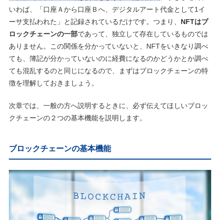
いわば、「口座Ａから口座Ｂへ、デジタルアート代金として1イ
ーサ支払われた」と記録されているだけです。つまり、
NFTはブ
ロックチェーンの一部
であって、独立して存在しているものでは
ありません。この関係を分かっていないと、NFTをいきなり調べ
ても、簿記が分かっていないのに経費になるのかどうかとか調べ
ても混乱するのと同じになるので、まずはブロックチェーンの特
徴を理解しておきましょう。
次章では、一般の方へ説明するときに、必ず伝えてほしいブロッ
クチェーンの２つの基本機能を説明します。
ブロックチェーンの基本機能