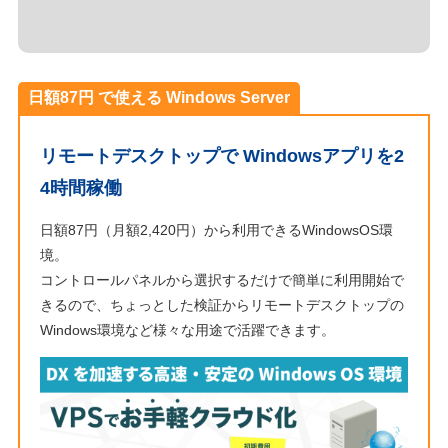
日額87円 で使える Windows Server
リモートデスクトップで Windowsアプリを2
4時間稼働
日額87円（月額2,420円）から利用できるWindowsOS環
境。
コントロールパネルから選択するだけで簡単に利用開始で
きるので、ちょっとした検証からリモートデスクトップの
Windows環境など様々な用途で活躍できます。