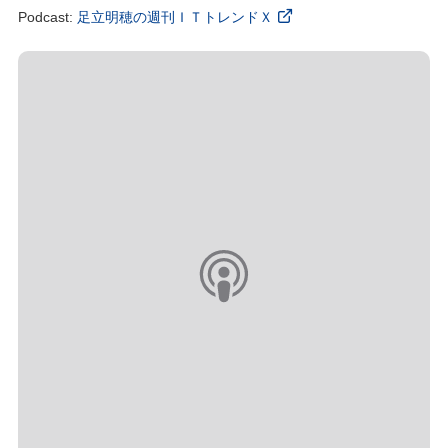
Podcast:
足立明穂の週刊ＩＴトレンドＸ