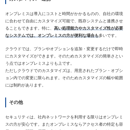
オンプレミスは導入にコストと時間がかかるものの、自社の環境
に合わせて自由にカスタマイズ可能で、既存システムと連携させ
ることもできます。特に、
高い処理能力やカスタマイズ性が必要
なシステムでは、オンプレミスの方が便利な場合も
多いです。
クラウドでは、プランやオプションを追加・変更するだけで即時
にカスタマイズができます。そのためカスタマイズの簡単さとい
う点ではオンプレミスよりも上です。
ただしクラウドでのカスタマイズは、用意されたプラン・オプシ
ョン内での変更に限られます。そのためカスタマイズの幅や範囲
には制約があります。
その他
セキュリティは、社内ネットワークを利用する限りはオンプレミ
スの方が安心です。またオンプレミスならアクセス者の特定も容