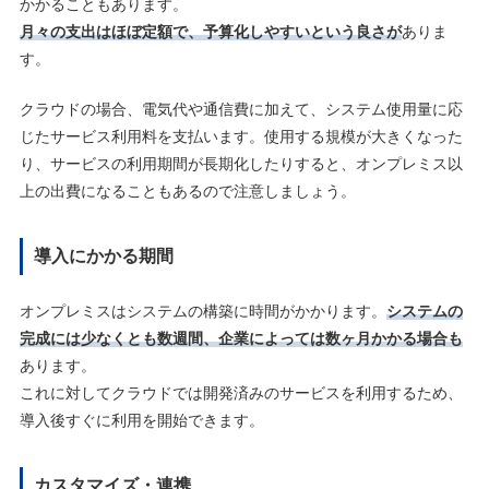
かかることもあります。
月々の支出はほぼ定額で、予算化しやすいという良さが
ありま
す。
クラウドの場合、電気代や通信費に加えて、システム使用量に応
じたサービス利用料を支払います。使用する規模が大きくなった
り、サービスの利用期間が長期化したりすると、オンプレミス以
上の出費になることもあるので注意しましょう。
導入にかかる期間
オンプレミスはシステムの構築に時間がかかります。
システムの
完成には少なくとも数週間、企業によっては数ヶ月かかる場合も
あります。
これに対してクラウドでは開発済みのサービスを利用するため、
導入後すぐに利用を開始できます。
カスタマイズ・連携