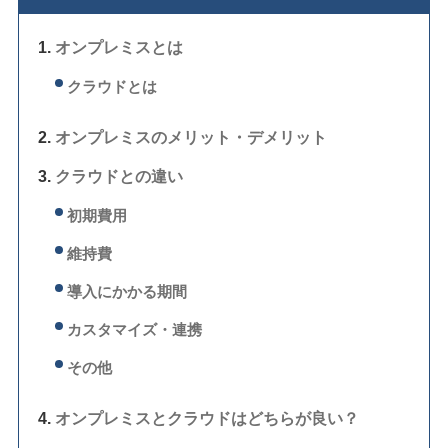
オンプレミスとは
クラウドとは
オンプレミスのメリット・デメリット
クラウドとの違い
初期費用
維持費
導入にかかる期間
カスタマイズ・連携
その他
オンプレミスとクラウドはどちらが良い？