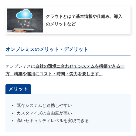
クラウドとは？基本情報や仕組み、導入
のメリットなど
オンプレミスのメリット・デメリット
オンプレミスは
自社の環境に合わせてシステムを構築できる一
方、構築や運用にコスト・時間・労力を要します。
メリット
既存システムと連携しやすい
カスタマイズの自由度が高い
高いセキュリティレベルを実現できる