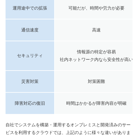
運用途中での拡張
可能だが、時間や労力が必要
通信速度
高速
情報源の特定が容易
セキュリティ
社内ネットワーク内なら安全性が高い
災害対策
対策困難
障害対応の復旧
時間はかかるが障害内容が明確
自社でシステムを構築・運用するオンプレミスと開発済みのサー
ビスを利用するクラウドでは、上記のように様々な違いがありま