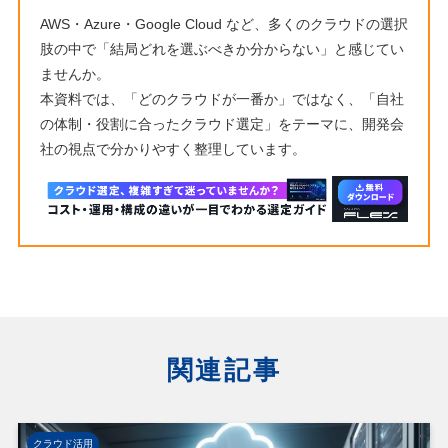
AWS・Azure・Google Cloud など、多くのクラウドの選択
肢の中で「結局どれを選ぶべきか分からない」と感じてい
ませんか。
本資料では、「どのクラウドが一番か」ではなく、「自社
の体制・役割に合ったクラウド選定」をテーマに、開発会
社の視点で分かりやすく整理しています。
関連記事
クラウド活用