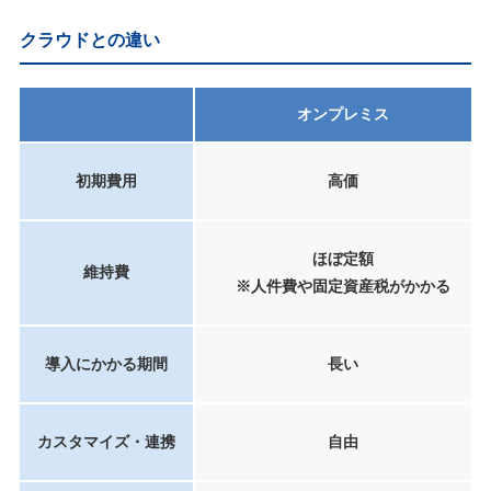
クラウドとの違い
オンプレミス
初期費用
高価
ほぼ定額
維持費
※人件費や固定資産税がかかる
導入にかかる期間
長い
カスタマイズ・連携
自由