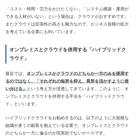
「コスト・時間・労力をかけたくない」「システム構築・運用が
できる人材がいない」という場合は、クラウドがおすすめです。
またクラウドは拡張性の高さも魅力なので、ビジネス規模の拡大
を考えている企業にも向いています。
オンプレミスとクラウドを併用する「ハイブリッドク
ラウド」
最近では、
オンプレミスかクラウドのどちらか一方のみを採用す
るのではなく、「それぞれの短所を抑え、長所を活かすように使
い分ける」
という考え方が浸透してきています。このように、オ
ンプレミスとクラウドを併用する手法を「ハイブリッドクラウ
ド」といいます。
ハイブリッドクラウドをお勧めするのは、以下のように大規模な
組織や多くの顧客を抱えている企業で、オンプレミスとクラウド
のどちらか一方に偏るのが現実的でないケースです。