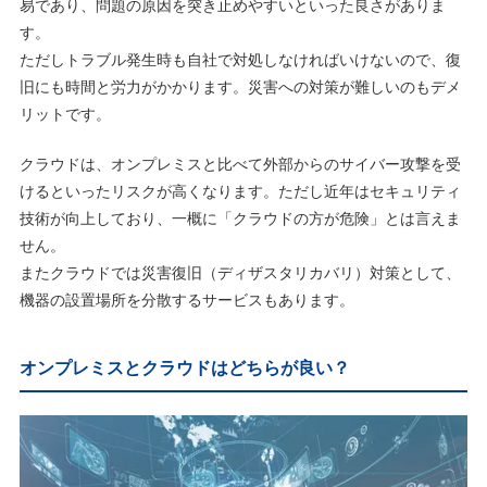
易であり、問題の原因を突き止めやすいといった良さがありま
す。
ただしトラブル発生時も自社で対処しなければいけないので、復
旧にも時間と労力がかかります。災害への対策が難しいのもデメ
リットです。
クラウドは、オンプレミスと比べて外部からのサイバー攻撃を受
けるといったリスクが高くなります。ただし近年はセキュリティ
技術が向上しており、一概に「クラウドの方が危険」とは言えま
せん。
またクラウドでは災害復旧（ディザスタリカバリ）対策として、
機器の設置場所を分散するサービスもあります。
オンプレミスとクラウドはどちらが良い？