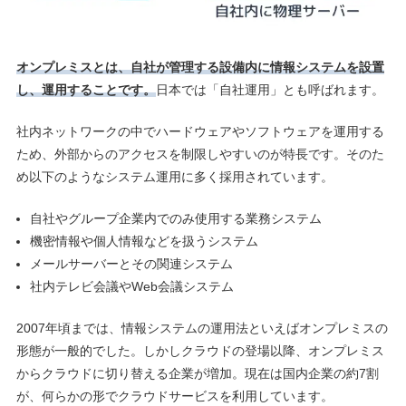
オンプレミスとは、自社が管理する設備内に情報システムを設置
し、運用することです。
日本では「自社運用」とも呼ばれます。
社内ネットワークの中でハードウェアやソフトウェアを運用する
ため、外部からのアクセスを制限しやすいのが特長です。そのた
め以下のようなシステム運用に多く採用されています。
自社やグループ企業内でのみ使用する業務システム
機密情報や個人情報などを扱うシステム
メールサーバーとその関連システム
社内テレビ会議やWeb会議システム
2007年頃までは、情報システムの運用法といえばオンプレミスの
形態が一般的でした。しかしクラウドの登場以降、オンプレミス
からクラウドに切り替える企業が増加。現在は国内企業の約7割
が、何らかの形でクラウドサービスを利用しています。