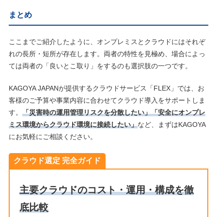
まとめ
ここまでご紹介したように、オンプレミスとクラウドにはそれぞ
れの長所・短所が存在します。両者の特性を見極め、場合によっ
ては両者の「良いとこ取り」をするのも選択肢の一つです。
KAGOYA JAPANが提供するクラウドサービス「FLEX」では、お
客様のご予算や事業内容に合わせてクラウド導入をサポートしま
す。
「災害時の運用管理リスクを分散したい」「安全にオンプレ
ミス環境からクラウド環境に接続したい」
など、まずはKAGOYA
にお気軽にご相談ください。
クラウド選定 完全ガイド
主要クラウドのコスト・運用・構成を徹
底比較