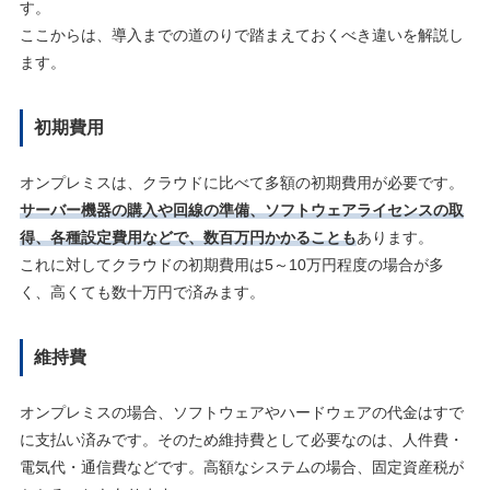
す。
ここからは、導入までの道のりで踏まえておくべき違いを解説し
ます。
初期費用
オンプレミスは、クラウドに比べて多額の初期費用が必要です。
サーバー機器の購入や回線の準備、ソフトウェアライセンスの取
得、各種設定費用などで、数百万円かかることも
あります。
これに対してクラウドの初期費用は5～10万円程度の場合が多
く、高くても数十万円で済みます。
維持費
オンプレミスの場合、ソフトウェアやハードウェアの代金はすで
に支払い済みです。そのため維持費として必要なのは、人件費・
電気代・通信費などです。高額なシステムの場合、固定資産税が