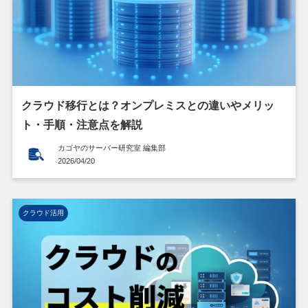
クラウド移行とは？オンプレミスとの違いやメリッ
ト・手順・注意点を解説
カゴヤのサーバー研究室 編集部
2026/04/20
クラウド活用