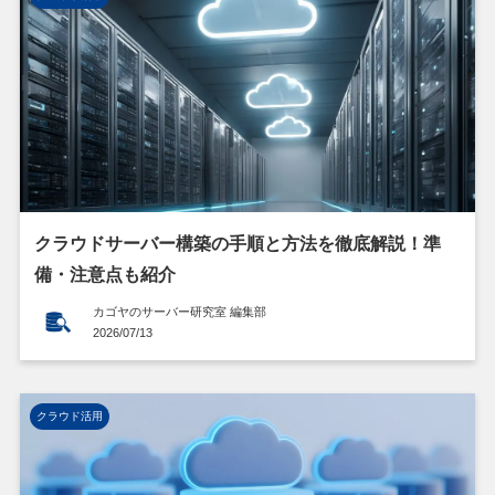
クラウドサーバー構築の手順と方法を徹底解説！準
備・注意点も紹介
カゴヤのサーバー研究室 編集部
2026/07/13
クラウド活用