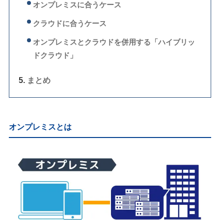
オンプレミスに合うケース
クラウドに合うケース
オンプレミスとクラウドを併用する「ハイブリッ
ドクラウド」
まとめ
オンプレミスとは