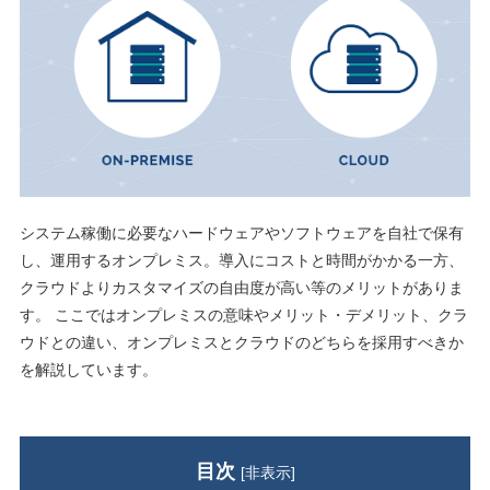
システム稼働に必要なハードウェアやソフトウェアを自社で保有
し、運用するオンプレミス。導入にコストと時間がかかる一方、
クラウドよりカスタマイズの自由度が高い等のメリットがありま
す。 ここではオンプレミスの意味やメリット・デメリット、クラ
ウドとの違い、オンプレミスとクラウドのどちらを採用すべきか
を解説しています。
目次
[
非表示
]