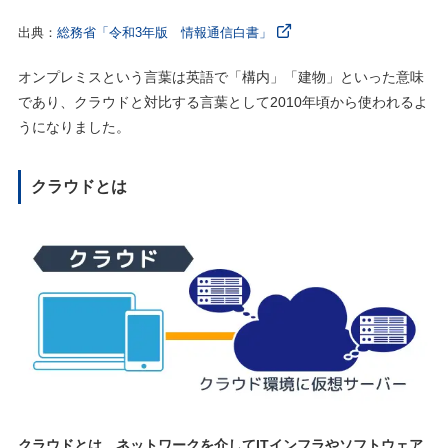
出典：
総務省「令和3年版 情報通信白書」
オンプレミスという言葉は英語で「構内」「建物」といった意味
であり、クラウドと対比する言葉として2010年頃から使われるよ
うになりました。
クラウドとは
クラウドとは、ネットワークを介してITインフラやソフトウェア