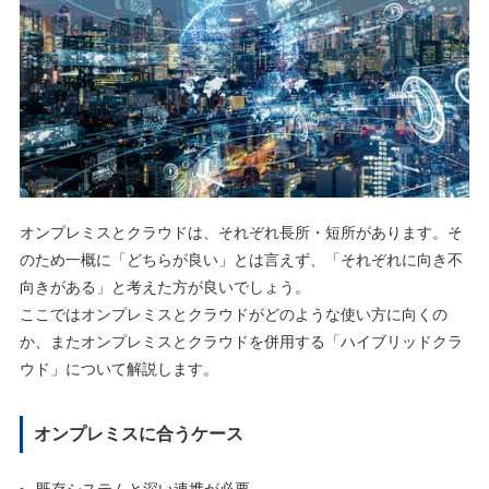
オンプレミスとクラウドは、それぞれ長所・短所があります。そ
のため一概に「どちらが良い」とは言えず、「それぞれに向き不
向きがある」と考えた方が良いでしょう。
ここではオンプレミスとクラウドがどのような使い方に向くの
か、またオンプレミスとクラウドを併用する「ハイブリッドクラ
ウド」について解説します。
オンプレミスに合うケース