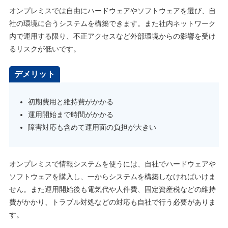
オンプレミスでは自由にハードウェアやソフトウェアを選び、自
社の環境に合うシステムを構築できます。また社内ネットワーク
内で運用する限り、不正アクセスなど外部環境からの影響を受け
るリスクが低いです。
デメリット
初期費用と維持費がかかる
運用開始まで時間がかかる
障害対応も含めて運用面の負担が大きい
オンプレミスで情報システムを使うには、自社でハードウェアや
ソフトウェアを購入し、一からシステムを構築しなければいけま
せん。また運用開始後も電気代や人件費、固定資産税などの維持
費がかかり、トラブル対処などの対応も自社で行う必要がありま
す。