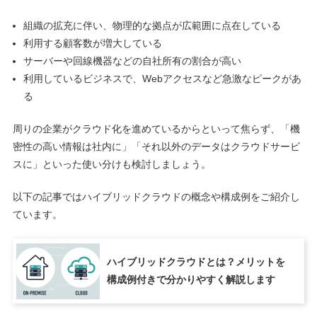
組織の拡充に伴い、物理的な拠点が広範囲に点在している
利用する顧客数が増大している
サーバーや回線機器などの自社所有の割合が高い
利用しているビジネスで、Webアクセスなど急激なピークがあ
る
周りの企業がクラウド化を進めているからといって焦らず、「機
密性の高い情報は社内に」「それ以外のデータはクラウドサービ
スに」といった使い分けも検討しましょう。
以下の記事ではハイブリッドクラウドの概念や構成例をご紹介し
ています。
ハイブリッドクラウドとは？メリットを
構成例付きで分かりやすく解説します