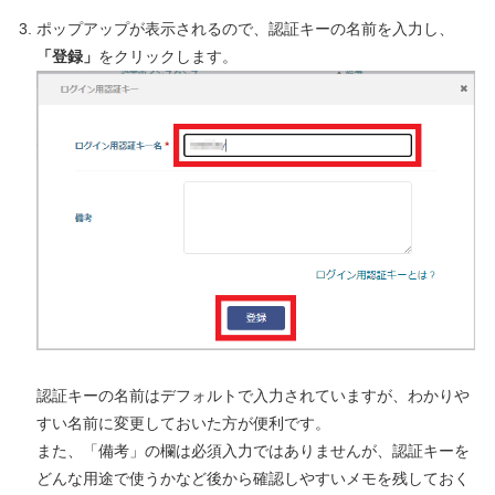
ポップアップが表示されるので、認証キーの名前を入力し、
「登録」
をクリックします。
認証キーの名前はデフォルトで入力されていますが、わかりや
すい名前に変更しておいた方が便利です。
また、「備考」の欄は必須入力ではありませんが、認証キーを
どんな用途で使うかなど後から確認しやすいメモを残しておく