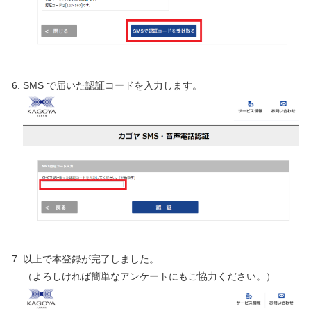
SMS で届いた認証コードを入力します。
以上で本登録が完了しました。
（よろしければ簡単なアンケートにもご協力ください。）