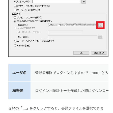
ユーザ名
管理者権限でログインしますので「root」と入
秘密鍵
ログイン用認証キーを作成した際にダウンロード
赤枠の
「…」
をクリックすると、参照ファイルを選択できま