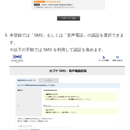
本登録では「SMS」もしくは「音声電話」の認証を選択できま
す。
※以下の手順では SMS を利用して認証を進めます。