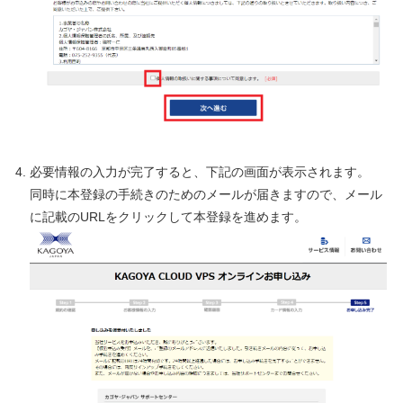
必要情報の入力が完了すると、下記の画面が表示されます。
同時に本登録の手続きのためのメールが届きますので、メール
に記載のURLをクリックして本登録を進めます。