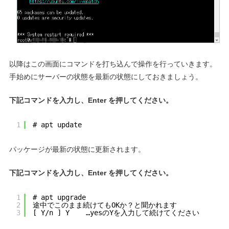
以降はこの画面にコマンドを打ち込んで操作を行っていきます。
手始めにサーバーの状態を最新の状態にしておきましょう。
下記コマンドを入力し、Enter を押してください。
1
# apt update
パッケージが最新の状態に更新されます。
下記コマンドを入力し、Enter を押してください。
1
# apt upgrade
2
途中でこのまま続けてもOKか？と聞かれます
3
[ Y/n ] Y    …yesのYを入力して続けてください