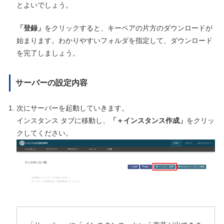
とよいでしょう。
「登録」
をクリックすると、キーペアの片方のダウンロードが
始まります。わかりやすいフォルダを指定して、ダウンロード
を完了しましょう。
サーバーの設定内容
次にサーバーを起動していきます。
インスタンス タブに移動し、
「＋インスタンス作成」
をクリッ
クしてください。