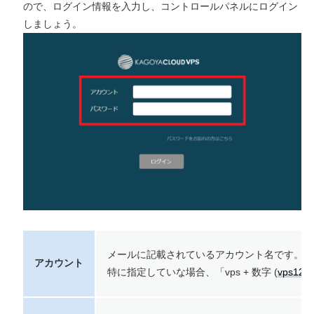
ので、ログイン情報を入力し、コントロールパネルにログイン
しましょう。
メールに記載されているアカウント名です。
アカウント
特に指定していな場合、「vps + 数字 (
vps123