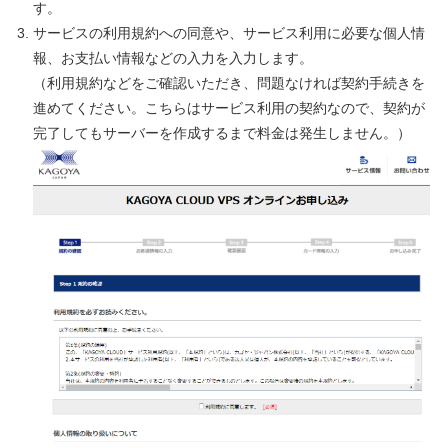
す。
サービスの利用規約への同意や、サービス利用に必要な個人情
報、お支払い情報などの入力を入力します。
（利用規約などをご確認いただき、問題なければ契約手続きを
進めてください。こちらはサービス利用の契約なので、契約が
完了してもサーバーを作成するまで料金は発生しません。）