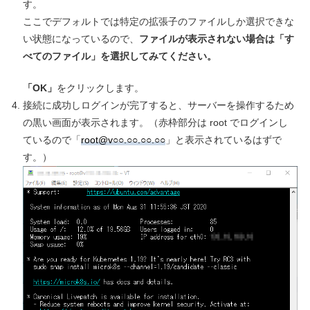
す。
ここでデフォルトでは特定の拡張子のファイルしか選択できな
い状態になっているので、
ファイルが表示されない場合は「す
べてのファイル」を選択してみてください。
「OK」
をクリックします。
接続に成功しログインが完了すると、サーバーを操作するため
の黒い画面が表示されます。（赤枠部分は root でログインし
ているので「
root@v○○.○○.○○.○○
」と表示されているはずで
す。）