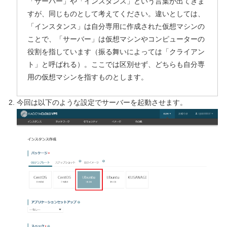
「サーバー」や「インスタンス」という言葉が出てきま
すが、同じものとして考えてください。違いとしては、
「インスタンス」は自分専用に作成された仮想マシンの
ことで、「サーバー」は仮想マシンやコンピューターの
役割を指しています（振る舞いによっては「クライアン
ト」と呼ばれる）。ここでは区別せず、どちらも自分専
用の仮想マシンを指すものとします。
今回は以下のような設定でサーバーを起動させます。