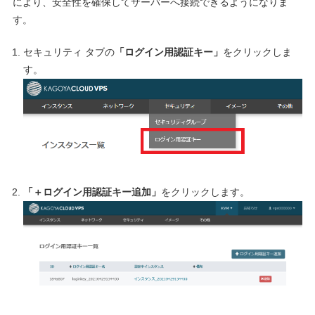
により、安全性を確保してサーバーへ接続できるようになりま
す。
セキュリティ タブの
「ログイン用認証キー」
をクリックしま
す。
「＋ログイン用認証キー追加」
をクリックします。