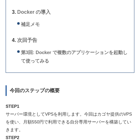
Docker の導入
補足メモ
次回予告
第3回: Docker で複数のアプリケーションを起動し
て使ってみる
今回のステップの概要
STEP1
サーバー環境としてVPSを利用します。今回はカゴヤ提供のVPS
を使い、月額550円で利用できる自分専用サーバーを構築してい
きます。
STEP2