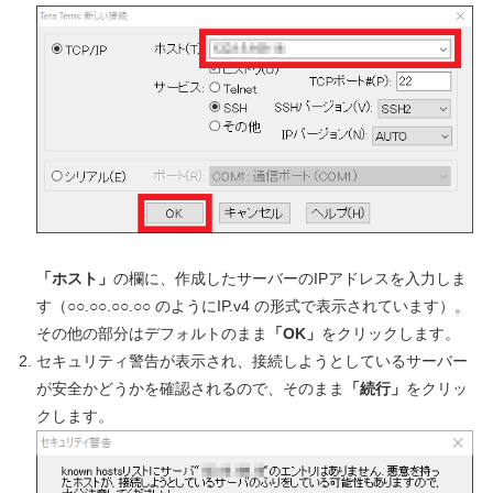
「ホスト」
の欄に、作成したサーバーのIPアドレスを入力しま
す（○○.○○.○○.○○ のようにIP.v4 の形式で表示されています）。
その他の部分はデフォルトのまま
「OK」
をクリックします。
セキュリティ警告が表示され、接続しようとしているサーバー
が安全かどうかを確認されるので、そのまま
「続行」
をクリッ
クします。