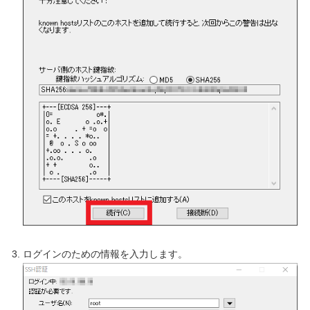
ログインのための情報を入力します。