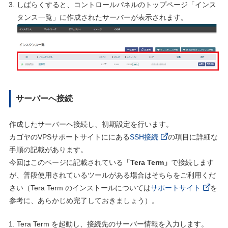
しばらくすると、コントロールパネルのトップページ「インス
タンス一覧」に作成されたサーバーが表示されます。
サーバーへ接続
作成したサーバーへ接続し、初期設定を行います。
カゴヤのVPSサポートサイトににある
SSH接続
の項目に詳細な
手順の記載があります。
今回はこのページに記載されている
「Tera Term」
で接続します
が、普段使用されているツールがある場合はそちらをご利用くだ
さい（Tera Term のインストールについては
サポートサイト
を
参考に、あらかじめ完了しておきましょう）。
Tera Term を起動し、接続先のサーバー情報を入力します。