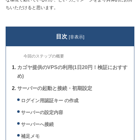
ちいただけると思います。
目次
[
非表示
]
今回のステップの概要
カゴヤ提供のVPSの利用(1日20円！検証におすす
め)
サーバーの起動と接続・初期設定
ログイン用認証キー の作成
サーバーの設定内容
サーバーへ接続
補足メモ