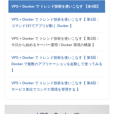
VPS + Docker で トレンド技術を使いこなす 【全4回】
VPS + Docker で トレンド技術を使いこなす【 第1回：
コマンド1行でアプリが動く Docker 】
VPS + Docker で トレンド技術を使いこなす【 第2回：
今日から始めるサーバー運用 / Docker 環境の構築 】
VPS + Docker で トレンド技術を使いこなす【 第3回：
Docker で複数のアプリケーションを起動して使ってみる
】
VPS + Docker で トレンド技術を使いこなす【 第4回：
サービス単位でコンテナ環境を管理する 】