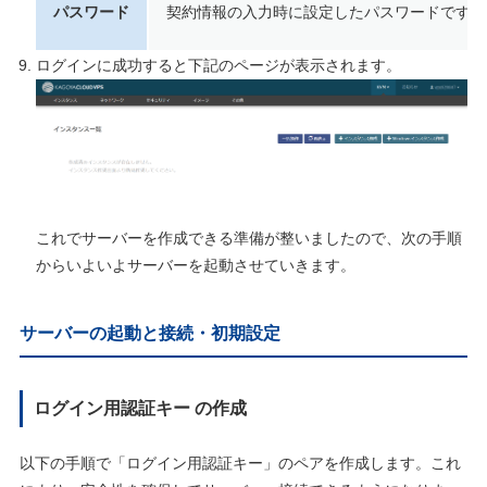
パスワード
契約情報の入力時に設定したパスワードです。
ログインに成功すると下記のページが表示されます。
これでサーバーを作成できる準備が整いましたので、次の手順
からいよいよサーバーを起動させていきます。
サーバーの起動と接続・初期設定
ログイン用認証キー の作成
以下の手順で「ログイン用認証キー」のペアを作成します。これ