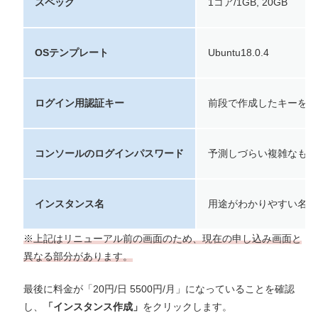
スペック
1コア/1GB, 20GB
OSテンプレート
Ubuntu18.0.4
ログイン用認証キー
前段で作成したキーを選
コンソールのログインパスワード
予測しづらい複雑なもの
インスタンス名
用途がわかりやすい名前
※上記はリニューアル前の画面のため、現在の申し込み画面と
異なる部分があります。
最後に料金が「20円/日 5500円/月」になっていることを確認
し、
「インスタンス作成」
をクリックします。