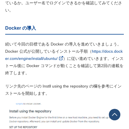
ているか。ユーザー名でログインできるかを確認してみてくださ
い。
Docker の導入
続いて今回の目標である Docker の導入を進めていきましょう。
Docker 公式が公開しているインストール手順（
https://docs.dock
er.com/engine/install/ubuntu/
）に従い進めていきます。インス
トール後に Docker コマンドが動くことを確認して第2回の連載を
終了します。
リンク先のページの Instll using the repository の欄を参考にイン
ストールを開始します。