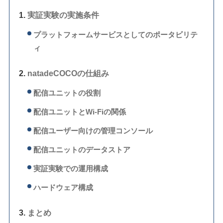
実証実験の実施条件
プラットフォームサービスとしてのポータビリテ
ィ
natadeCOCOの仕組み
配信ユニットの役割
配信ユニットとWi-Fiの関係
配信ユーザー向けの管理コンソール
配信ユニットのデータストア
実証実験での運⽤構成
ハードウェア構成
まとめ