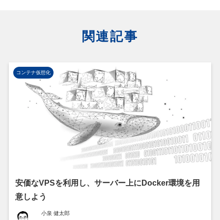
関連記事
コンテナ仮想化
安価なVPSを利用し、サーバー上にDocker環境を用
意しよう
小泉 健太郎