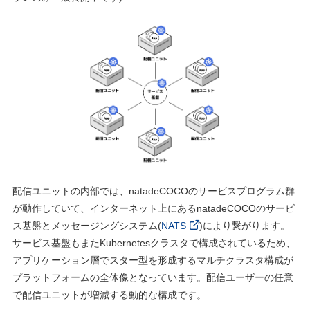
配信ユニットの内部では、natadeCOCOのサービスプログラム群
が動作していて、インターネット上にあるnatadeCOCOのサービ
ス基盤とメッセージングシステム(
NATS
)により繋がります。
サービス基盤もまたKubernetesクラスタで構成されているため、
アプリケーション層でスター型を形成するマルチクラスタ構成が
プラットフォームの全体像となっています。配信ユーザーの任意
で配信ユニットが増減する動的な構成です。