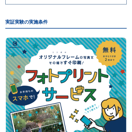
実証実験の実施条件