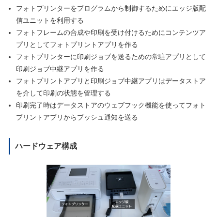
フォトプリンターをプログラムから制御するためにエッジ版配
信ユニットを利⽤する
フォトフレームの合成や印刷を受け付けるためにコンテンツア
プリとしてフォトプリントアプリを作る
フォトプリンターに印刷ジョブを送るための常駐アプリとして
印刷ジョブ中継アプリを作る
フォトプリントアプリと印刷ジョブ中継アプリはデータストア
を介して印刷の状態を管理する
印刷完了時はデータストアのウェブフック機能を使ってフォト
プリントアプリからプッシュ通知を送る
ハードウェア構成