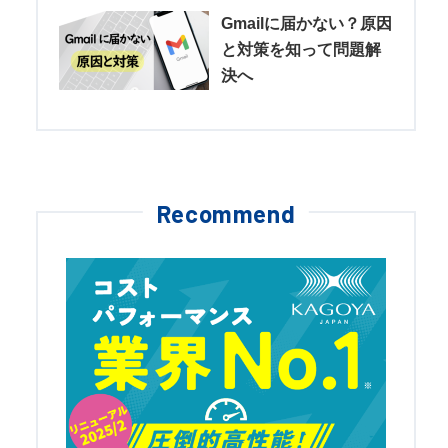
Gmailに届かない？原因
と対策を知って問題解
決へ
Recommend