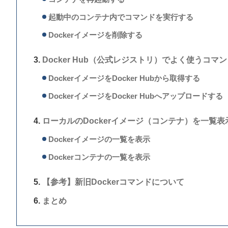
起動中のコンテナ内でコマンドを実行する
Dockerイメージを削除する
Docker Hub（公式レジストリ）でよく使うコマ
DockerイメージをDocker Hubから取得する
DockerイメージをDocker Hubへアップロードする
ローカルのDockerイメージ（コンテナ）を一覧表
Dockerイメージの一覧を表示
Dockerコンテナの一覧を表示
【参考】新旧Dockerコマンドについて
まとめ