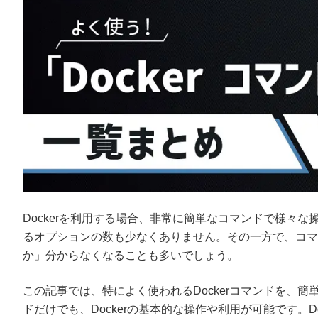
Dockerを利用する場合、非常に簡単なコマンドで様々
るオプションの数も少なくありません。その一方で、コマ
か」分からなくなることも多いでしょう。
この記事では、特によく使われるDockerコマンドを、
ドだけでも、Dockerの基本的な操作や利用が可能です。Do