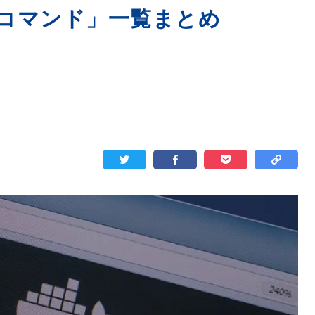
r コマンド」一覧まとめ