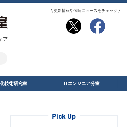
更新情報や関連ニュースをチェック
ィア
化技術研究室
ITエンジニア分室
Pick Up