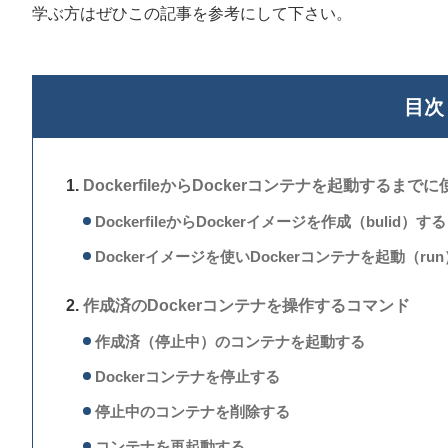
学ぶ方はぜひこの記事を参考にして下さい。
目次
DockerfileからDockerコンテナを起動するまで
DockerfileからDockerイメージを作成（bulid）する
Dockerイメージを使いDockerコンテナを起動（ru
作成済のDockerコンテナを操作するコマンド
作成済（停止中）のコンテナを起動する
Dockerコンテナを停止する
停止中のコンテナを削除する
コンテナを再起動する