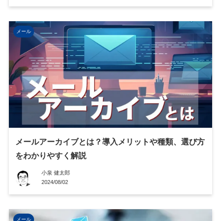
メール
メールアーカイブとは？導入メリットや種類、選び方
をわかりやすく解説
小泉 健太郎
2024/08/02
メール