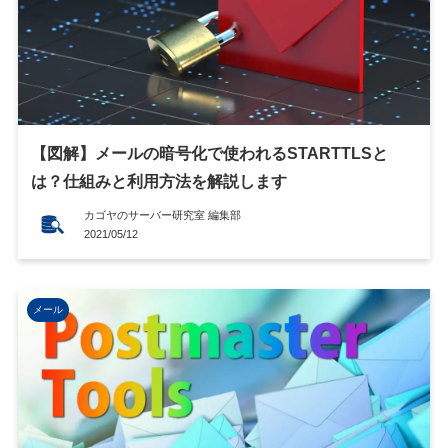
【図解】メールの暗号化で使われるSTARTTLSと
は？仕組みと利用方法を解説します
カゴヤのサーバー研究室 編集部
2021/05/12
メール