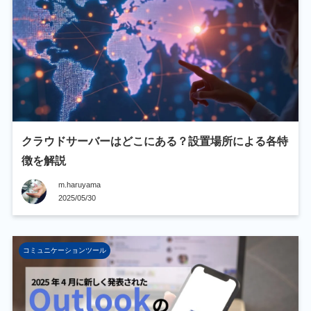
クラウドサーバーはどこにある？設置場所による各特
徴を解説
m.haruyama
2025/05/30
コミュニケーションツール