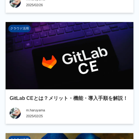
2025/02/26
クラウド活用
GitLab CEとは？メリット・機能・導入手順を解説！
m.haruyama
2025/02/25