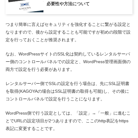
必要性や方法について
つまり簡単に言えばセキュリティを強化することに繋がる設定と
なりますので、後から設定することも可能ですが初めの段階で設
定を行っておくことが推奨されます。
なお、WordPressサイトのSSL化は契約しているレンタルサーバ
ー側のコントロールパネルでの設定と、WordPress管理画面側の
両方で設定を行う必要があります。
レンタルサーバー側でSSLの設定を行う場合は、先にSSL証明書
を取得(KAGOYAの場合はSSL証明書の取得も可能)し、その後に
コントロールパネルで設定を行うことになります。
WordPress側で行う設定としては、「設定」→「一般」に進むこ
とでURLの設定項目が2つありますので、ここのhttp表記をhttps
表記に変更することです。