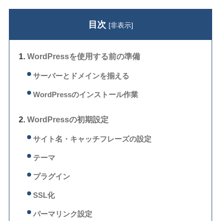
目次
[
非表示
]
WordPressを使用する前の準備
サーバーとドメインを揃える
WordPressのインストール作業
WordPressの初期設定
サイト名・キャッチフレーズの設定
テーマ
プラグイン
SSL化
パーマリンク設定