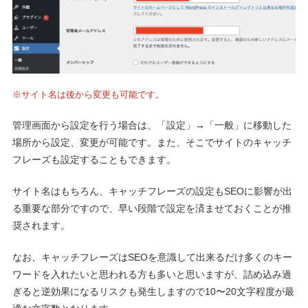
※サイト名は後から変更も可能です。
管理画面から設定を行う場合は、「設定」→「一般」に移動した
場所から設定、変更が可能です。また、そこでサイトのキャッチ
フレーズも設定することもできます。
サイト名はもちろん、キャッチフレーズの設定もSEOに影響が出
る重要な部分ですので、早い段階で設定を済ませておくことが推
奨されます。
なお、キャッチフレーズはSEOを意識して出来るだけ多くのキー
ワードを入れたいと思われる方も多いと思いますが、詰め込み過
ぎると逆効果になるリスクも発生しますので10〜20文字程度が最