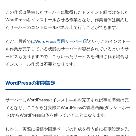
この作業は準備したサーバーに取得したドメイント紐づけをした
WordPressをインストールさせる作業となり、作業自体は契約し
たサーバーのコントロールパネル上で行うことができます。
ただ、最近では
WordPress専用サーバー
というこのインストー
ル作業が完了している状態のサーバーが容易されているというサ
ービスもありますので、こういったサービスを利用される場合は
インストール作業は不要となります。
WordPressの初期設定
サーバーにWordPressのインスト―ルが完了すれば事前準備は完
了となり、ここからは実際にWordPressの管理画面(ダッシュボー
ド)からWordPress自体を使っていくことになります。
しかし、実際に投稿や固定ページの作成を行う前に初期設定を先