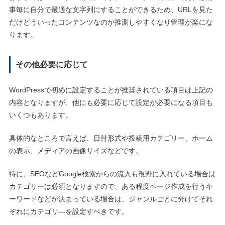
事毎に自分で最適な文字列にすることができるため、URLを見た
だけどういったコンテンツなのか推測しやすくなり管理が楽にな
ります。
その他必要に応じて
WordPressで初めに設定することが推奨されている項目は上記の
内容となりますが、他にも必要に応じて設定が必要になる項目も
いくつもあります。
具体的なところで言えば、日付形式や投稿用カテゴリー、ホーム
の表示、メディアの画像サイズなどです。
特に、SEOなどGoogle検索からの流入も視野に入れている場合は
カテゴリーは必須となりますので、ある程度ページ作成を行うキ
ーワードなどが決まっている場合は、ジャンルごとに分けてそれ
ぞれにカテゴリ―を設定すべきです。