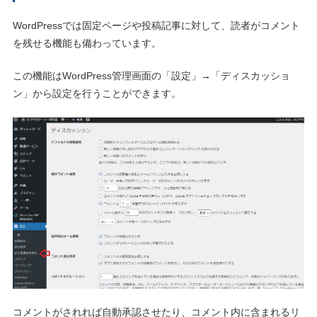
WordPressでは固定ページや投稿記事に対して、読者がコメント
を残せる機能も備わっています。
この機能はWordPress管理画面の「設定」→「ディスカッショ
ン」から設定を行うことができます。
コメントがされれば自動承認させたり、コメント内に含まれるリ