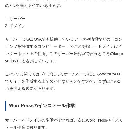
の2つを揃える必要があります。
サーバー
ドメイン
サーバーはKAGOYAでも提供しているデータや情報などの「コン
テンツを提供するコンピューター」のことを指し、ドメインはイ
ンターネット上の住所、このサーバー研究室で言うところのkago
ya.jpのことを指しています。
この2つに関してはブログにしろホームページにしろWordPress
でサイトを作成する上で欠かせないものですので、まずはこの2
つを揃える必要があります。
WordPressのインストール作業
サーバーとドメインの準備ができれば、次にWordPressのインス
トール作業に移ります。