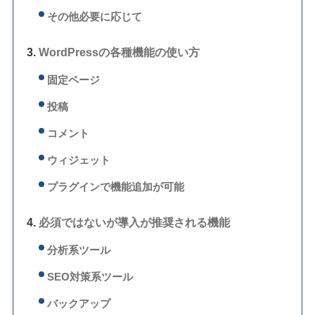
その他必要に応じて
WordPressの各種機能の使い方
固定ページ
投稿
コメント
ウィジェット
プラグインで機能追加が可能
必須ではないが導入が推奨される機能
分析系ツール
SEO対策系ツール
バックアップ