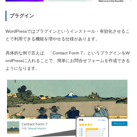
プラグイン
WordPressではプラグインというインストール・有効化させるこ
とで利用できる機能を増やせる仕様があります。
具体的な例で言えば、「Contact Form 7」というプラグインをW
ordPressに入れることで、簡単にお問合せフォームを作成できる
ようになります。