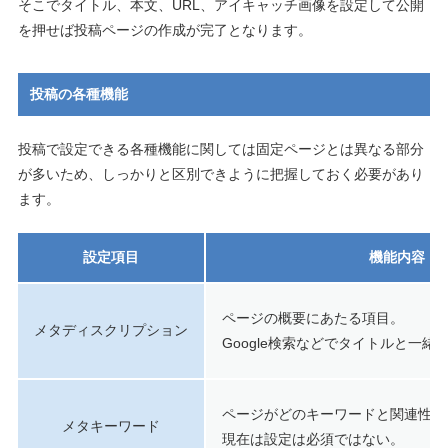
そこでタイトル、本文、URL、アイキャッチ画像を設定して公開
を押せば投稿ページの作成が完了となります。
投稿の各種機能
投稿で設定できる各種機能に関しては固定ページとは異なる部分
が多いため、しっかりと区別できように把握しておく必要があり
ます。
設定項目
機能内容
ページの概要にあたる項目。
メタディスクリプション
Google検索などでタイトルと一緒
ページがどのキーワードと関連性が
メタキーワード
現在は設定は必須ではない。