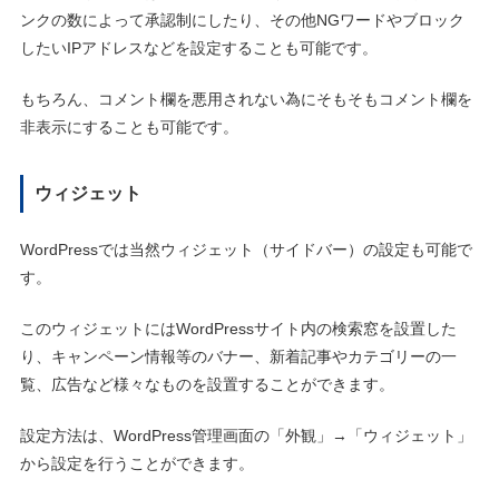
ンクの数によって承認制にしたり、その他NGワードやブロック
したいIPアドレスなどを設定することも可能です。
もちろん、コメント欄を悪用されない為にそもそもコメント欄を
非表示にすることも可能です。
ウィジェット
WordPressでは当然ウィジェット（サイドバー）の設定も可能で
す。
このウィジェットにはWordPressサイト内の検索窓を設置した
り、キャンペーン情報等のバナー、新着記事やカテゴリーの一
覧、広告など様々なものを設置することができます。
設定方法は、WordPress管理画面の「外観」→「ウィジェット」
から設定を行うことができます。