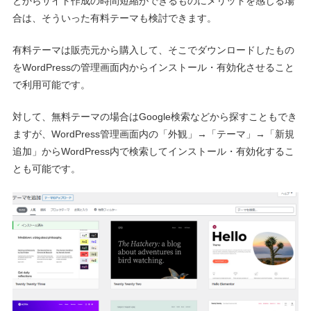
とからサイト作成の時間短縮ができるものにメリットを感じる場
合は、そういった有料テーマも検討できます。
有料テーマは販売元から購入して、そこでダウンロードしたもの
をWordPressの管理画面内からインストール・有効化させること
で利用可能です。
対して、無料テーマの場合はGoogle検索などから探すこともでき
ますが、WordPress管理画面内の「外観」→「テーマ」→「新規
追加」からWordPress内で検索してインストール・有効化するこ
とも可能です。