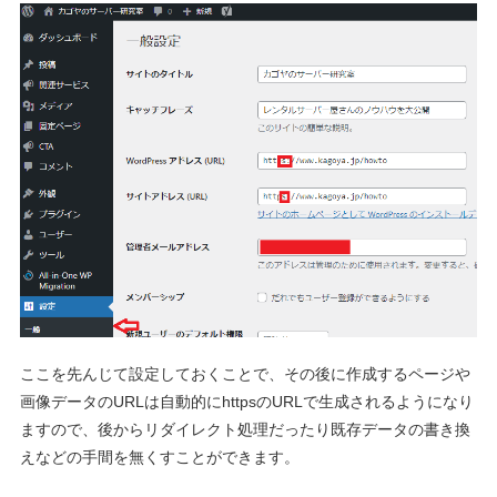
ここを先んじて設定しておくことで、その後に作成するページや
画像データのURLは自動的にhttpsのURLで生成されるようになり
ますので、後からリダイレクト処理だったり既存データの書き換
えなどの手間を無くすことができます。