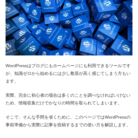
WordPressはブログにもホームページにも利用できるツールです
が、知識ゼロから始めるには少し敷居が高く感じてしまう方もい
ます。
実際、完全に初心者の場合は多くのことを調べなければいけない
ため、情報収集だけでかなりの時間を取られてしまいます。
そこで、そんな手間を省くために、このページではWordPressの
事前準備から実際に記事を投稿するまでの使い方を解説します。