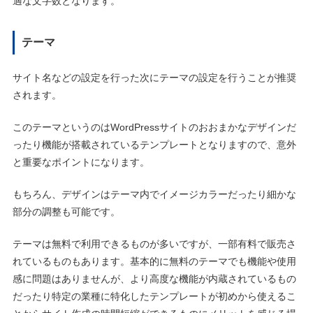
適な文字数となります。
テーマ
サイト名などの設定を行った次にテーマの設定を行うことが推奨
されます。
このテーマというのはWordPressサイトのおおまかなデザインだ
ったり機能が搭載されているテンプレートとなりますので、意外
と重要なポイントになります。
もちろん、デザインはテーマ内でイメージカラーだったり細かな
部分の調整も可能です。
テーマは無料で利用できるものが多いですが、一部有料で販売さ
れているものもあります。基本的に無料のテーマでも機能や使用
感に問題はありませんが、より高度な機能が内蔵されているもの
だったり特定の業種に特化したテンプレートが初めから使えるこ