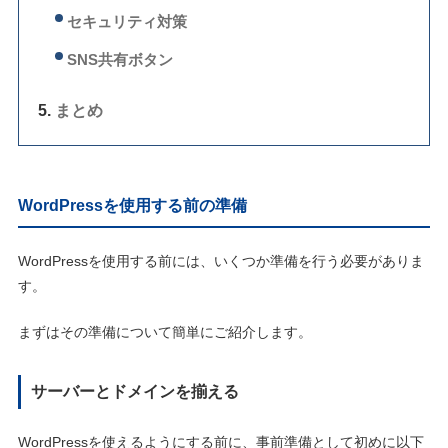
セキュリティ対策
SNS共有ボタン
まとめ
WordPressを使用する前の準備
WordPressを使用する前には、いくつか準備を行う必要がありま
す。
まずはその準備について簡単にご紹介します。
サーバーとドメインを揃える
WordPressを使えるようにする前に、事前準備として初めに以下