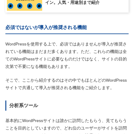
イン。人気・用途別まで紹介
必須ではないが導入が推奨される機能
WordPressを使用する上で、必須ではありませんが導入が推奨さ
れている機能はまだまだ多くあります。ただ、これらの機能は全
てのWordPressサイトに必要なものだけではなく、サイトの目的
次第で不要になる機能もあります。
そこで、ここから紹介するのはその中でもほとんどのWordPress
サイトで共通して導入が推奨される機能をご紹介します。
分析系ツール
基本的にWordPressサイトは誰かに訪問したもらう、見てもらう
ことを目的としていますので、どれ位のユーザーがサイトを訪問