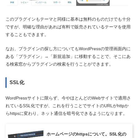
このプラグインもテーマと同様に基本は無料のものだけでも十分
ですが、明確な理由があれば有料で販売されているテーマを使用
することもできます。
なお、プラグインの探し方についてもWordPressの管理画面内に
ある「プラグイン」→「新規追加」に移動することで、そこにあ
る検索窓からプラグインの検索を行うことができます。
SSL化
WordPressサイトに限らず、今やほとんどのWebサイトで適用さ
れているSSL化ですが、これを行うことでサイトのURLがhttpか
らhttpsに変わり、ネット通信を暗号化できるようになります。
ホームページのhttpsについて。SSL化の