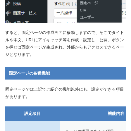
すると、固定ページの作成画面に移動しますので、そこでタイト
ルや本文、URLにアイキャッチ等を作成・設定し「公開」ボタン
を押せば固定ページが生成され、外部からもアクセスできるペー
ジとなります。
固定ページの各種機能
固定ページでは上記でご紹介の機能以外にも、設定ができる項目
があります。
設定項目
機能内容