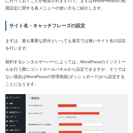
に行っておくことが推奨されますので、まずはWordPress内の初
期設定に関する各メニューの使い方をご紹介します。
サイト名・キャッチフレーズの設定
まずは、最も重要な部分といっても過言では無いサイト名の設定
を行います。
契約するレンタルサーバーによっては、WordPressのインストー
ルを行う際にコントロールパネルから設定できますが、そうでは
ない場合はWordPressの管理画面(ダッシュボード)から設定する
ことになります。