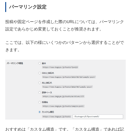
パーマリンク設定
投稿や固定ページを作成した際のURLについては、パーマリンク
設定であらかじめ変更しておくことが推奨されます。
ここでは、以下の様にいくつかのパターンから選択することがで
きます。
おすすめは「カスタム構造」です。「カスタム構造」であれば記