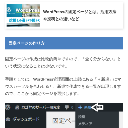
WordPressの固定ページとは。活用方法
や投稿との違いなど
固定ページの作り方
固定ページの作成は比較的簡単ですので、「全く分からない」と
いう状況になることは少ないです。
手順としては、WordPress管理画面の上部にある「＋新規」にマ
ウスカーソルを合わせると、新規で作成できる一覧が出現します
ので、ここから固定ページを選択します。