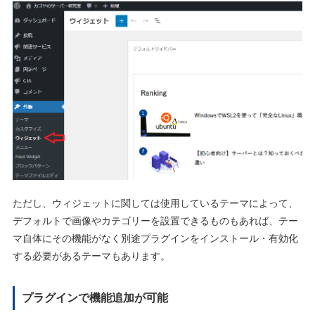
ただし、ウィジェットに関しては使用しているテーマによって、
デフォルトで画像やカテゴリーを設置できるものもあれば、テー
マ自体にその機能がなく別途プラグインをインストール・有効化
する必要があるテーマもあります。
プラグインで機能追加が可能