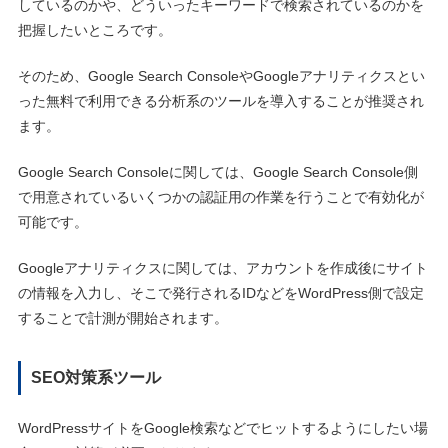
しているのかや、どういったキーワードで検索されているのかを
把握したいところです。
そのため、Google Search ConsoleやGoogleアナリティクスとい
った無料で利用できる分析系のツールを導入することが推奨され
ます。
Google Search Consoleに関しては、Google Search Console側
で用意されているいくつかの認証用の作業を行うことで有効化が
可能です。
Googleアナリティクスに関しては、アカウントを作成後にサイト
の情報を入力し、そこで発行されるIDなどをWordPress側で設定
することで計測が開始されます。
SEO対策系ツール
WordPressサイトをGoogle検索などでヒットするようにしたい場