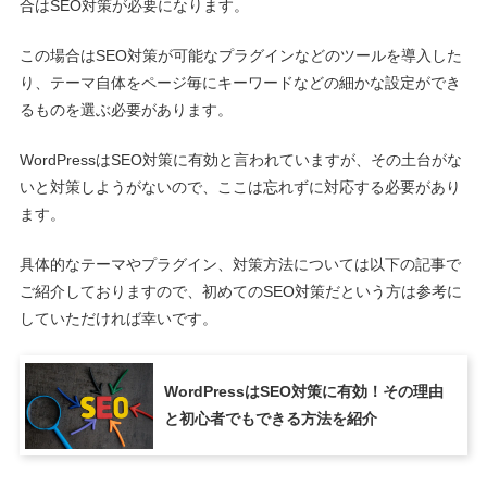
合はSEO対策が必要になります。
この場合はSEO対策が可能なプラグインなどのツールを導入した
り、テーマ自体をページ毎にキーワードなどの細かな設定ができ
るものを選ぶ必要があります。
WordPressはSEO対策に有効と言われていますが、その土台がな
いと対策しようがないので、ここは忘れずに対応する必要があり
ます。
具体的なテーマやプラグイン、対策方法については以下の記事で
ご紹介しておりますので、初めてのSEO対策だという方は参考に
していただければ幸いです。
WordPressはSEO対策に有効！その理由
と初心者でもできる方法を紹介