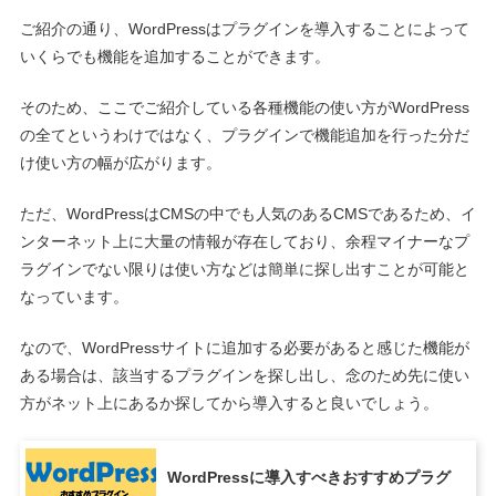
ご紹介の通り、WordPressはプラグインを導入することによって
いくらでも機能を追加することができます。
そのため、ここでご紹介している各種機能の使い方がWordPress
の全てというわけではなく、プラグインで機能追加を行った分だ
け使い方の幅が広がります。
ただ、WordPressはCMSの中でも人気のあるCMSであるため、イ
ンターネット上に大量の情報が存在しており、余程マイナーなプ
ラグインでない限りは使い方などは簡単に探し出すことが可能と
なっています。
なので、WordPressサイトに追加する必要があると感じた機能が
ある場合は、該当するプラグインを探し出し、念のため先に使い
方がネット上にあるか探してから導入すると良いでしょう。
WordPressに導入すべきおすすめプラグ