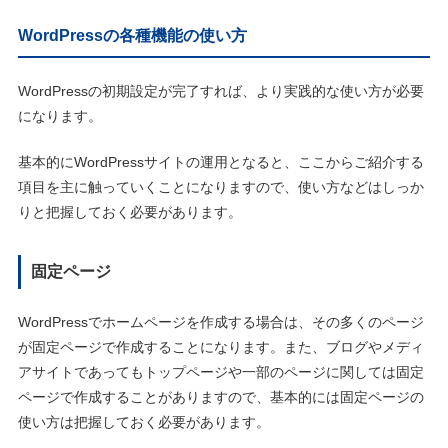
WordPressの各種機能の使い方
WordPressの初期設定が完了すれば、より実践的な使い方が必要
になります。
基本的にWordPressサイトの運用となると、ここからご紹介する
項目を主に触っていくことになりますので、使い方などはしっか
りと把握しておく必要があります。
固定ページ
WordPressでホームページを作成する場合は、その多くのページ
が固定ページで作成することになります。また、ブログやメディ
アサイトであってもトップページや一部のページに関しては固定
ページで作成することがありますので、基本的には固定ページの
使い方は把握しておく必要があります。