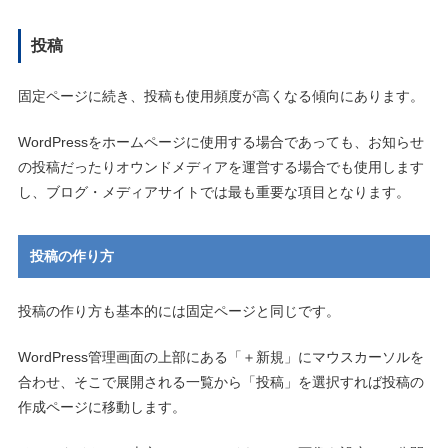
投稿
固定ページに続き、投稿も使用頻度が高くなる傾向にあります。
WordPressをホームページに使用する場合であっても、お知らせ
の投稿だったりオウンドメディアを運営する場合でも使用します
し、ブログ・メディアサイトでは最も重要な項目となります。
投稿の作り方
投稿の作り方も基本的には固定ページと同じです。
WordPress管理画面の上部にある「＋新規」にマウスカーソルを
合わせ、そこで展開される一覧から「投稿」を選択すれば投稿の
作成ページに移動します。