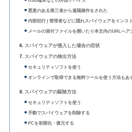
USB端末などの外部デバイス
悪意のある第三者から遠隔操作をされた
内部犯行 | 管理者などに隠れスパイウェアをインス
メールの添付ファイルを開いたり本文内のURLへア
スパイウェアが侵入した場合の症状
スパイウェアの検出方法
セキュリティソフトを使う
オンラインで取得できる無料ツールを使う方法もあ
スパイウェアの駆除方法
セキュリティソフトを使う
手動でスパイウェアを削除する
PCを初期化・復元する