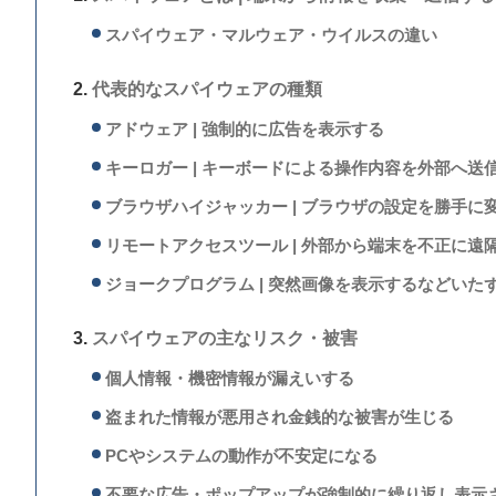
スパイウェア・マルウェア・ウイルスの違い
代表的なスパイウェアの種類
アドウェア | 強制的に広告を表示する
キーロガー | キーボードによる操作内容を外部へ送
ブラウザハイジャッカー | ブラウザの設定を勝手に
リモートアクセスツール | 外部から端末を不正に遠
ジョークプログラム | 突然画像を表示するなどいた
スパイウェアの主なリスク・被害
個人情報・機密情報が漏えいする
盗まれた情報が悪用され金銭的な被害が生じる
PCやシステムの動作が不安定になる
不要な広告・ポップアップが強制的に繰り返し表示