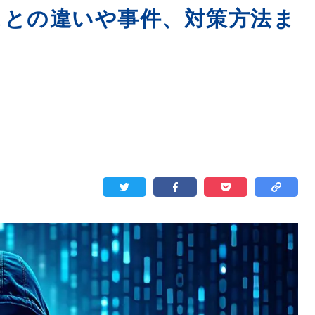
スとの違いや事件、対策方法ま