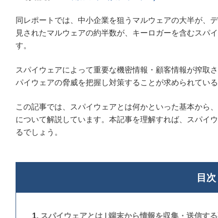
同レポートでは、中小企業を狙うマルウェアの大半が、デ
見されたマルウェアの約半数が、キーロガーを含むスパイ
す。
スパイウェアによって重要な機密情報・顧客情報が搾取さ
パイウェアの脅威を把握し対策することが求められている
この記事では、スパイウェアとは何かといった基本から、
について解説しています。本記事を理解すれば、スパイウ
るでしょう。
目次
スパイウェアとは | 端末から情報を収集・送信す