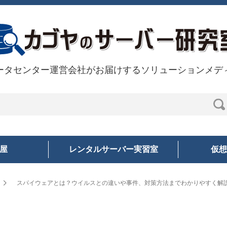
ータセンター運営会社がお届けするソリューションメデ
部屋
レンタルサーバー実習室
仮想
スパイウェアとは？ウイルスとの違いや事件、対策方法までわかりやすく解