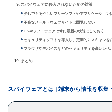
スパイウェアに侵入されないための対策
少しでもあやしいフリーソフトやアプリケーション
不審なメール・ウェブサイトは閲覧しない
OSやソフトウェアは常に最新の状態にしておく
セキュリティソフトを導入し、定期的にスキャンを
ブラウザやデバイスなどのセキュリティを高いレベ
まとめ
スパイウェアとは | 端末から情報を収