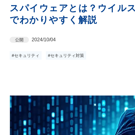
スパイウェアとは？ウイル
でわかりやすく解説
2024/10/04
公開
#セキュリティ
#セキュリティ対策