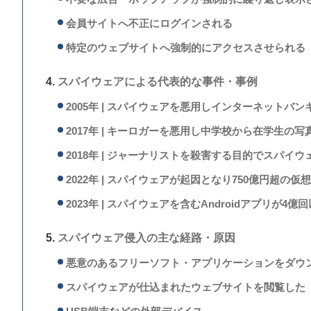
会員サイトへ不正にログインされる
特定のウェブサイトへ強制的にアクセスさせられる
スパイウェアによる代表的な事件・事例
2005年 | スパイウェアを悪用しインターネットバ
2017年 | キーロガーを悪用し中学校から在学生の
2018年 | ジャーナリストを殺害する目的でスパイ
2022年 | スパイウェアが起因となり750億円超の
2023年 | スパイウェアを含むAndroidアプリが4
スパイウェア侵入の主な経路・原因
悪意のあるフリーソフト・アプリケーションをダウ
スパイウェアが仕込まれたウェブサイトを閲覧した