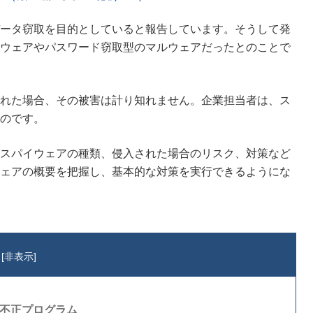
ータ窃取を目的としていると報告しています。そうして発
ウェアやパスワード窃取型のマルウェアだったとのことで
れた場合、その被害は計り知れません。企業担当者は、ス
のです。
スパイウェアの種類、侵入された場合のリスク、対策など
ェアの概要を把握し、基本的な対策を実行できるようにな
[
非表示
]
る不正プログラム