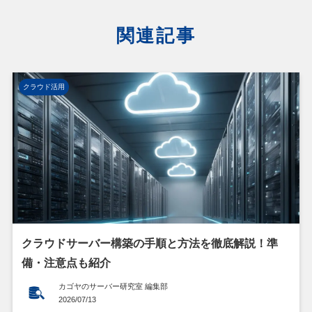
関連記事
クラウド活用
クラウドサーバー構築の手順と方法を徹底解説！準
備・注意点も紹介
カゴヤのサーバー研究室 編集部
2026/07/13