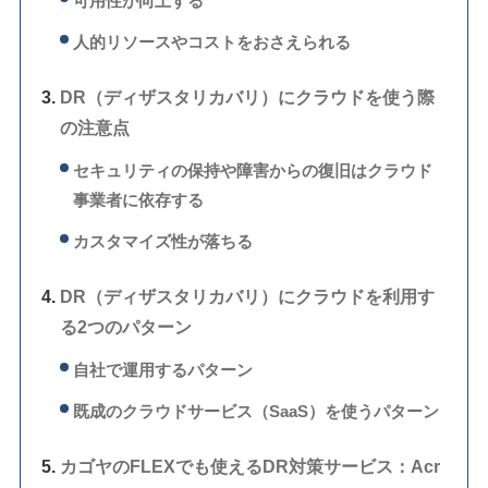
可用性が向上する
人的リソースやコストをおさえられる
DR（ディザスタリカバリ）にクラウドを使う際
の注意点
セキュリティの保持や障害からの復旧はクラウド
事業者に依存する
カスタマイズ性が落ちる
DR（ディザスタリカバリ）にクラウドを利用す
る2つのパターン
自社で運用するパターン
既成のクラウドサービス（SaaS）を使うパターン
カゴヤのFLEXでも使えるDR対策サービス：Acr