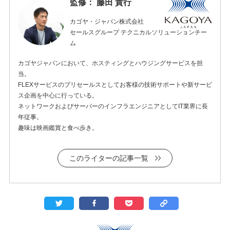
監修： 藤田 貴行
カゴヤ・ジャパン株式会社
セールスグループ テクニカルソリューションチー
ム
カゴヤジャパンにおいて、ホスティングとハウジングサービスを担
当。
FLEXサービスのプリセールスとしてお客様の技術サポートや新サービ
ス企画を中心に行っている。
ネットワークおよびサーバーのインフラエンジニアとしてIT業界に長
年従事。
趣味は映画鑑賞と食べ歩き。
このライターの記事一覧