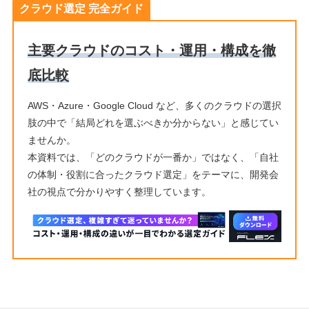
クラウド選定 完全ガイド
主要クラウドのコスト・運用・構成を徹
底比較
AWS・Azure・Google Cloud など、多くのクラウドの選択
肢の中で「結局どれを選ぶべきか分からない」と感じてい
ませんか。
本資料では、「どのクラウドが一番か」ではなく、「自社
の体制・役割に合ったクラウド選定」をテーマに、開発会
社の視点で分かりやすく整理しています。