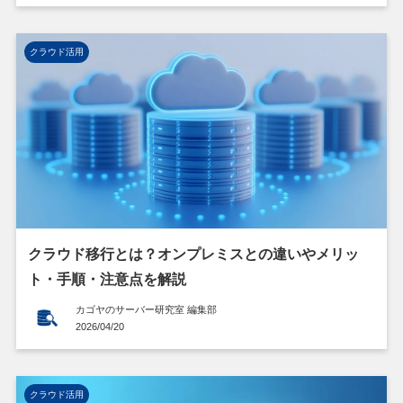
クラウド活用
クラウド移行とは？オンプレミスとの違いやメリッ
ト・手順・注意点を解説
カゴヤのサーバー研究室 編集部
2026/04/20
クラウド活用