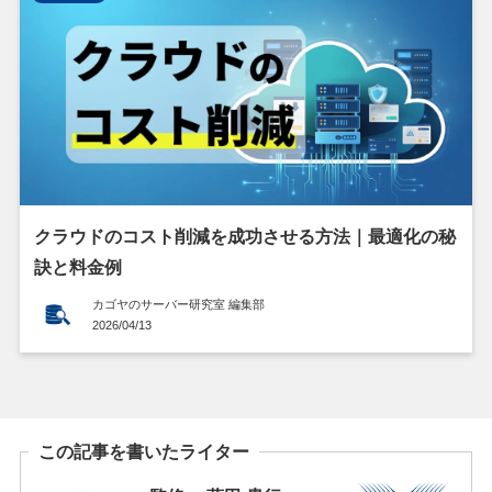
クラウドのコスト削減を成功させる方法｜最適化の秘
訣と料金例
カゴヤのサーバー研究室 編集部
2026/04/13
この記事を書いたライター