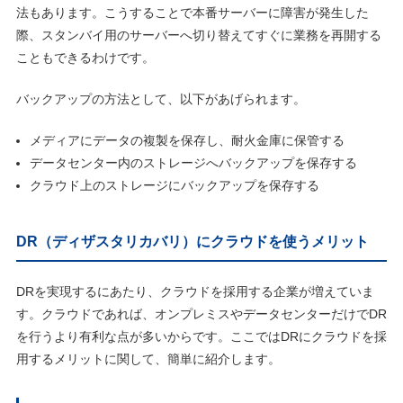
法もあります。こうすることで本番サーバーに障害が発生した
際、スタンバイ用のサーバーへ切り替えてすぐに業務を再開する
こともできるわけです。
バックアップの方法として、以下があげられます。
メディアにデータの複製を保存し、耐火金庫に保管する
データセンター内のストレージへバックアップを保存する
クラウド上のストレージにバックアップを保存する
DR（ディザスタリカバリ）にクラウドを使うメリット
DRを実現するにあたり、クラウドを採用する企業が増えていま
す。クラウドであれば、オンプレミスやデータセンターだけでDR
を行うより有利な点が多いからです。ここではDRにクラウドを採
用するメリットに関して、簡単に紹介します。