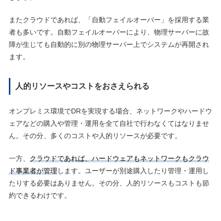
またクラウドであれば、「自動フェイルオーバー」を採用する業
者も多いです。自動フェイルオーバーにより、物理サーバーに故
障が生じても自動的に別の物理サーバー上でシステムが再開され
ます。
人的リソースやコストをおさえられる
オンプレミス環境でDRを実現する場合、ネットワークやハードウ
ェアなどの購入や管理・運用を全て自社で行わなくてはなりませ
ん。その分、多くのコストや人的リソースが必要です。
一方、
クラウドであれば、ハードウェアもネットワークもクラウ
ド事業者が管理
します。ユーザーが別途購入したり管理・運用し
たりする必要はありません。その分、人的リソースもコストも節
約できるわけです。