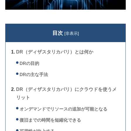
目次
[
非表示
]
DR（ディザスタリカバリ）とは何か
DRの目的
DRの主な手法
DR（ディザスタリカバリ）にクラウドを使うメ
リット
オンデマンドでリソースの追加が可能となる
復旧までの時間を短縮化できる