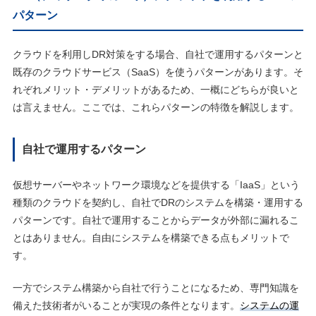
パターン
クラウドを利用しDR対策をする場合、自社で運用するパターンと
既存のクラウドサービス（SaaS）を使うパターンがあります。そ
れぞれメリット・デメリットがあるため、一概にどちらが良いと
は言えません。ここでは、これらパターンの特徴を解説します。
自社で運用するパターン
仮想サーバーやネットワーク環境などを提供する「IaaS」という
種類のクラウドを契約し、自社でDRのシステムを構築・運用する
パターンです。自社で運用することからデータが外部に漏れるこ
とはありません。自由にシステムを構築できる点もメリットで
す。
一方でシステム構築から自社で行うことになるため、専門知識を
備えた技術者がいることが実現の条件となります。
システムの運