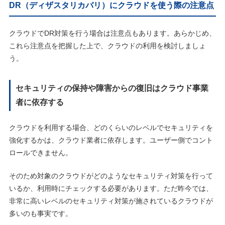
DR（ディザスタリカバリ）にクラウドを使う際の注意点
クラウドでDR対策を行う場合は注意点もあります。あらかじめ、
これら注意点を把握した上で、クラウドの利用を検討しましょ
う。
セキュリティの保持や障害からの復旧はクラウド事業
者に依存する
クラウドを利用する場合、どのくらいのレベルでセキュリティを
強化するかは、クラウド業者に依存します。ユーザー側でコント
ロールできません。
そのため対象のクラウドがどのようなセキュリティ対策を行って
いるか、利用時にチェックする必要があります。ただ昨今では、
非常に高いレベルのセキュリティ対策が施されているクラウドが
多いのも事実です。