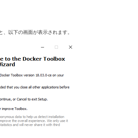
を実行すると、以下の画面が表示されます。