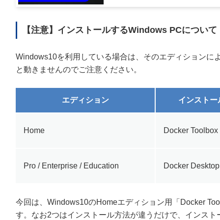
【注意】インストールするWindows PCについて
Windows10を利用している場合は、そのエディショ
と動きませんのでご注意ください。
エディション
インストー
Home
Docker Toolbox
Pro / Enterprise / Education
Docker Deskto
今回は、Windows10のHomeエディション用「Docker T
す。なお2つはインストール方法が違うだけで、インストー