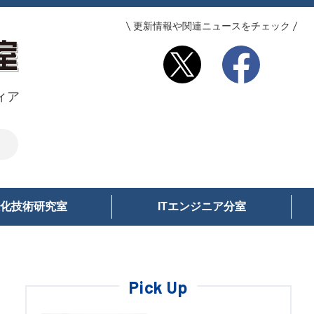
更新情報や関連ニュースをチェック
ィア
化技術研究室
ITエンジニア分室
Pick Up