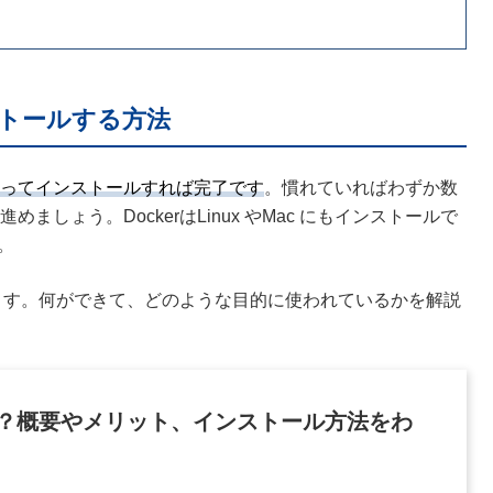
インストールする方法
ってインストールすれば完了です
。慣れていればわずか数
ょう。DockerはLinux やMac にもインストールで
。
います。何ができて、どのような目的に使われているかを解説
とは？概要やメリット、インストール方法をわ