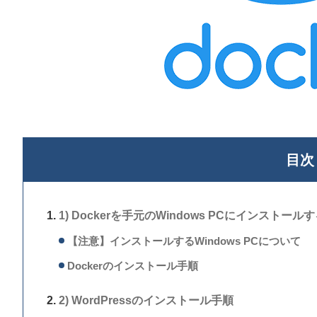
目次
1) Dockerを手元のWindows PCにインストール
【注意】インストールするWindows PCについて
Dockerのインストール手順
2) WordPressのインストール手順