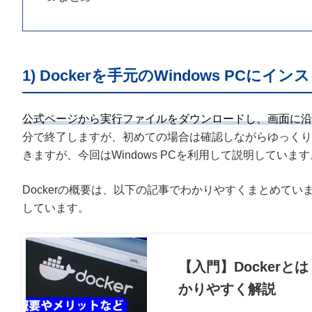
1) Dockerを手元のWindows PCに
公式ページから実行ファイルをダウンロードし、画面に沿
分で終了しますが、初めての場合は確認しながらゆっくり進めまし
きますが、今回はWindows PCを利用して説明しています
Dockerの概要は、以下の記事でわかりやすくまとめて
しています。
【入門】Docker
かりやすく解説