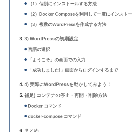
（1）個別にインストールする方法
（2）Docker Composeを利用して一度にインス
（3）複数のWordPressを作成する方法
3) WordPressの初期設定
言語の選択
「ようこそ」の画面での入力
「成功しました!」画面からログインするまで
4) 実際にWordPressを動かしてみよう！
補足) コンテナの停止・再開・削除方法
Docker コマンド
docker-compose コマンド
まとめ