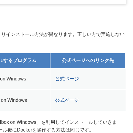
ンによりインストール方法が異なります。正しい方で実施しない
ルするプログラム
公式ページへのリンク先
 on Windows
公式ページ
p on Windows
公式ページ
oolbox on Windows」を利用してインストールしていきま
ル後にDockerを操作する方法は同じです。