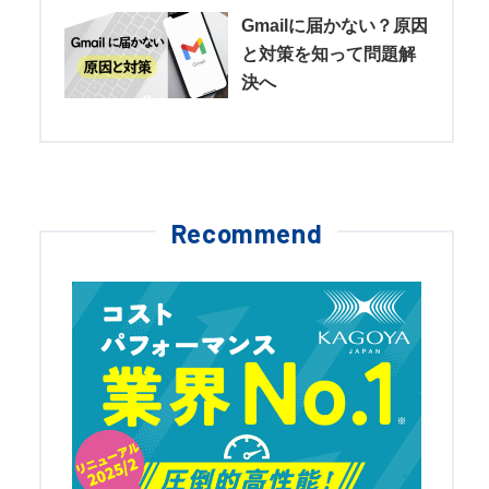
Gmailに届かない？原因
と対策を知って問題解
決へ
Recommend