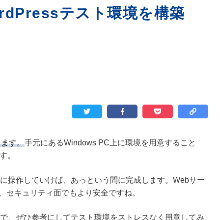
rdPressテスト環境を構築
きます。
手元にあるWindows PC上に環境を用意すること
ます。
に操作していけば、あっという間に完成します。Webサー
ので、セキュリティ面でもより安全ですね。
で、ぜひ参考にしてテスト環境をストレスなく用意してみ