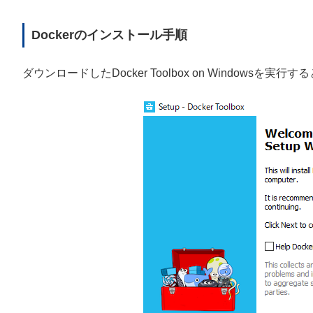
Dockerのインストール手順
ダウンロードしたDocker Toolbox on Windows