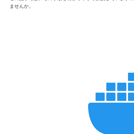
ませんか。