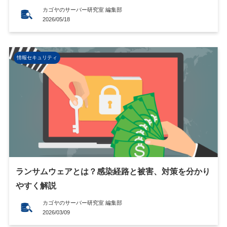
カゴヤのサーバー研究室 編集部
2026/05/18
情報セキュリティ
ランサムウェアとは？感染経路と被害、対策を分かり
やすく解説
カゴヤのサーバー研究室 編集部
2026/03/09