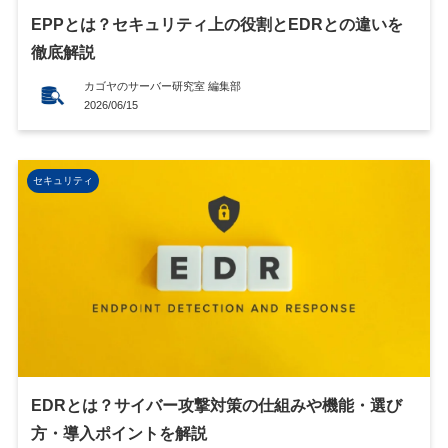
EPPとは？セキュリティ上の役割とEDRとの違いを
徹底解説
カゴヤのサーバー研究室 編集部
2026/06/15
セキュリティ
EDRとは？サイバー攻撃対策の仕組みや機能・選び
方・導入ポイントを解説