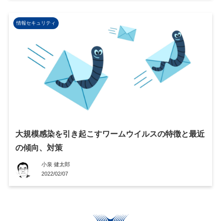
情報セキュリティ
大規模感染を引き起こすワームウイルスの特徴と最近
の傾向、対策
小泉 健太郎
2022/02/07