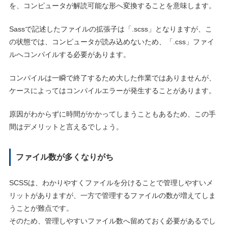
を、コンピュータが解読可能な形へ変換することを意味します。
Sassで記述したファイルの拡張子は「.scss」となりますが、こ
の状態では、コンピュータが読み込めないため、「.css」ファイ
ルへコンパイルする必要があります。
コンパイルは一瞬で終了するため大した作業ではありませんが、
ケースによってはコンパイルエラーが発生することがあります。
原因がわからずに時間がかかってしまうこともあるため、この手
間はデメリットと言えるでしょう。
ファイル数が多くなりがち
SCSSは、わかりやすくファイルを分けることで管理しやすいメ
リットがありますが、一方で管理するファイルの数が増えてしま
うことが難点です。
そのため、管理しやすいファイル数へ留めておく必要があるでし