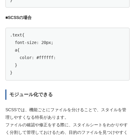
■SCSSの場合
.text{

  font-size: 20px;

  a{

    color: #ffffff:

  }

モジュール化できる
SCSSでは、機能ごとにファイルを分けることで、スタイルを管
理しやすくなる特長があります。
ファイルの確認や修正をする際に、スタイルシートをわかりやす
く分割して管理しておけるため、目的のファイルを見つけやすく