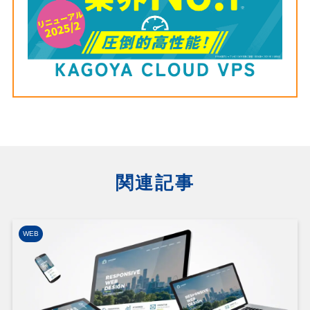
関連記事
WEB