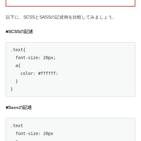
以下に、SCSSとSASSの記述例を比較してみましょう。
■SCSSの記述
.text{

  font-size: 20px;

  a{

    color: #ffffff:

  }

■Sassの記述
.text

  font-size: 20px
