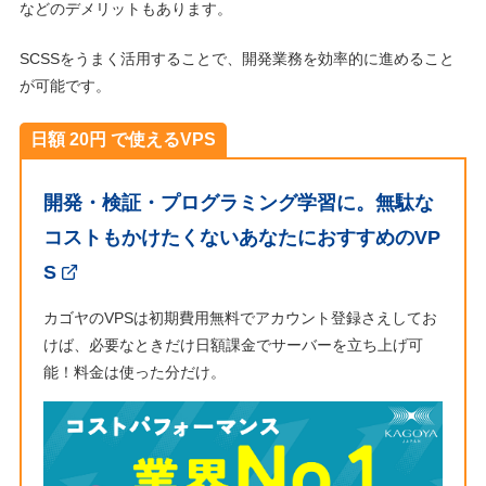
などのデメリットもあります。
SCSSをうまく活用することで、開発業務を効率的に進めること
が可能です。
日額 20円 で使えるVPS
開発・検証・プログラミング学習に。無駄な
コストもかけたくないあなたにおすすめのVP
S
カゴヤのVPSは初期費用無料でアカウント登録さえしてお
けば、必要なときだけ日額課金でサーバーを立ち上げ可
能！料金は使った分だけ。