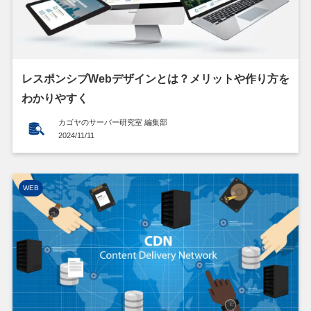
レスポンシブWebデザインとは？メリットや作り方を
わかりやすく
カゴヤのサーバー研究室 編集部
2024/11/11
WEB