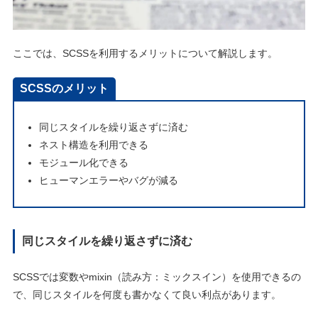
ここでは、SCSSを利用するメリットについて解説します。
SCSSのメリット
同じスタイルを繰り返さずに済む
ネスト構造を利用できる
モジュール化できる
ヒューマンエラーやバグが減る
同じスタイルを繰り返さずに済む
SCSSでは変数やmixin（読み方：ミックスイン）を使用できるの
で、同じスタイルを何度も書かなくて良い利点があります。