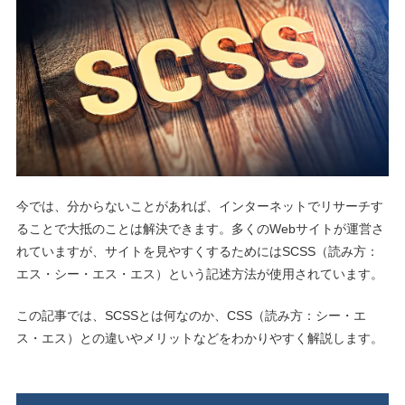
今では、分からないことがあれば、インターネットでリサーチす
ることで大抵のことは解決できます。多くのWebサイトが運営さ
れていますが、サイトを見やすくするためにはSCSS（読み方：
エス・シー・エス・エス）という記述方法が使用されています。
この記事では、SCSSとは何なのか、CSS（読み方：シー・エ
ス・エス）との違いやメリットなどをわかりやすく解説します。