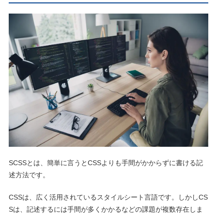
SCSSとは、簡単に言うとCSSよりも手間がかからずに書ける記
述方法です。
CSSは、広く活用されているスタイルシート言語です。しかしCS
Sは、記述するには手間が多くかかるなどの課題が複数存在しま