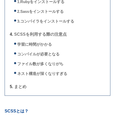
1.Rubyをインストールする
2.Sassをインストールする
3.コンパイラをインストールする
SCSSを利用する際の注意点
学習に時間がかかる
コンパイルが必要となる
ファイル数が多くなりがち
ネスト構造が深くなりすぎる
まとめ
SCSSとは？