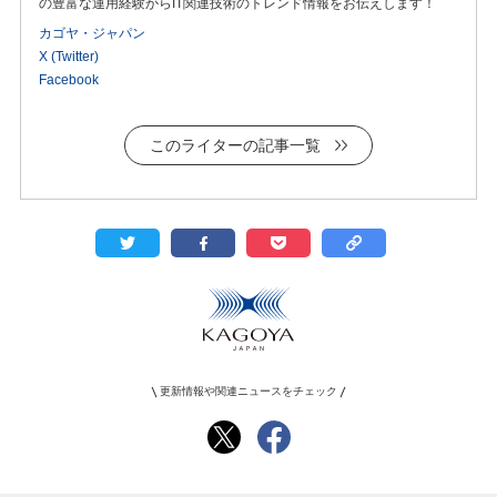
の豊富な運用経験からIT関連技術のトレンド情報をお伝えします！
カゴヤ・ジャパン
X (Twitter)
Facebook
このライターの記事一覧
更新情報や関連ニュースをチェック