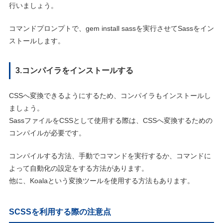
行いましょう。
コマンドプロンプトで、gem install sassを実行させてSassをイン
ストールします。
3.コンパイラをインストールする
CSSへ変換できるようにするため、コンパイラもインストールし
ましょう。
SassファイルをCSSとして使用する際は、CSSへ変換するための
コンパイルが必要です。
コンパイルする方法、手動でコマンドを実行するか、コマンドに
よって自動化の設定をする方法があります。
他に、Koalaという変換ツールを使用する方法もあります。
SCSSを利用する際の注意点