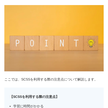
ここでは、SCSSを利用する際の注意点について解説します。
【SCSSを利用する際の注意点】
学習に時間がかかる