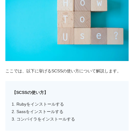
ここでは、以下に挙げるSCSSの使い方について解説します。
【SCSSの使い方】
Rubyをインストールする
Sassをインストールする
コンパイラをインストールする