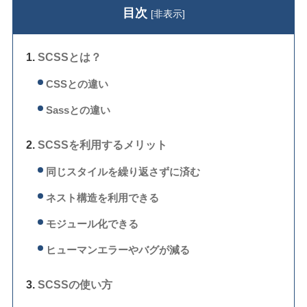
目次
[
非表示
]
SCSSとは？
CSSとの違い
Sassとの違い
SCSSを利用するメリット
同じスタイルを繰り返さずに済む
ネスト構造を利用できる
モジュール化できる
ヒューマンエラーやバグが減る
SCSSの使い方