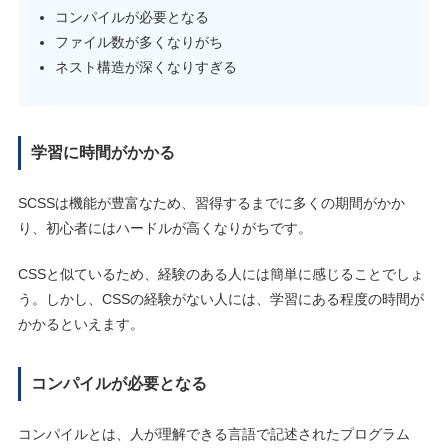
コンパイルが必要となる
ファイル数が多くなりがち
ネスト構造が深くなりすぎる
学習に時間がかかる
SCSSは機能が豊富なため、習得するまでに多くの期間がかか
り、初心者にはハードルが高くなりがちです。
CSSと似ているため、経験のある人には簡単に感じることでしょ
う。しかし、CSSの経験がない人には、学習にある程度の時間が
かかるといえます。
コンパイルが必要となる
コンパイルとは、人が理解できる言語で記述されたプログラム