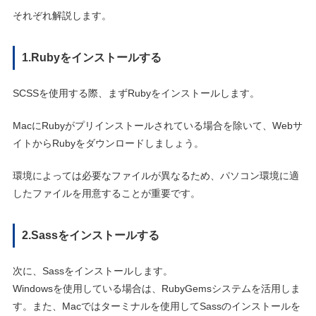
それぞれ解説します。
1.Rubyをインストールする
SCSSを使用する際、まずRubyをインストールします。
MacにRubyがプリインストールされている場合を除いて、Webサ
イトからRubyをダウンロードしましょう。
環境によっては必要なファイルが異なるため、パソコン環境に適
したファイルを用意することが重要です。
2.Sassをインストールする
次に、Sassをインストールします。
Windowsを使用している場合は、RubyGemsシステムを活用しま
す。また、Macではターミナルを使用してSassのインストールを