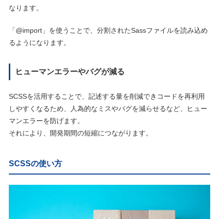
なります。
「@import」を使うことで、分割されたSassファイルを読み込め
るようになります。
ヒューマンエラーやバグが減る
SCSSを活用することで、記述する量を削減できコードを再利用
しやすくなるため、人為的なミスやバグを減らせるなど、ヒュー
マンエラーを防げます。
それにより、開発期間の短縮につながります。
SCSSの使い方