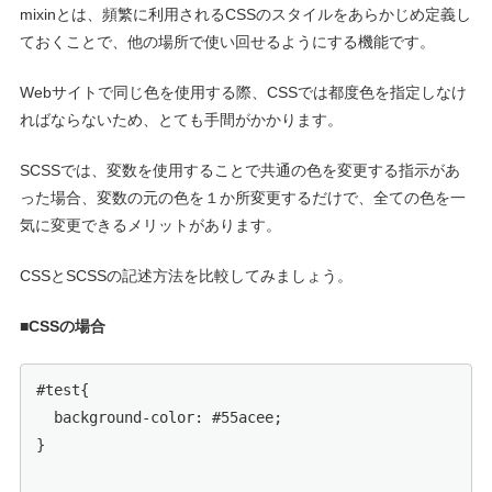
mixinとは、頻繁に利用されるCSSのスタイルをあらかじめ定義し
ておくことで、他の場所で使い回せるようにする機能です。
Webサイトで同じ色を使用する際、CSSでは都度色を指定しなけ
ればならないため、とても手間がかかります。
SCSSでは、変数を使用することで共通の色を変更する指示があ
った場合、変数の元の色を１か所変更するだけで、全ての色を一
気に変更できるメリットがあります。
CSSとSCSSの記述方法を比較してみましょう。
■CSSの場合
#test{

  background-color: #55acee;

}
