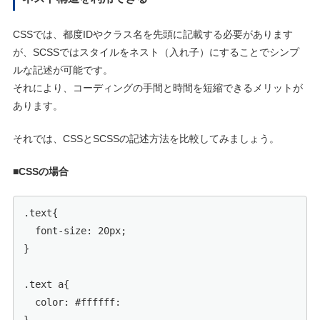
CSSでは、都度IDやクラス名を先頭に記載する必要があります
が、SCSSではスタイルをネスト（入れ子）にすることでシンプ
ルな記述が可能です。
それにより、コーディングの手間と時間を短縮できるメリットが
あります。
それでは、CSSとSCSSの記述方法を比較してみましょう。
■CSSの場合
.text{

  font-size: 20px;

}

.text a{

  color: #ffffff:
