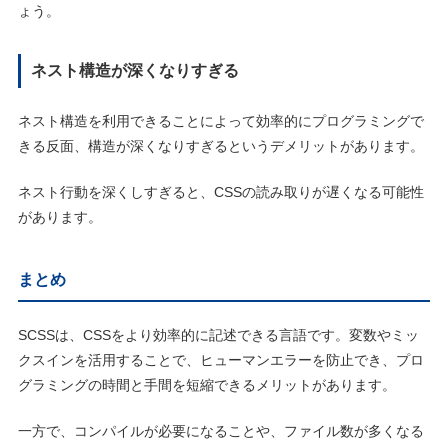
ょう。
ネスト構造が深くなりすぎる
ネスト構造を利用できることによって効率的にプログラミングで
きる反面、構造が深くなりすぎるというデメリットがあります。
ネスト行動を深くしすぎると、CSSの読み取りが遅くなる可能性
があります。
まとめ
SCSSは、CSSをより効率的に記述できる言語です。変数やミッ
クスインを活用することで、ヒューマンエラーを防止でき、プロ
グラミングの時間と手間を短縮できるメリットがあります。
一方で、コンパイルが必要になることや、ファイル数が多くなる