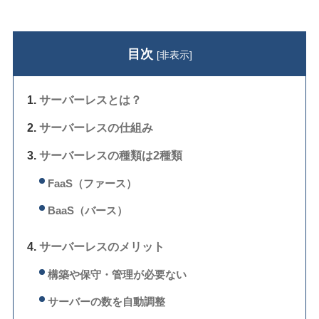
目次
[
非表示
]
サーバーレスとは？
サーバーレスの仕組み
サーバーレスの種類は2種類
FaaS（ファース）
BaaS（バース）
サーバーレスのメリット
構築や保守・管理が必要ない
サーバーの数を自動調整