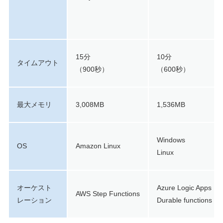
15分
10分
タイムアウト
（900秒）
（600秒）
最大メモリ
3,008MB
1,536MB
Windows
OS
Amazon Linux
Linux
オーケスト
Azure Logic Apps
AWS Step Functions
レーション
Durable functions