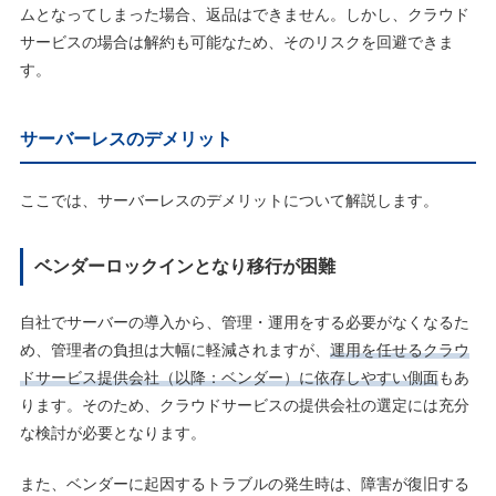
ムとなってしまった場合、返品はできません。しかし、クラウド
サービスの場合は解約も可能なため、そのリスクを回避できま
す。
サーバーレスのデメリット
ここでは、サーバーレスのデメリットについて解説します。
ベンダーロックインとなり移行が困難
自社でサーバーの導入から、管理・運用をする必要がなくなるた
め、管理者の負担は大幅に軽減されますが、
運用を任せるクラウ
ドサービス提供会社（以降：ベンダー）に依存しやすい側面
もあ
ります。そのため、クラウドサービスの提供会社の選定には充分
な検討が必要となります。
また、ベンダーに起因するトラブルの発生時は、障害が復旧する