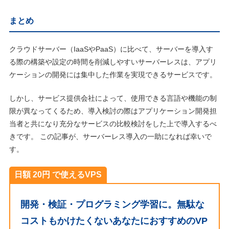
まとめ
クラウドサーバー（IaaSやPaaS）に比べて、サーバーを導入す
る際の構築や設定の時間を削減しやすいサーバーレスは、アプリ
ケーションの開発には集中した作業を実現できるサービスです。
しかし、サービス提供会社によって、使用できる言語や機能の制
限が異なってくるため、導入検討の際はアプリケーション開発担
当者と共になり充分なサービスの比較検討をした上で導入するべ
きです。 この記事が、サーバーレス導入の一助になれば幸いで
す。
日額 20円 で使えるVPS
開発・検証・プログラミング学習に。無駄な
コストもかけたくないあなたにおすすめのVP