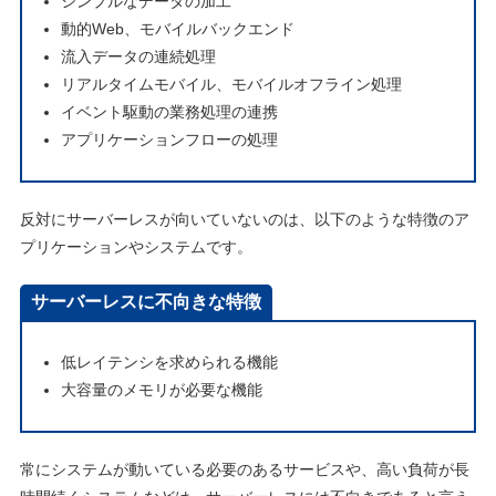
シンプルなデータの加工
動的Web、モバイルバックエンド
流入データの連続処理
リアルタイムモバイル、モバイルオフライン処理
イベント駆動の業務処理の連携
アプリケーションフローの処理
反対にサーバーレスが向いていないのは、以下のような特徴のア
プリケーションやシステムです。
サーバーレスに不向きな特徴
低レイテンシを求められる機能
大容量のメモリが必要な機能
常にシステムが動いている必要のあるサービスや、高い負荷が長