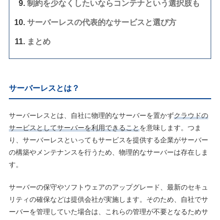
制約を少なくしたいならコンテナという選択肢も
サーバーレスの代表的なサービスと選び方
まとめ
サーバーレスとは？
サーバーレスとは、自社に物理的なサーバーを置かず
クラウドの
サービスとしてサーバーを利用できること
を意味します。つま
り、サーバーレスといってもサービスを提供する企業がサーバー
の構築やメンテナンスを行うため、物理的なサーバーは存在しま
す。
サーバーの保守やソフトウェアのアップグレード、最新のセキュ
リティの確保などは提供会社が実施します。そのため、自社でサ
ーバーを管理していた場合は、これらの管理が不要となるためサ