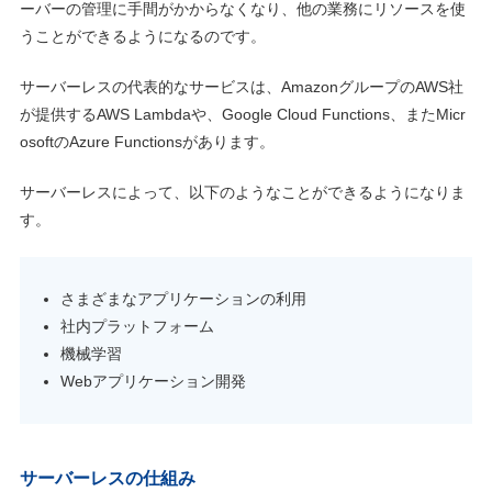
ーバーの管理に手間がかからなくなり、他の業務にリソースを使
うことができるようになるのです。
サーバーレスの代表的なサービスは、AmazonグループのAWS社
が提供するAWS Lambdaや、Google Cloud Functions、またMicr
osoftのAzure Functionsがあります。
サーバーレスによって、以下のようなことができるようになりま
す。
さまざまなアプリケーションの利用
社内プラットフォーム
機械学習
Webアプリケーション開発
サーバーレスの仕組み