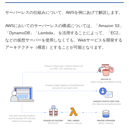
サーバーレスの仕組みについて、AWSを例にあげて解説します。
AWSにおいてのサーバーレスの構成については、「Amazon S3」
「DynamoDB」「Lambda」 を活用することによって、「EC2」
などの仮想サーバーを使用しなくても、Webサービスを開発する
アーキテクチャ（構造）とすることが可能となります。