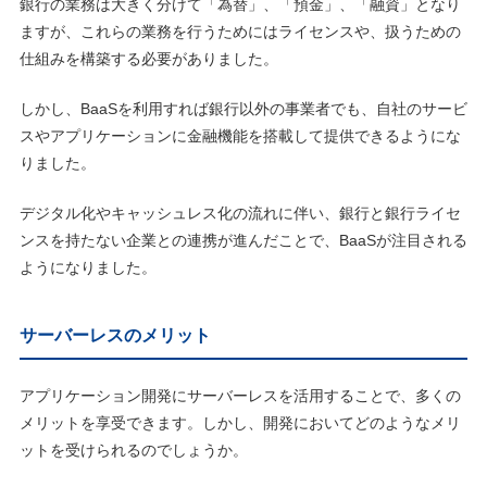
銀行の業務は大きく分けて「為替」、「預金」、「融資」となり
ますが、これらの業務を行うためにはライセンスや、扱うための
仕組みを構築する必要がありました。
しかし、BaaSを利用すれば銀行以外の事業者でも、自社のサービ
スやアプリケーションに金融機能を搭載して提供できるようにな
りました。
デジタル化やキャッシュレス化の流れに伴い、銀行と銀行ライセ
ンスを持たない企業との連携が進んだことで、BaaSが注目される
ようになりました。
サーバーレスのメリット
アプリケーション開発にサーバーレスを活用することで、多くの
メリットを享受できます。しかし、開発においてどのようなメリ
ットを受けられるのでしょうか。