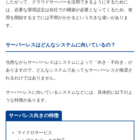
したがって、クラウドサーバーを活用できるようにするために
は、必要な環境設定は自社での構築が必要となってくるため、使
用を開始するまでには手間がかかるという大きな違いがありま
す。
サーバーレスはどんなシステムに向いているの？
当然ながらサーバーレスはシステムによって「向き・不向き」が
ありますので、どんなシステムであってもサーバーレスが推奨さ
れるわけではありません。
サーバーレスに向いているシステムなどには、具体的に以下のよ
うな特徴があります。
サーバレス向きの特徴
マイクロサービス