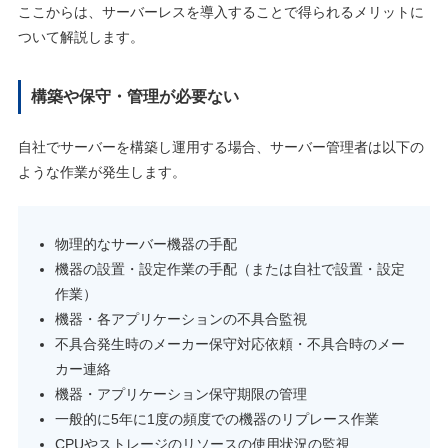
ここからは、サーバーレスを導入することで得られるメリットに
ついて解説します。
構築や保守・管理が必要ない
自社でサーバーを構築し運用する場合、サーバー管理者は以下の
ような作業が発生します。
物理的なサーバー機器の手配
機器の設置・設定作業の手配（または自社で設置・設定
作業）
機器・各アプリケーションの不具合監視
不具合発生時のメーカー保守対応依頼・不具合時のメー
カー連絡
機器・アプリケーション保守期限の管理
一般的に5年に1度の頻度での機器のリプレース作業
CPUやストレージのリソースの使用状況の監視