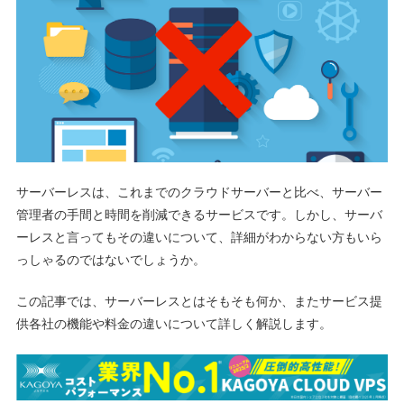
サーバーレスは、これまでのクラウドサーバーと比べ、サーバー
管理者の手間と時間を削減できるサービスです。しかし、サーバ
ーレスと言ってもその違いについて、詳細がわからない方もいら
っしゃるのではないでしょうか。
この記事では、サーバーレスとはそもそも何か、またサービス提
供各社の機能や料金の違いについて詳しく解説します。