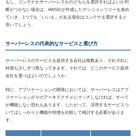
もし、コンテナかサーバーレスかのどちらを選択すればよいか判
断がつかない場合は、AWS社が作成したデシジョンツリーを進め
ていき、1つでも「いいえ」がある場合はコンテナを選択すると
良いでしょう。
サーバーレスの代表的なサービスと選び方
サーバーレスのサービスを提供する会社は複数あり、それぞれに
特徴も少しずつ異なってきます。それでは、どこのサービス提供
会社を選べばよいのでしょうか。
特に、アプリケーションの開発においては、サーバーレスはアプ
リケーションがそのアーキテクチャにマッチしなければ、すべて
が機能しない恐れもあります。したがって、活用するサービスつ
いてはしっかりと機能や特徴を比較して検討する必要がありま
す。