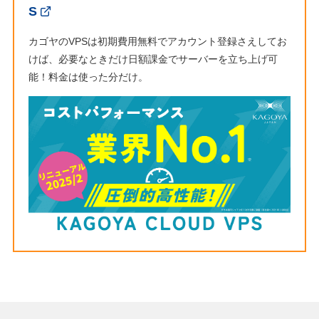
S
カゴヤのVPSは初期費用無料でアカウント登録さえしてお
けば、必要なときだけ日額課金でサーバーを立ち上げ可
能！料金は使った分だけ。