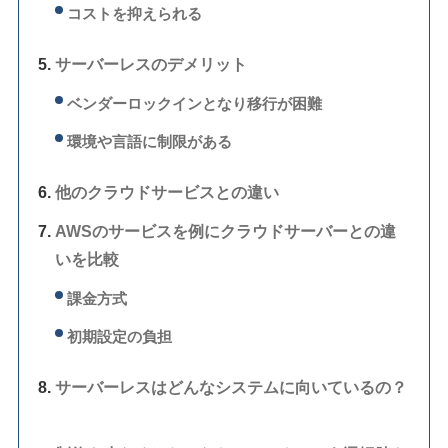
コストを抑えられる
サーバーレスのデメリット
ベンダーロックインとなり移行が困難
環境や言語に制限がある
他のクラウドサービスとの違い
AWSのサービスを例にクラウドサーバーとの違
いを比較
課金方式
初期設定の負担
サーバーレスはどんなシステムに向いているの？