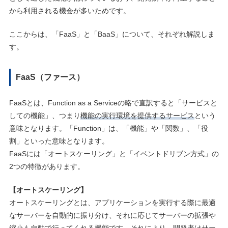
から利用される機会が多いためです。
ここからは、「FaaS」と「BaaS」について、それぞれ解説しま
す。
FaaS（ファース）
FaaSとは、Function as a Serviceの略で直訳すると「サービスと
しての機能」、つまり
機能の実行環境を提供するサービス
という
意味となります。「Function」は、「機能」や「関数」、「役
割」といった意味となります。
FaaSには「オートスケーリング」と「イベントドリブン方式」の
2つの特徴があります。
【オートスケーリング】
オートスケーリングとは、アプリケーションを実行する際に最適
なサーバーを自動的に振り分け、それに応じてサーバーの拡張や