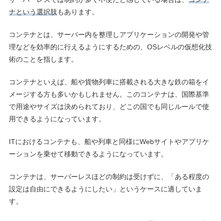
ナという選択肢
もあります。
コンテナとは、サーバー内を整理しアプリケーションの開発や管
理などを効率的に行えるようにするための、OSレベルの仮想化技
術のことを指します。
コンテナといえば、船や貨物列車に搭載される大きな鉄の箱をイ
メージする方も多いかもしれません。このコンテナは、国際基準
で用途やサイズは決められており、どこの国でも同じルールで使
用できるようになっています。
ITにおけるコンテナも、船や列車と同様にWebサイトやアプリケ
ーションを乗せて移動できるようになっています。
コンテナは、サーバーレスほどの制約は受けずに、「ある程度の
設定は自由にできるようにしたい」というケースに適していま
す。