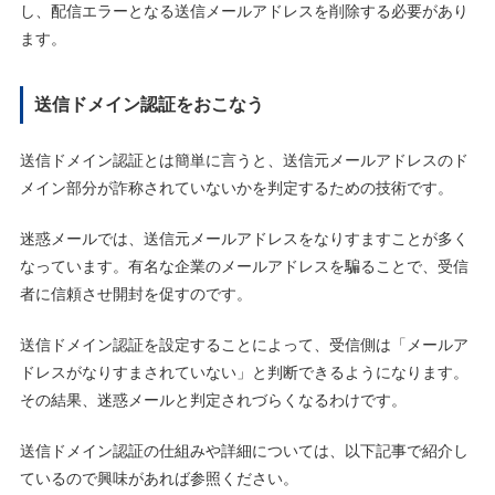
し、配信エラーとなる送信メールアドレスを削除する必要があり
ます。
送信ドメイン認証をおこなう
送信ドメイン認証とは簡単に言うと、送信元メールアドレスのド
メイン部分が詐称されていないかを判定するための技術です。
迷惑メールでは、送信元メールアドレスをなりすますことが多く
なっています。有名な企業のメールアドレスを騙ることで、受信
者に信頼させ開封を促すのです。
送信ドメイン認証を設定することによって、受信側は「メールア
ドレスがなりすまされていない」と判断できるようになります。
その結果、迷惑メールと判定されづらくなるわけです。
送信ドメイン認証の仕組みや詳細については、以下記事で紹介し
ているので興味があれば参照ください。