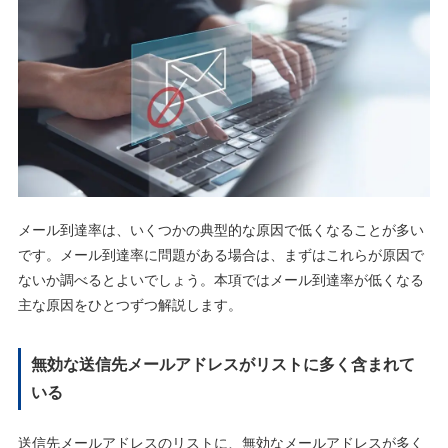
メール到達率は、いくつかの典型的な原因で低くなることが多い
です。メール到達率に問題がある場合は、まずはこれらが原因で
ないか調べるとよいでしょう。本項ではメール到達率が低くなる
主な原因をひとつずつ解説します。
無効な送信先メールアドレスがリストに多く含まれて
いる
送信先メールアドレスのリストに、無効なメールアドレスが多く