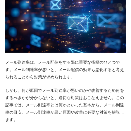
メール到達率は、メール配信をする際に重要な指標のひとつで
す。メール到達率が悪いと、メール配信の効果も悪化すると考え
られることから対策が求められます。
しかし、何が原因でメール到達率が悪いのかや改善するため何を
するべきかが分からないと、適切な対策はおこなえません。この
記事では、メール到達率とは何かといった基本から、メール到達
率の目安、メール到達率が悪い原因や改善に必要な対策を解説し
ます。