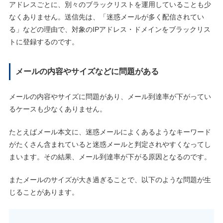
アドレスごとに、別々のブラックリストを運用していることも少
なくありません。送信先は、「迷惑メールが多く配信されてい
る」などの理由で、対象のIPアドレス・ドメインをブラックリス
トに登録するのです。
メールの内容やサイズなどに問題がある
メールの内容やサイズに問題があり、メール到達率が下がってい
るケースも少なくありません。
たとえばメール本文に、迷惑メールによくあるようなキーワード
がたくさん含まれていると迷惑メールと判定されやすくなってし
まいます。その結果、メール到達率が下がる原因となるのです。
またメールのサイズが大き過ぎることで、以下のような問題が生
じることがあります。