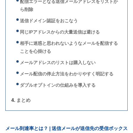
配信エラーとなる送信メールアドレスをリストか
ら削除
送信ドメイン認証をおこなう
同じIPアドレスからの大量送信は避ける
相手に迷惑と思われないようなメールを配信する
ことを心掛ける
メールアドレスのリストは購入しない
メール配信の停止方法をわかりやすく明記する
ダブルオプトインの仕組みを導入する
まとめ
メール到達率とは？ | 送信メールが送信先の受信ボックス