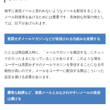
相手に迷惑メールと思われないようなメールを配信することも、
メール到達率をあげるためには重要です。具体的な対策の例とし
ては、以下があげられます。
意図せずメールマガジンなどが送信される仕組みを改善する
たとえば商品購入時に、「メールマガジンを購読する」にチェッ
クが入ったままになっていることがあります。このような場合、
ユーザーは意図せずそのメールマガジンを受信することになる可
能性が高いのです。メールをユーザーに配信する際はこういった
設定を避ける必要があります。
露骨な勧誘など、迷惑メールとみなされやすいメールの送信
は避ける