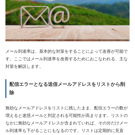
メール到達率は、基本的な対策をすることによって改善が可能で
す。ここではメール到達率を改善するためにおこなわれる、主な
対策を解説します。
配信エラーとなる送信メールアドレスをリストから削
除
無効なメールアドレスをリストに残したまま、配信エラーの数が
増えると迷惑メールと判定される可能性が高まります。リストの
なかに無効なメールアドレスが含まれていれば、その分だけメー
ル到達率も下がることにもなるのです。リストは定期的に見直