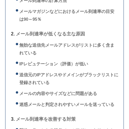
メール到達率の計算方法
メールマガジンなどにおけるメール到達率の目安
は90～95％
メール到達率が低くなる主な原因
無効な送信先メールアドレスがリストに多く含ま
れている
IPレピュテーション（評価）が低い
送信元のIPアドレスやドメインがブラックリストに
登録されている
メールの内容やサイズなどに問題がある
迷惑メールと判定されやすいメールを送っている
メール到達率を改善する対策