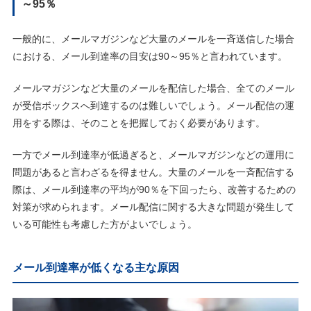
～95％
一般的に、メールマガジンなど大量のメールを一斉送信した場合
における、メール到達率の目安は90～95％と言われています。
メールマガジンなど大量のメールを配信した場合、全てのメール
が受信ボックスへ到達するのは難しいでしょう。メール配信の運
用をする際は、そのことを把握しておく必要があります。
一方でメール到達率が低過ぎると、メールマガジンなどの運用に
問題があると言わざるを得ません。大量のメールを一斉配信する
際は、メール到達率の平均が90％を下回ったら、改善するための
対策が求められます。メール配信に関する大きな問題が発生して
いる可能性も考慮した方がよいでしょう。
メール到達率が低くなる主な原因