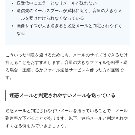
送受信中にエラーとなりメールが送れない
送信先のメールスプールが満杯に近く、容量の大きなメ
ールを受け付けられなくなっている
画像サイズが大き過ぎると迷惑メールと判定されやすく
なる
こういった問題を避けるためにも、メールのサイズはできるだけ
抑えることをおすすめします。容量の大きなファイルを相手へ送
る場合、圧縮するかファイル送信サービスを使った方が無難で
す。
迷惑メールと判定されやすいメールを送っている
迷惑メールと判定されやすいメールを送っていることで、メール
到達率が下がることがあります。以下、迷惑メールと判定されや
すくなる例をみていきましょう。