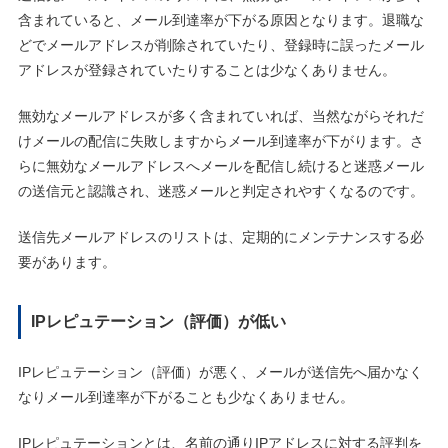
含まれていると、メール到達率が下がる原因となります。退職な
どでメールアドレスが削除されていたり、登録時に誤ったメール
アドレスが登録されていたりすることは少なくありません。
無効なメールアドレスが多く含まれていれば、当然ながらそれだ
けメールの配信に失敗しますからメール到達率が下がります。さ
らに無効なメールアドレスへメールを配信し続けると迷惑メール
の送信元と認識され、迷惑メールと判定されやすくなるのです。
送信先メールアドレスのリストは、定期的にメンテナンスする必
要があります。
IPレピュテーション（評価）が低い
IPレピュテーション（評価）が悪く、メールが送信先へ届かなく
なりメール到達率が下がることも少なくありません。
IPレピュテーションとは、名前の通りIPアドレスに対する評判を