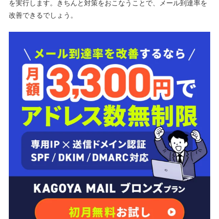
を実行します。きちんと対策をおこなうことで、メール到達率を
改善できるでしょう。