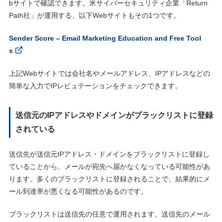
bサイトで確認できます。米サイバーセキュリティ企業「Return
Path社」が運用する、以下Webサイトもその1つです。
Sender Score – Email Marketing Education and Free Tool
s
上記Webサイトでは会社名やメールアドレス、IPアドレスなどの
簡単な入力でIPレピュテーションをチェックできます。
送信元のIPアドレスやドメインがブラックリストに登録
されている
送信先が送信元IPアドレス・ドメインをブラックリストに登録し
ていることから、メールが宛先へ届かなくなっている可能性があ
ります。多くのブラックリストに登録されることで、結果的にメ
ール到達率が悪くなる可能性があるのです。
ブラックリストは送信先の任意で運用されます。送信先のメール