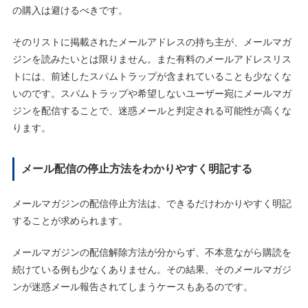
の購入は避けるべきです。
そのリストに掲載されたメールアドレスの持ち主が、メールマガ
ジンを読みたいとは限りません。また有料のメールアドレスリス
トには、前述したスパムトラップが含まれていることも少なくな
いのです。スパムトラップや希望しないユーザー宛にメールマガ
ジンを配信することで、迷惑メールと判定される可能性が高くな
ります。
メール配信の停止方法をわかりやすく明記する
メールマガジンの配信停止方法は、できるだけわかりやすく明記
することが求められます。
メールマガジンの配信解除方法が分からず、不本意ながら購読を
続けている例も少なくありません。その結果、そのメールマガジ
ンが迷惑メール報告されてしまうケースもあるのです。