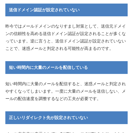
送信ドメイン認証が設定されていない
昨今ではメールドメインのなりすまし対策として、送信元ドメイ
ンの信頼性を高める送信ドメイン認証が設定されることが多くな
っています。逆に言うと、送信ドメイン認証が設定されていない
ことで、迷惑メールと判定される可能性が高まるのです。
短い時間内に大量のメールを配信している
短い時間内に大量のメールを配信すると、迷惑メールと判定され
やすくなってしまいます。一度に大量のメールを送信しない、メ
ールの配信速度を調整するなどの工夫が必要です。
正しいリダイレクト先が設定されていない