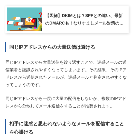
【図解】DKIMとは？SPFとの違い、最新
のDMARCも！なりすましメール対策の仕
組みを解説
同じIPアドレスからの大量送信は避ける
同じIPアドレスから大量送信を繰り返すことで、迷惑メールの送
信業者と認識されやすくなってしまいます。その結果、そのIPア
ドレスから送信されたメールが、迷惑メールと判定されやすくな
ってしまうのです。
同じIPアドレスから一度に大量の配信をしないか、複数のIPアド
レスから分散してメール送信をすることが推奨されます。
相手に迷惑と思われないようなメールを配信すること
を心掛ける