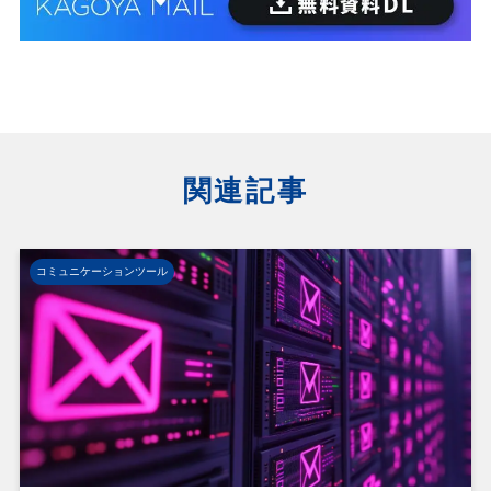
関連記事
コミュニケーションツール