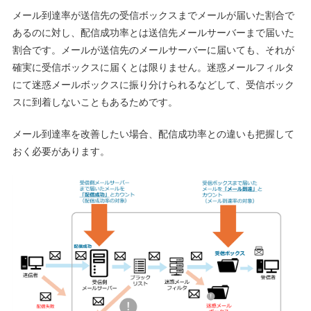
メール到達率が送信先の受信ボックスまでメールが届いた割合で
あるのに対し、配信成功率とは送信先メールサーバーまで届いた
割合です。メールが送信先のメールサーバーに届いても、それが
確実に受信ボックスに届くとは限りません。迷惑メールフィルタ
にて迷惑メールボックスに振り分けられるなどして、受信ボック
スに到着しないこともあるためです。
メール到達率を改善したい場合、配信成功率との違いも把握して
おく必要があります。