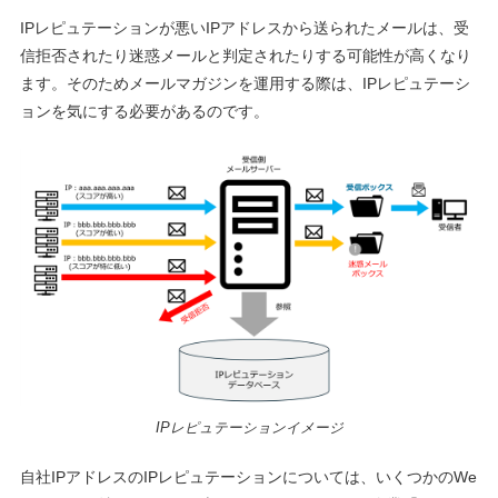
IPレピュテーションが悪いIPアドレスから送られたメールは、受
信拒否されたり迷惑メールと判定されたりする可能性が高くなり
ます。そのためメールマガジンを運用する際は、IPレピュテーシ
ョンを気にする必要があるのです。
IPレピュテーションイメージ
自社IPアドレスのIPレピュテーションについては、いくつかのWe