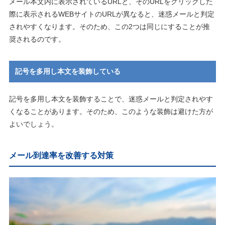
メール本文内に表示されているURLと、そのURLをクリックした
際に表示されるWEBサイトのURLが異なると、迷惑メールと判定
されやすくなります。そのため、この2つは同じにすることが推
奨されるのです。
記号を多用し本文を装飾している
記号を多用し本文を装飾することで、迷惑メールと判定されやす
くなることがあります。そのため、このような装飾は避けた方が
よいでしょう。
メール到達率を改善する対策