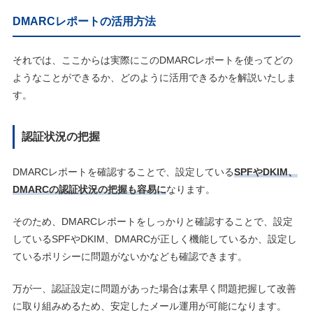
DMARCレポートの活用方法
それでは、ここからは実際にこのDMARCレポートを使ってどの
ようなことができるか、どのように活用できるかを解説いたしま
す。
認証状況の把握
DMARCレポートを確認することで、設定している
SPFやDKIM、
DMARCの認証状況の把握も容易に
なります。
そのため、DMARCレポートをしっかりと確認することで、設定
しているSPFやDKIM、DMARCが正しく機能しているか、設定し
ているポリシーに問題がないかなども確認できます。
万が一、認証設定に問題があった場合は素早く問題把握して改善
に取り組みめるため、安定したメール運用が可能になります。