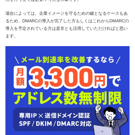
場合によっては、企業イメージを守るための鍵となるケースもあ
るため、DMARCの導入が完了した方もしくはこれからDMARCの
導入を予定されている方は是非とも活用していただければと思い
ます。