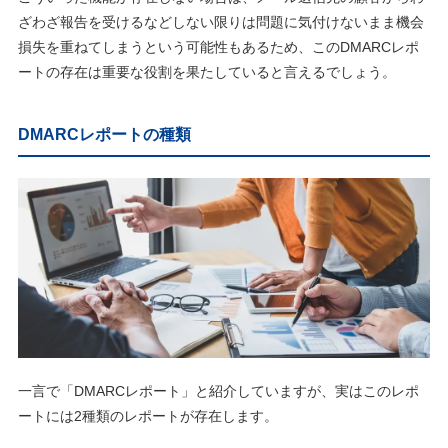
ざわざ報告を受けるなどしない限りは問題に気付けないまま機会
損失を重ねてしまうという可能性もあるため、このDMARCレポ
ートの存在は重要な役割を果たしていると言えるでしょう。
DMARCレポートの種類
一言で「DMARCレポート」と紹介していますが、実はこのレポ
ートには2種類のレポートが存在します。