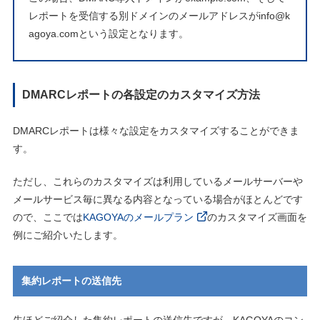
レポートを受信する別ドメインのメールアドレスがinfo@k
agoya.comという設定となります。
DMARCレポートの各設定のカスタマイズ方法
DMARCレポートは様々な設定をカスタマイズすることができま
す。
ただし、これらのカスタマイズは利用しているメールサーバーや
メールサービス毎に異なる内容となっている場合がほとんどです
ので、ここでは
KAGOYAのメールプラン
のカスタマイズ画面を
例にご紹介いたします。
集約レポートの送信先