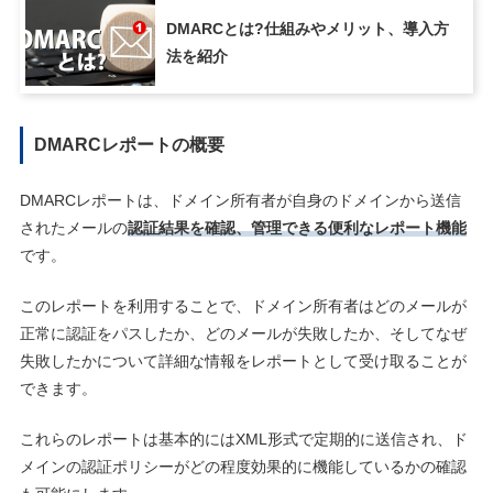
DMARCとは?仕組みやメリット、導入方
法を紹介
DMARCレポートの概要
DMARCレポートは、ドメイン所有者が自身のドメインから送信
されたメールの
認証結果を確認、管理できる便利なレポート機能
です。
このレポートを利用することで、ドメイン所有者はどのメールが
正常に認証をパスしたか、どのメールが失敗したか、そしてなぜ
失敗したかについて詳細な情報をレポートとして受け取ることが
できます。
これらのレポートは基本的にはXML形式で定期的に送信され、ド
メインの認証ポリシーがどの程度効果的に機能しているかの確認