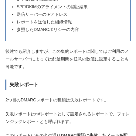
SPF/DKIMのアライメントの認証結果
送信サーバーのIPアドレス
レポートを送信した組織情報
参照したDMARCポリシーの内容
後述でも紹介しますが、この集約レポートに関してはご利用のメ
ールサーバーによっては配信期間を任意の数値に設定することも
可能です。
失敗レポート
2つ目のDMARCレポートの種類は失敗レポートです。
失敗レポートはrufレポートとして設定されるレポートで、フォレ
ンジックレポートとも呼ばれます。
このレポートはその名の通り
DMARC認証に失敗したメールを配