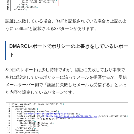
認証に失敗している場合、”fail”と記載されている場合と上記のよ
うに”softfail”と記載される2パターンがあります。
DMARCレポートでポリシーの上書きをしているレポー
ト
3つ目のレポートは少し特殊ですが、認証に失敗しており本来で
あれば設定しているポリシーに沿ってメールを拒否するが、受信
メールサーバー側で「認証に失敗したメールも受信する」といっ
た内容で設定しているパターンです。