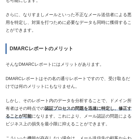
も可能にします。
さらに、なりすましメールといった不正なメール送信者による悪
用を特定し、対策を打つために必要なデータも同時に獲得するこ
とができます。
DMARCレポートのメリット
そんなDMARCレポートにはメリットがあります。
DMARCレポートはその名の通りレポートですので、受け取るだ
けでは何のメリットにもなりません。
しかし、そのレポート内のデータを分析することで、ドメイン所
有者はその時点での
認証プロセスの問題を迅速に特定し、修正す
ることが可能
になります。これにより、メール認証の問題による
ビジネス上の損失を最小限に抑えることができます。
こういった機能が存在しない場合は、メール送信先の顧客からわ