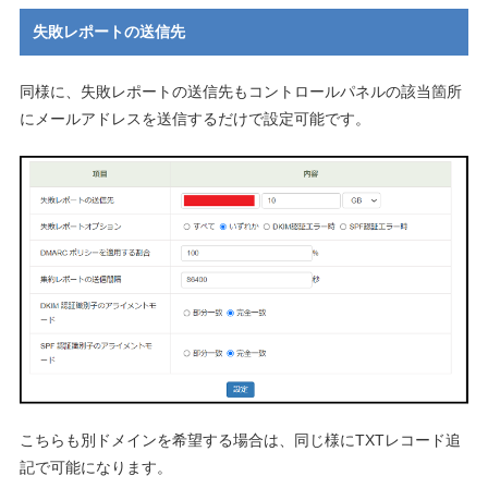
失敗レポートの送信先
同様に、失敗レポートの送信先もコントロールパネルの該当箇所
にメールアドレスを送信するだけで設定可能です。
こちらも別ドメインを希望する場合は、同じ様にTXTレコード追
記で可能になります。