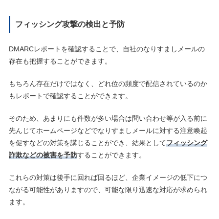
フィッシング攻撃の検出と予防
DMARCレポートを確認することで、自社のなりすましメールの
存在も把握することができます。
もちろん存在だけではなく、どれ位の頻度で配信されているのか
もレポートで確認することができます。
そのため、あまりにも件数が多い場合は問い合わせ等が入る前に
先んじてホームページなどでなりすましメールに対する注意喚起
を促すなどの対策を講じることができ、結果として
フィッシング
詐欺などの被害を予防
することができます。
これらの対策は後手に回れば回るほど、企業イメージの低下につ
ながる可能性がありますので、可能な限り迅速な対応が求められ
ます。