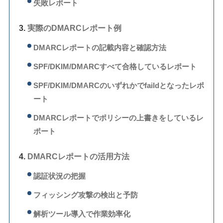
失敗レポート
実際のDMARCレポート例
DMARCレポートの記載内容と確認方法
SPF/DKIM/DMARCすべて合格しているレポート
SPF/DKIM/DMARCのいずれかでfaildとなったレポ
ート
DMARCレポートでポリシーの上書きをしているレ
ポート
DMARCレポートの活用方法
認証状況の把握
フィッシング攻撃の検出と予防
解析ツール導入で作業効率化