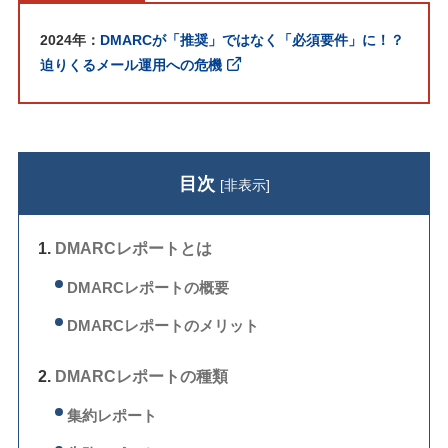
2024年：
DMARCが「推奨」ではなく「必須要件」に！？
迫りくるメール運用への危機
目次
[
非表示
]
DMARCレポートとは
DMARCレポートの概要
DMARCレポートのメリット
DMARCレポートの種類
集約レポート