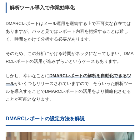
解析ツール導入で作業効率化
DMARCレポートはメール運用を継続する上で不可欠な存在では
ありますが、パッと見ではレポート内容を把握することは難し
く、時間をかけて分析する必要があります。
そのため、この分析にかける時間がネックになってしまい、DMA
RCレポートの活用が進みずらいというケースもあります。
しかし、幸いなことに
DMARCレポートの解析を自動化できるツ
ール
がいくつもリリースされていますので、そういった解析ツー
ルを導入することでDMARCレポートの活用をより簡略化させる
ことが可能となります。
DMARCレポートの設定方法を解説