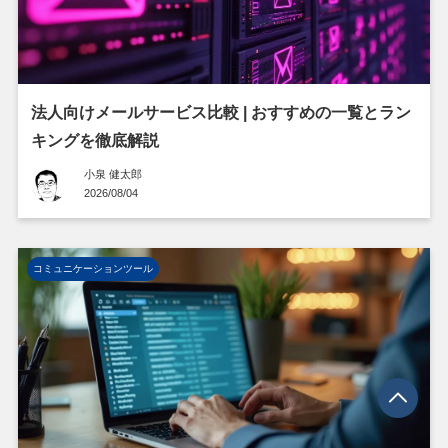
法人向けメールサービス比較 | おすすめの一覧とラン
キングを徹底解説
小泉 健太郎
2026/08/04
コミュニケーションツール