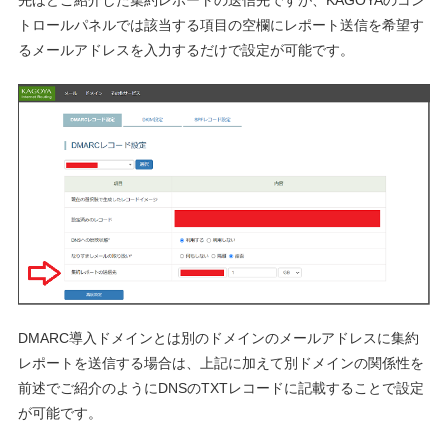
先ほどご紹介した集約レポートの送信先ですが、KAGOYAのコン
トロールパネルでは該当する項目の空欄にレポート送信を希望す
るメールアドレスを入力するだけで設定が可能です。
DMARC導入ドメインとは別のドメインのメールアドレスに集約
レポートを送信する場合は、上記に加えて別ドメインの関係性を
前述でご紹介のようにDNSのTXTレコードに記載することで設定
が可能です。