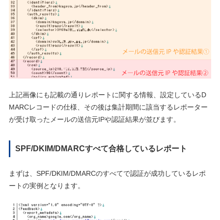
上記画像にも記載の通りレポートに関する情報、設定しているD
MARCレコードの仕様、その後は集計期間に該当するレポーター
が受け取ったメールの送信元IPや認証結果が並びます。
SPF/DKIM/DMARCすべて合格しているレポート
まずは、SPF/DKIM/DMARCのすべてで認証が成功しているレポ
ートの実例となります。