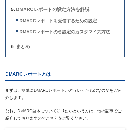
DMARCレポートの設定方法を解説
DMARCレポ―トを受信するための設定
DMARCレポートの各設定のカスタマイズ方法
まとめ
DMARCレポートとは
まずは、簡単にDMARCレポートがどういったものなのかをご紹
介します。
なお、DMARC自体について知りたいという方は、他の記事でご
紹介しておりますのでこちらをご覧ください。