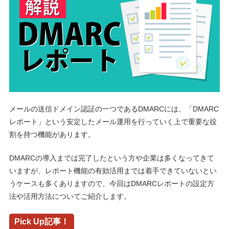
メールの送信ドメイン認証の一つであるDMARCには、「DMARC
レポート」という安定したメール運用を行っていく上で重要な役
割を持つ機能があります。
DMARCの導入までは完了したという方や企業は多くなってきて
いますが、レポート機能の有効活用までは着手できていないとい
うケースも多くありますので、今回はDMARCレポートの設定方
法や活用方法についてご紹介します。
Pick Up記事！