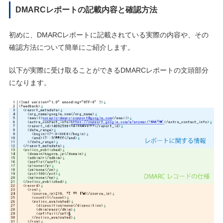
DMARCレポートの記載内容と確認方法
初めに、DMARCレポートに記載されている実際の内容や、その
確認方法について簡単にご紹介します。
以下が実際に受け取ることができるDMARCレポートの文頭部分
になります。