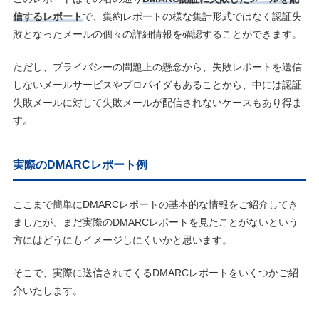
信するレポート
で、集約レポートの様な集計形式ではなく認証失
敗となったメールの個々の詳細情報を確認することができます。
ただし、プライバシーの問題上の懸念から、失敗レポートを送信
しないメールサービスやプロパイダもあることから、中には認証
失敗メールに対して失敗メールが配信されないケースもあり得ま
す。
実際のDMARCレポート例
ここまで簡単にDMARCレポートの基本的な情報をご紹介してき
ましたが、まだ実際のDMARCレポートを見たことがないという
方にはどうにもイメージしにくいかと思います。
そこで、実際に送信されてくるDMARCレポートをいくつかご紹
介いたします。