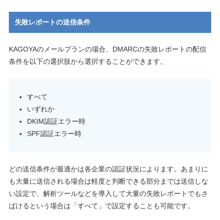
失敗レポートの送信条件
KAGOYAのメールプランの場合、DMARCの失敗レポートの配信
条件を以下の選択肢から選択することができます。
すべて
いずれか
DKIM認証エラー時
SPF認証エラー時
どの送信条件が最適かは各企業の認証状況によります。あまりに
も大量に送信される場合は軽度と判断できる部分までは送信しな
い設定で、解析ツールなどを導入して大量の失敗レポートでもさ
ばけるという場合は「すべて」で設定することも可能です。