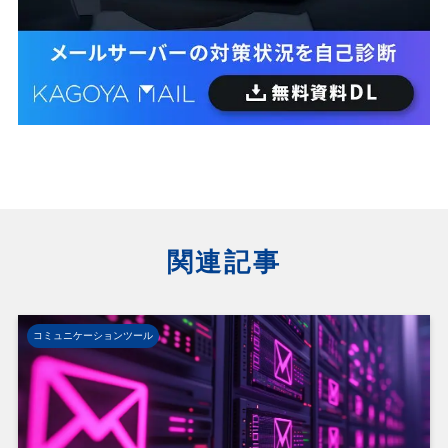
関連記事
コミュニケーションツール