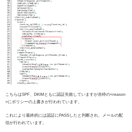
こちらはSPF、DKIMともに認証失敗していますが赤枠の<reason
>にポリシーの上書きが行われています。
これにより最終的には認証にPASSしたと判断され、メールの配
信が行われています。