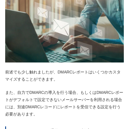
前述でも少し触れましたが、DMARCレポートはいくつかカスタ
マイズすることができます。
また、自力でDMARCの導入を行う場合、もしくはDMARCレポー
トがデフォルトで設定できないメールサーバーを利用される場合
には、別途DMARCレコードにレポートを受信できる設定を行う
必要があります。