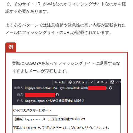
で、そのサイトURLが本物なのかフィッシングサイトなのかを確
認する必要があります。
よくあるパターンでは注意喚起や緊急性の高い内容が記載された
メールにフィッシングサイトのURLが記載されています。
例
実際にKAGOYAを装ってフィッシングサイトに誘導するな
りすましメールが存在します。