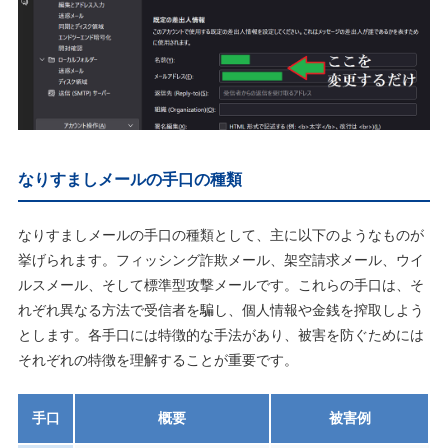
なりすましメールの手口の種類
なりすましメールの手口の種類として、主に以下のようなものが
挙げられます。フィッシング詐欺メール、架空請求メール、ウイ
ルスメール、そして標準型攻撃メールです。これらの手口は、そ
れぞれ異なる方法で受信者を騙し、個人情報や金銭を搾取しよう
とします。各手口には特徴的な手法があり、被害を防ぐためには
それぞれの特徴を理解することが重要です。
手口
概要
被害例