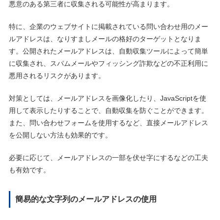
悪意のある第三者に収集される可能性が高まります。
特に、企業のウェブサイトに掲載されている問い合わせ用のメー
ルアドレスは、なりすましメールの格好のターゲットとなりま
す。公開されたメールアドレスは、自動収集ツールによって簡単
に収集され、スパムメールやフィッシング詐欺などの不正利用に
悪用されるリスクがあります。
対策としては、メールアドレスを画像化したり、JavaScriptを使
用して表示したりすることで、自動収集を防ぐことができます。
また、問い合わせフォームを使用するなど、直接メールアドレス
を公開しない方法も効果的です。
必要に応じて、メールアドレスの一部を伏せ字にするなどの工夫
も有効です。
簡易的な文字列のメールアドレスの使用