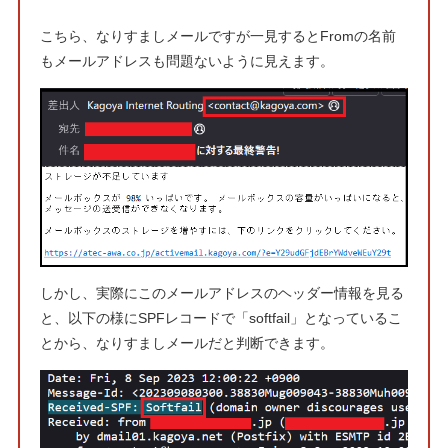
こちら、なりすましメールですが一見するとFromの名前
もメールアドレスも問題ないように見えます。
しかし、実際にこのメールアドレスのヘッダー情報を見る
と、以下の様にSPFレコードで「softfail」となっているこ
とから、なりすましメールだと判断できます。