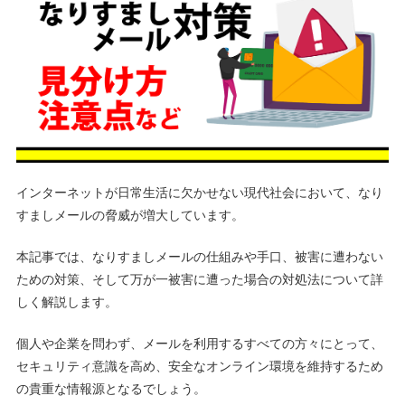
インターネットが日常生活に欠かせない現代社会において、なり
すましメールの脅威が増大しています。
本記事では、なりすましメールの仕組みや手口、被害に遭わない
ための対策、そして万が一被害に遭った場合の対処法について詳
しく解説します。
個人や企業を問わず、メールを利用するすべての方々にとって、
セキュリティ意識を高め、安全なオンライン環境を維持するため
の貴重な情報源となるでしょう。