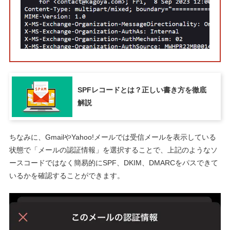
SPFレコードとは？正しい書き方を徹底
解説
ちなみに、GmailやYahoo!メールでは受信メールを表示している
状態で「メールの認証情報」を選択することで、上記のようなソ
ースコードではなく簡易的にSPF、DKIM、DMARCをパスできて
いるかを確認することができます。