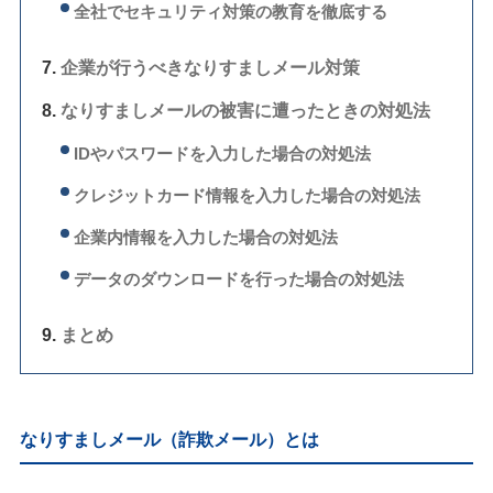
全社でセキュリティ対策の教育を徹底する
企業が行うべきなりすましメール対策
なりすましメールの被害に遭ったときの対処法
IDやパスワードを入力した場合の対処法
クレジットカード情報を入力した場合の対処法
企業内情報を入力した場合の対処法
データのダウンロードを行った場合の対処法
まとめ
なりすましメール（詐欺メール）とは