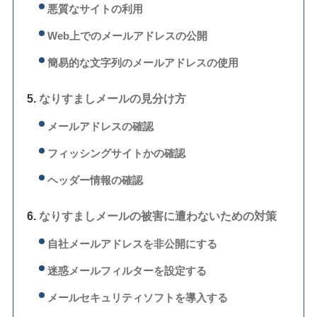
悪質なサイトの利用
Web上でのメールアドレスの公開
簡易的な文字列のメールアドレスの使用
なりすましメールの見分け方
メールアドレスの確認
フィッシングサイトかの確認
ヘッダー情報の確認
なりすましメールの被害に遭わないための対策
自社メールアドレスを非公開にする
迷惑メールフィルターを設定する
メールセキュリティソフトを導入する