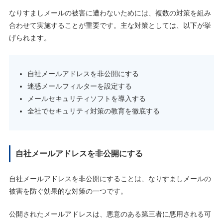
なりすましメールの被害に遭わないためには、複数の対策を組み
合わせて実施することが重要です。主な対策としては、以下が挙
げられます。
自社メールアドレスを非公開にする
迷惑メールフィルターを設定する
メールセキュリティソフトを導入する
全社でセキュリティ対策の教育を徹底する
自社メールアドレスを非公開にする
自社メールアドレスを非公開にすることは、なりすましメールの
被害を防ぐ効果的な対策の一つです。
公開されたメールアドレスは、悪意のある第三者に悪用される可