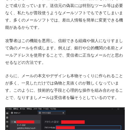
とで成り立っています。送信元の偽装には特別なツール等は必要
なく、私たちが普段使うようなメールソフトでもできてしまいま
す。多くのメールソフトでは、差出人情報を簡単に変更できる機
能があるからです。
攻撃者はこの機能を悪用し、信頼できる組織や個人になりすまし
て偽のメールを作成します。例えば、銀行や公的機関の名前とメ
ールアドレスを使用することで、受信者に正当なメールだと思わ
せるなどの方法です。
さらに、メールの本文やデザインも本物そっくりに作られること
が多く、一見しただけでは偽物と見抜くのが難しくなっていま
す。このように、技術的な手段と心理的な操作を組み合わせるこ
とで、なりすましメールは受信者を騙そうとしているのです。