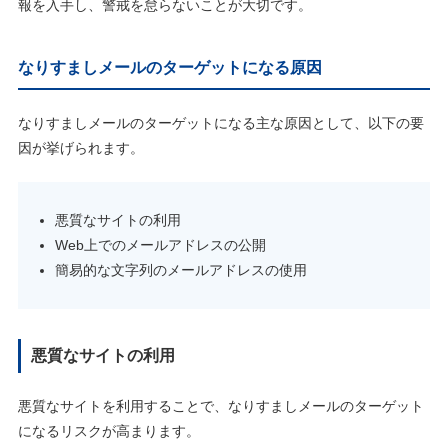
報を入手し、警戒を怠らないことが大切です。
なりすましメールのターゲットになる原因
なりすましメールのターゲットになる主な原因として、以下の要
因が挙げられます。
悪質なサイトの利用
Web上でのメールアドレスの公開
簡易的な文字列のメールアドレスの使用
悪質なサイトの利用
悪質なサイトを利用することで、なりすましメールのターゲット
になるリスクが高まります。