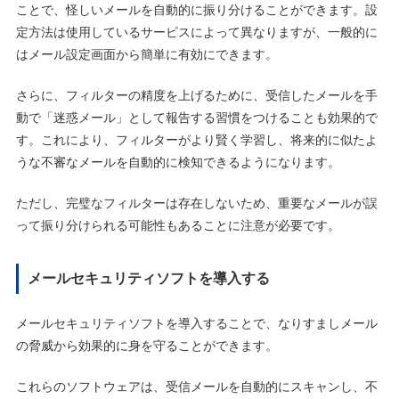
ことで、怪しいメールを自動的に振り分けることができます。設
定方法は使用しているサービスによって異なりますが、一般的に
はメール設定画面から簡単に有効にできます。
さらに、フィルターの精度を上げるために、受信したメールを手
動で「迷惑メール」として報告する習慣をつけることも効果的で
す。これにより、フィルターがより賢く学習し、将来的に似たよ
うな不審なメールを自動的に検知できるようになります。
ただし、完璧なフィルターは存在しないため、重要なメールが誤
って振り分けられる可能性もあることに注意が必要です。
メールセキュリティソフトを導入する
メールセキュリティソフトを導入することで、なりすましメール
の脅威から効果的に身を守ることができます。
これらのソフトウェアは、受信メールを自動的にスキャンし、不