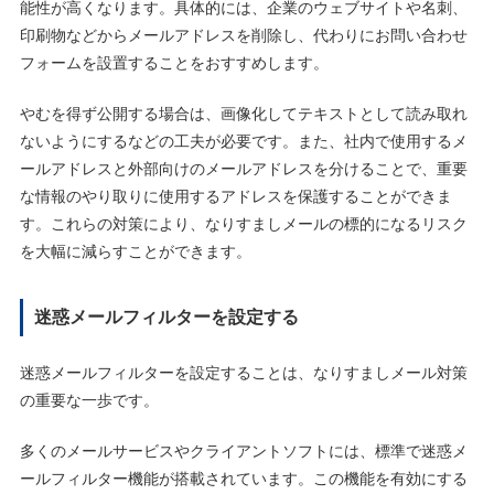
能性が高くなります。具体的には、企業のウェブサイトや名刺、
印刷物などからメールアドレスを削除し、代わりにお問い合わせ
フォームを設置することをおすすめします。
やむを得ず公開する場合は、画像化してテキストとして読み取れ
ないようにするなどの工夫が必要です。また、社内で使用するメ
ールアドレスと外部向けのメールアドレスを分けることで、重要
な情報のやり取りに使用するアドレスを保護することができま
す。これらの対策により、なりすましメールの標的になるリスク
を大幅に減らすことができます。
迷惑メールフィルターを設定する
迷惑メールフィルターを設定することは、なりすましメール対策
の重要な一歩です。
多くのメールサービスやクライアントソフトには、標準で迷惑メ
ールフィルター機能が搭載されています。この機能を有効にする