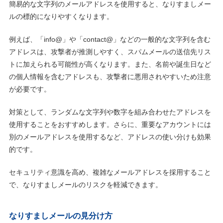
簡易的な文字列のメールアドレスを使用すると、なりすましメー
ルの標的になりやすくなります。
例えば、「info@」や「contact@」などの一般的な文字列を含む
アドレスは、攻撃者が推測しやすく、スパムメールの送信先リス
トに加えられる可能性が高くなります。また、名前や誕生日など
の個人情報を含むアドレスも、攻撃者に悪用されやすいため注意
が必要です。
対策として、ランダムな文字列や数字を組み合わせたアドレスを
使用することをおすすめします。さらに、重要なアカウントには
別のメールアドレスを使用するなど、アドレスの使い分けも効果
的です。
セキュリティ意識を高め、複雑なメールアドレスを採用すること
で、なりすましメールのリスクを軽減できます。
なりすましメールの見分け方