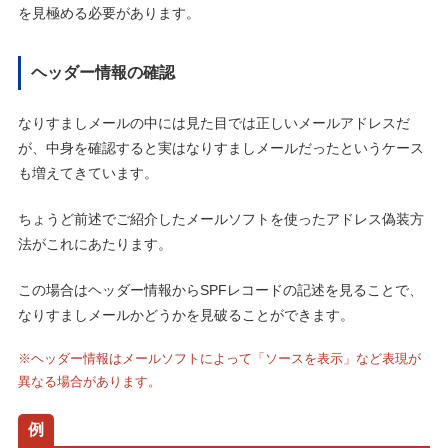
を見極める必要があります。
ヘッダー情報の確認
なりすましメールの中には見た目では正しいメールアドレスだ
が、中身を確認すると実はなりすましメールだったというケース
も増えてきています。
ちょうど前述でご紹介したメールソフトを使ったアドレス偽装方
法がこれにあたります。
この場合はヘッダー情報からSPFレコードの記述を見ることで、
なりすましメールかどうかを見破ることができます。
※ヘッダー情報はメールソフトによって「ソースを表示」など表現が
異なる場合があります。
例