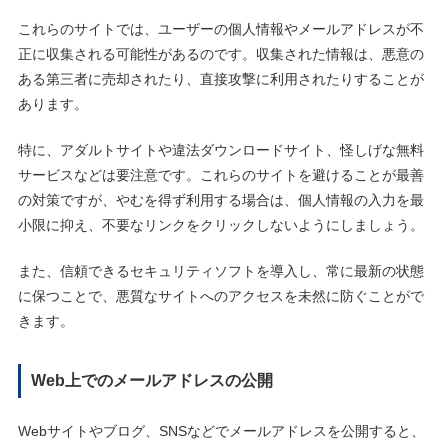
これらのサイトでは、ユーザーの個人情報やメールアドレスが不
正に収集される可能性があるのです。収集された情報は、悪意の
ある第三者に売却されたり、直接攻撃に利用されたりすることが
あります。
特に、アダルトサイトや違法ダウンロードサイト、怪しげな無料
サービスなどは要注意です。これらのサイトを避けることが最善
の対策ですが、やむを得ず利用する場合は、個人情報の入力を最
小限に抑え、不要なリンクをクリックしないようにしましょう。
また、信頼できるセキュリティソフトを導入し、常に最新の状態
に保つことで、悪質なサイトへのアクセスを未然に防ぐことがで
きます。
Web上でのメールアドレスの公開
Webサイトやブログ、SNSなどでメールアドレスを公開すると、