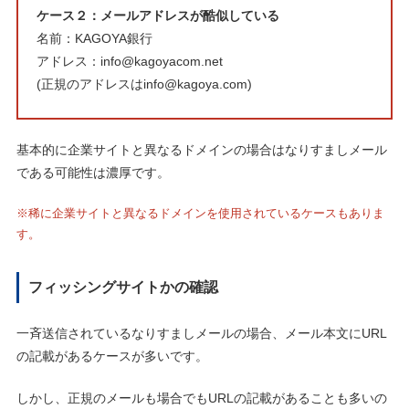
ケース２：メールアドレスが酷似している
名前：KAGOYA銀行
アドレス：info@kagoyacom.net
(正規のアドレスはinfo@kagoya.com)
基本的に企業サイトと異なるドメインの場合はなりすましメール
である可能性は濃厚です。
※稀に企業サイトと異なるドメインを使用されているケースもありま
す。
フィッシングサイトかの確認
一斉送信されているなりすましメールの場合、メール本文にURL
の記載があるケースが多いです。
しかし、正規のメールも場合でもURLの記載があることも多いの