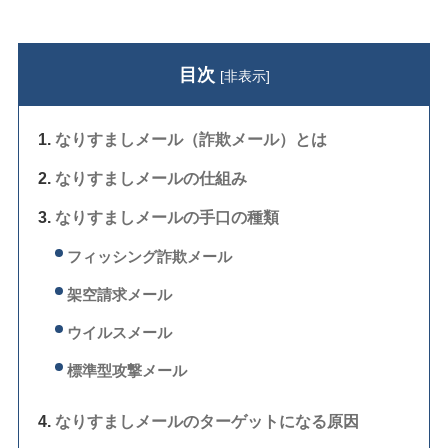
目次
[
非表示
]
なりすましメール（詐欺メール）とは
なりすましメールの仕組み
なりすましメールの手口の種類
フィッシング詐欺メール
架空請求メール
ウイルスメール
標準型攻撃メール
なりすましメールのターゲットになる原因