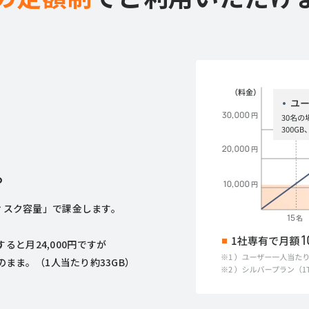
。
ディスク容量」で課金します。
ると月24,000円ですが
）のまま。（1人当たり約33GB）