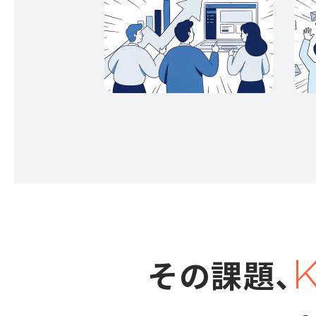
その課題、
ご契約前のお客