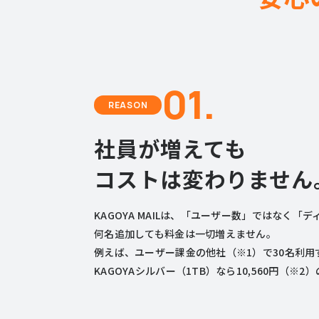
01.
REASON
社員が増えても
コストは変わりません
KAGOYA MAILは、「ユーザー数」ではなく「
何名追加しても料金は一切増えません。
例えば、ユーザー課金の他社（※1）で30名利用す
KAGOYAシルバー（1TB）なら10,560円（※2