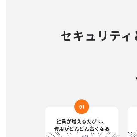
セキュリティ
01
社員が増えるたびに、
費用がどんどん高くなる