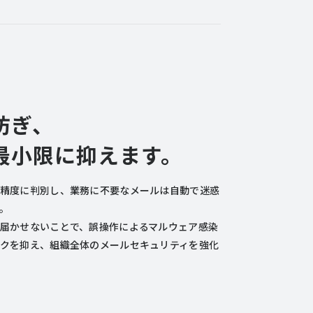
防ぎ、
最小限に抑えます。
精度に判別し、業務に不要なメールは自動で迷惑
。
届かせないことで、誤操作によるマルウェア感染
クを抑え、組織全体のメールセキュリティを強化