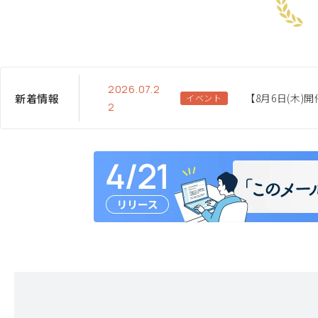
2026.07.2
新着情報
イベント
2