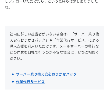
しフォローいただけたら、という気持ちは少しありました
ね。
社内に詳しい担当者がいない場合は、「サーバー乗り換
え安心おまかせパック」や「作業代行サービス」による
導入支援を利用いただけます。メールサーバーの移行な
どの作業を自社で行うのが不安な場合は、ぜひご相談く
ださい。
サーバー乗り換え安心おまかせパック
作業代行サービス