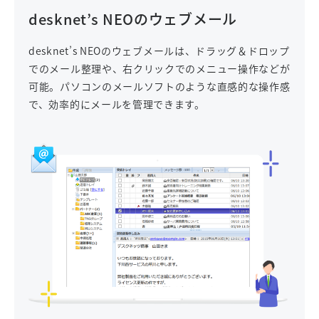
desknet’s NEOのウェブメール
desknet’s NEOのウェブメールは、ドラッグ＆ドロップ
でのメール整理や、右クリックでのメニュー操作などが
可能。パソコンのメールソフトのような直感的な操作感
で、効率的にメールを管理できます。