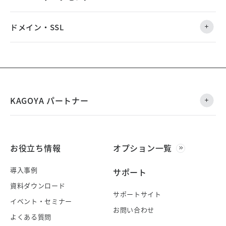
ドメイン・SSL
KAGOYA パートナー
お役立ち情報
オプション一覧
導入事例
サポート
資料ダウンロード
サポートサイト
イベント・セミナー
お問い合わせ
よくある質問