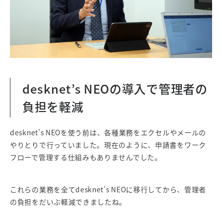
desknet’s NEOの導入で管理者の
負担を軽減
desknet’s NEOを使う前は、各種業務をエクセルやメールの
やりとりで行っていました。現在のように、申請書をワーク
フローで管理する仕組みもありませんでした。
これらの業務を全てdesknet’s NEOに移行してから、管理者
の負担をだいぶ軽減できましたね。