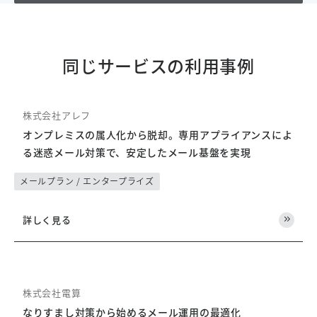
同じサービスの利用事例
株式会社アレフ
オンプレミスの属人化から脱却。専用アプライアンスによ
る迷惑メール対策で、安定したメール基盤を実現
メールプラン / エンタープライズ
詳しく見る
株式会社電算
なりすまし対策から始めるメール運用の最適化