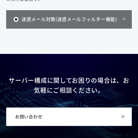
迷惑メール対策(迷惑メールフィルター機能)
サーバー構成に関してお困りの場合は、お
気軽にご相談ください。
お問い合わせ