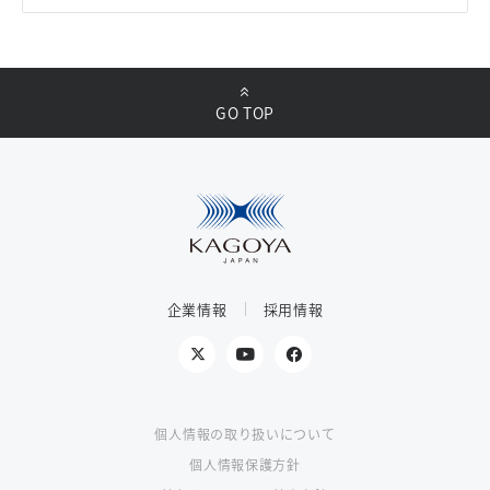
GO TOP
企業情報
採用情報
個人情報の取り扱いについて
個人情報保護方針