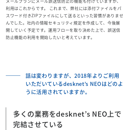
メールプランにメール誤送信防止の機能も付けていますが、
利用はこれからです。 これまで、弊社には添付ファイルをパ
スワード付きZIPファイルにして送るといった習慣がありませ
んでした。社内の情報セキュリティ規定を作成して、今後展
開していく予定です。運用フローを取り決めた上で、誤送信
防止機能の利用を開始したいと考えています。
話は変わりますが、2018年よりご利用
いただいているdesknet’s NEOはどのよ
うに活用されていますか。
多くの業務をdesknet’s NEO上で
完結させている