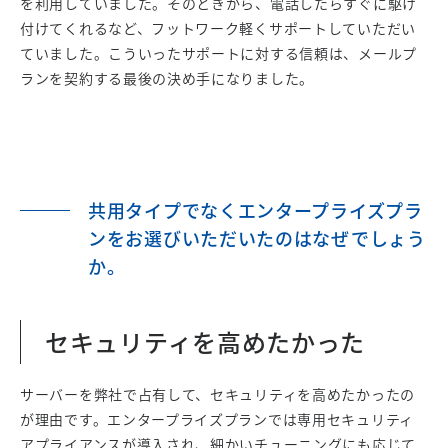
を利用していました。そのときから、電話したらすぐに駆け
付けてくれるなど、フットワーク軽くサポートしていただい
ていました。こういったサポートに対する信頼は、メールプ
ランを契約する最後の決め手になりました。
共用タイプでなくエンタープライズプラ
ンをお選びいただいたのはなぜでしょう
か。
セキュリティを高めたかった
サーバーを弊社で占有して、セキュリティを高めたかったの
が理由です。エンタープライズプランでは専用セキュリティ
アプライアンスが導入され、細かいチューニングにも応じて