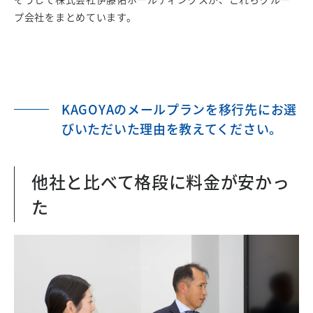
プ会社をまとめています。
KAGOYAのメールプランを移行先にお選
びいただいた理由を教えてください。
他社と比べて格段に料金が安かっ
た