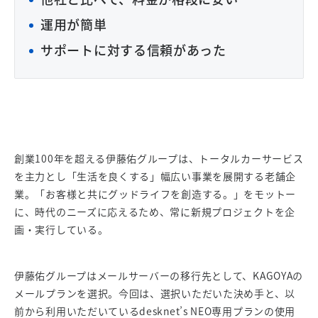
運用が簡単
サポートに対する信頼があった
創業100年を超える伊藤佑グループは、トータルカーサービス
を主力とし「生活を良くする」幅広い事業を展開する老舗企
業。「お客様と共にグッドライフを創造する。」をモットー
に、時代のニーズに応えるため、常に新規プロジェクトを企
画・実行している。
伊藤佑グループはメールサーバーの移行先として、KAGOYAの
メールプランを選択。今回は、選択いただいた決め手と、以
前から利用いただいているdesknet’s NEO専用プランの使用