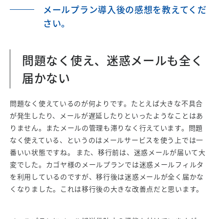
メールプラン導入後の感想を教えてくだ
さい。
問題なく使え、迷惑メールも全く
届かない
問題なく使えているのが何よりです。たとえば大きな不具合
が発生したり、メールが遅延したりといったようなことはあ
りません。またメールの管理も滞りなく行えています。問題
なく使えている、というのはメールサービスを使う上では一
番いい状態ですね。 また、移行前は、迷惑メールが届いて大
変でした。カゴヤ様のメールプランでは迷惑メールフィルタ
を利用しているのですが、移行後は迷惑メールが全く届かな
くなりました。これは移行後の大きな改善点だと思います。