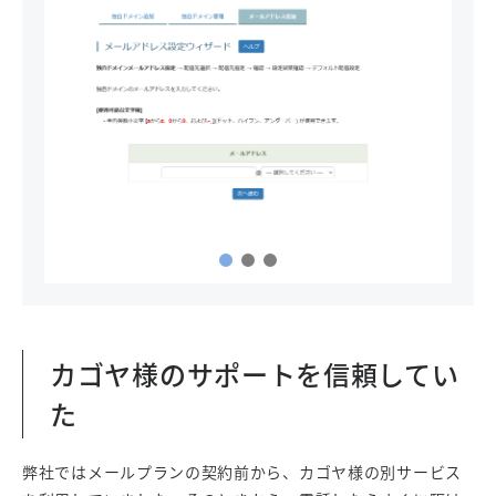
カゴヤ様のサポートを信頼してい
た
弊社ではメールプランの契約前から、カゴヤ様の別サービス