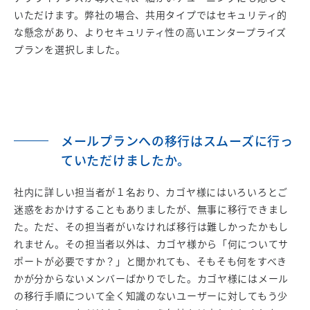
いただけます。弊社の場合、共用タイプではセキュリティ的
な懸念があり、よりセキュリティ性の高いエンタープライズ
プランを選択しました。
メールプランへの移行はスムーズに行っ
ていただけましたか。
社内に詳しい担当者が１名おり、カゴヤ様にはいろいろとご
迷惑をおかけすることもありましたが、無事に移行できまし
た。ただ、その担当者がいなければ移行は難しかったかもし
れません。その担当者以外は、カゴヤ様から「何についてサ
ポートが必要ですか？」と聞かれても、そもそも何をすべき
かが分からないメンバーばかりでした。カゴヤ様にはメール
の移行手順について全く知識のないユーザーに対してもう少