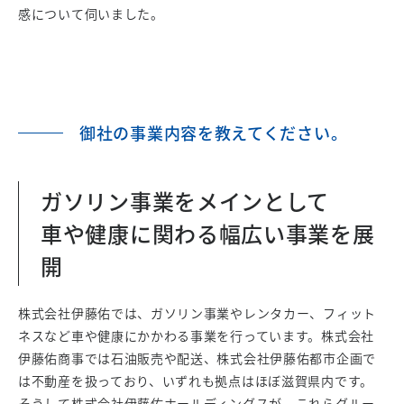
感について伺いました。
御社の事業内容を教えてください。
ガソリン事業をメインとして
車や健康に関わる幅広い事業を展
開
株式会社伊藤佑では、ガソリン事業やレンタカー、フィット
ネスなど車や健康にかかわる事業を行っています。株式会社
伊藤佑商事では石油販売や配送、株式会社伊藤佑都市企画で
は不動産を扱っており、いずれも拠点はほぼ滋賀県内です。
そうして株式会社伊藤佑ホールディングスが、これらグルー