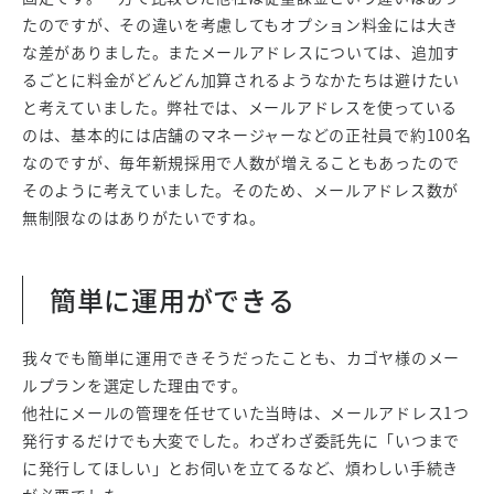
たのですが、その違いを考慮してもオプション料金には大き
な差がありました。またメールアドレスについては、追加す
るごとに料金がどんどん加算されるようなかたちは避けたい
と考えていました。弊社では、メールアドレスを使っている
のは、基本的には店舗のマネージャーなどの正社員で約100名
なのですが、毎年新規採用で人数が増えることもあったので
そのように考えていました。そのため、メールアドレス数が
無制限なのはありがたいですね。
簡単に運用ができる
我々でも簡単に運用できそうだったことも、カゴヤ様のメー
ルプランを選定した理由です。
他社にメールの管理を任せていた当時は、メールアドレス1つ
発行するだけでも大変でした。わざわざ委託先に「いつまで
に発行してほしい」とお伺いを立てるなど、煩わしい手続き