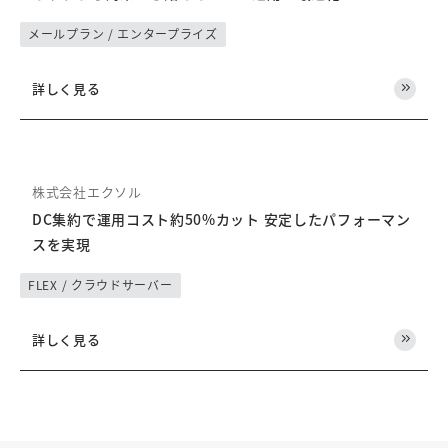
メールプラン / エンタープライズ
詳しく見る
株式会社エクソル
DC集約で運用コスト約50%カット 安定したパフォーマン
スを実現
FLEX / クラウドサーバー
詳しく見る