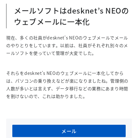
メールソフトはdesknet’s NEOの
ウェブメールに一本化
現在、多くの社員がdesknet’s NEOのウェブメールでメール
のやりとりをしています。以前は、社員がそれぞれ別々のメ
ールソフトを使っていて管理が大変でした。
それらをdesknet’s NEOのウェブメールに一本化してから
は、パソコンの乗り換えなどが楽になりましたね。管理側の
人数が多いとは言えず、データ移行などの業務にあまり時間
を割けないので、これは助かりました。
メール