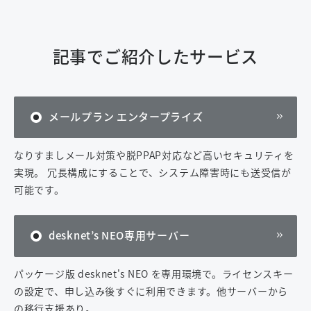
記事でご紹介したサービス
メールプラン エンタープライズ
なりすましメール対策や脱PPAP対応など高いセキュリティを
実現。 冗長構成にすることで、システム障害時にも送受信が
可能です。
desknet’s NEO専用サーバー
パッケージ版 desknet's NEO を専用環境で。ライセンスキー
の設定で、申し込み後すぐに利用できます。他サーバーから
の移行支援あり。