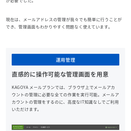
が必要でした。
現在は、メールアドレスの管理が我々でも簡単に行うことが
でき、管理画面もわかりやすく問題なく使えています。
運用管理
直感的に操作可能な管理画面を用意
KAGOYA メールプランでは、ブラウザ上でメールアカ
ウントの管理に必要な全ての作業を実行可能。メールア
カウントの管理をするのに、高度なIT知識なしでご利用
いただけます。