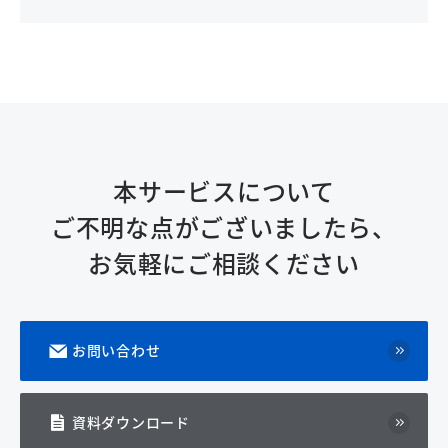
本サービスについて
ご不明な点がございましたら、
お気軽にご相談ください
お問い合わせ
資料ダウンロード