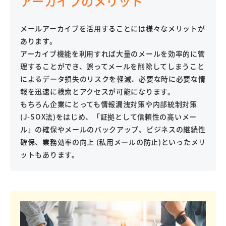
アーカイブのメリット
メールアーカイブを活用することには様々なメリットが
あります。
アーカイブ機能を利用すれば大量のメールを効率的に管
理することができ、誤ってメールを削除してしまうこと
によるデータ損失のリスクを軽減、必要な時に必要な情
報を迅速に検索とアクセスが可能になります。
もちろん企業にとっても情報漏洩対策や内部統制対策
(J-SOX法)をはじめ、「証拠として信頼性の高いメー
ル」の確保やメールのバックアップ、ビジネスの継続性
確保、業務効率の向上 (私用メールの防止)といったメリ
ットもあります。