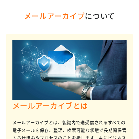
メールアーカイブ
について
メールアーカイブとは
メールアーカイブとは、組織内で送受信されるすべての
電子メールを保存、整理、検索可能な状態で長期間保管
する仕組みやプロセスのことを指します。主にビジネス