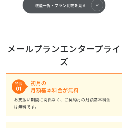
機能一覧・プラン比較を見る
メールプラン
エンタープライ
ズ
初月の
特長
01
月額基本料金が無料
お支払い期間に関係なく、ご契約月の月額基本料金
は無料です。