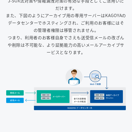
J-SOX法対策や情報漏洩対策の有効な手段としてご活用いた
だけます。
また、下図のようにアーカイブ用の専用サーバーはKAGOYAの
データセンターでホスティングされ、ご利用のお客様にはそ
の管理者権限は移管されません。
つまり、利用者のお客様自身でさえも送受信メールの改ざん
や削除は不可能な、より証拠能力の高いメールアーカイブサ
ービスとなります。