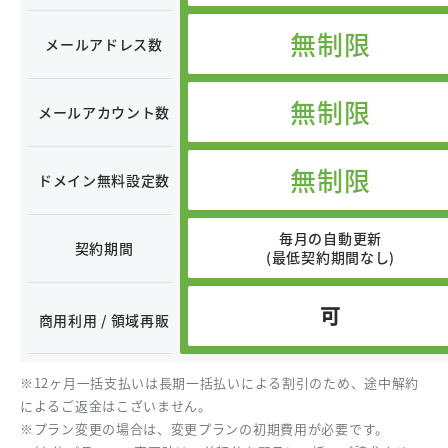
無制限
メールアドレス数
無制限
メールアカウント数
無制限
ドメイン無料設定数
毎月の自動更新
契約期間
(最低契約期間なし)
可
商用利用 / 領域再販
※12ヶ月一括支払いは長期一括払いによる割引のため、途中解約
によるご返金はこざいません。
※プラン変更の場合は、変更プランの初期費用が必要です。