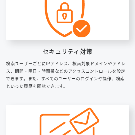
セキュリティ対策
検索ユーザーごとにIPアドレス、検索対象ドメインやアドレ
ス、期間・曜日・時間帯などのアクセスコントロールを設定
できます。また、すべてのユーザーのログインや操作、検索
といった履歴を閲覧できます。