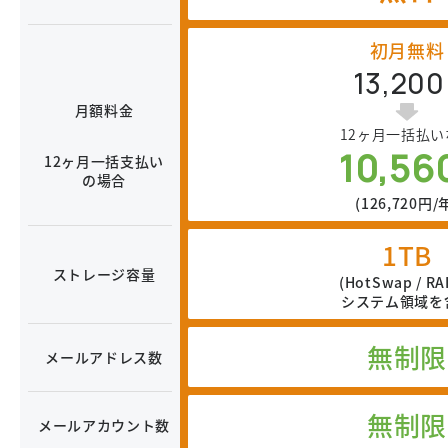
初月無料
13,200
月額料金
12ヶ月一括払い
10,56
12ヶ月一括支払い
の場合
(126,720円/
1TB
ストレージ容量
(HotSwap / RA
システム領域を
無制限
メールアドレス数
無制限
メールアカウント数