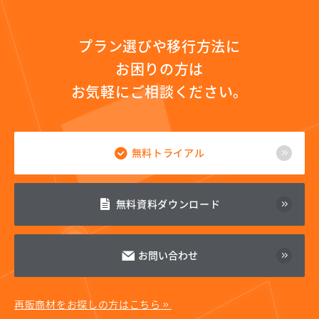
プラン選びや移行方法に
お困りの方は
お気軽にご相談ください。
無料トライアル
無料資料ダウンロード
お問い合わせ
再販商材をお探しの方はこちら