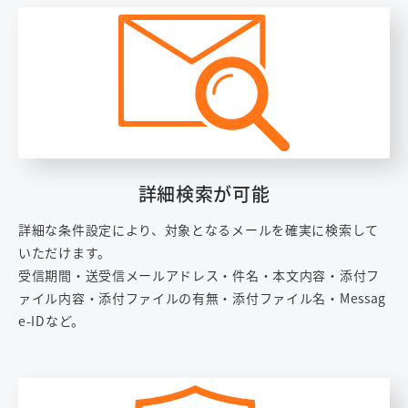
詳細検索が可能
詳細な条件設定により、対象となるメールを確実に検索して
いただけます。
受信期間・送受信メールアドレス・件名・本文内容・添付フ
ァイル内容・添付ファイルの有無・添付ファイル名・Messag
e-IDなど。