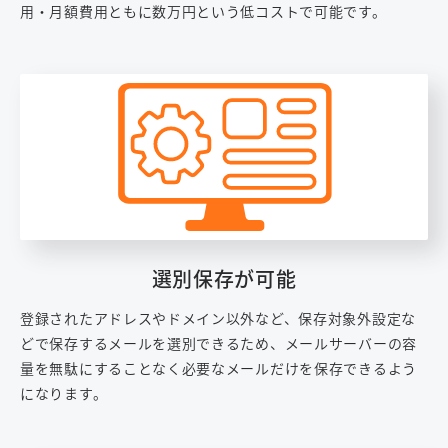
用・月額費用ともに数万円という低コストで可能です。
選別保存が可能
登録されたアドレスやドメイン以外など、保存対象外設定な
どで保存するメールを選別できるため、メールサーバーの容
量を無駄にすることなく必要なメールだけを保存できるよう
になります。