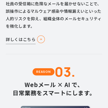
社員の受信箱に危険なメールを届かせないことで、
誤操作によるマルウェア感染や情報漏えいといった
人的リスクを抑え、組織全体のメールセキュリティ
を強化します。
詳しくはこちら
03.
REASON
Webメール × AI で、
日常業務をスマートにします。