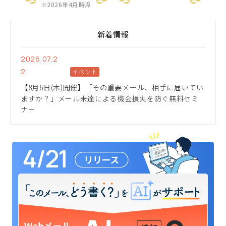
※2026年4月時点
新着情報
2026.07.2
2
イベント
【8月6日(木)開催】「その重要メール、相手に届いてい
ますか？」メール未達による機会損失を防ぐ無料セミ
ナー