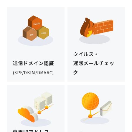
ウイルス・
送信ドメイン認証
迷惑メールチェッ
ク
(SPF/DKIM/DMARC)
専用IPアドレス