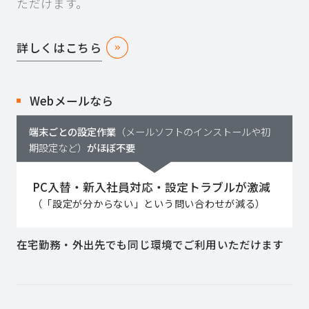
ただけます。
詳しくはこちら
Webメールなら
端末ごとの設定作業
（メールソフトのインストールや初
期設定など）
がほぼ不要
PC入替・新入社員対応・設定トラブルが激減
（「設定が分からない」という問い合わせが減る）
在宅勤務・外出先でも同じ環境でご利用いただけます