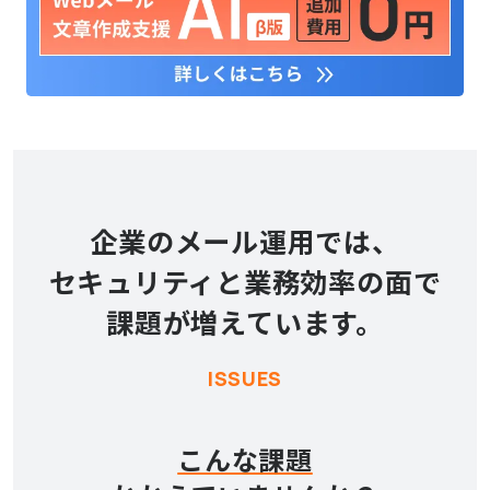
企業のメール運用では、
セキュリティと業務効率の面で
課題が増えています。
ISSUES
こんな課題