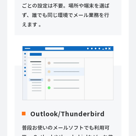
ごとの設定は不要。場所や端末を選ば
ず、誰でも同じ環境でメール業務を行
えます 。
Outlook/Thunderbird
普段お使いのメールソフトでも利用可