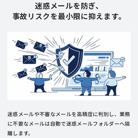
迷惑メールを防ぎ、
事故リスクを最小限に抑えます。
迷惑メールや不審なメールを高精度に判別し、業務
に不要なメールは自動で迷惑メールフォルダーへ隔
離します。