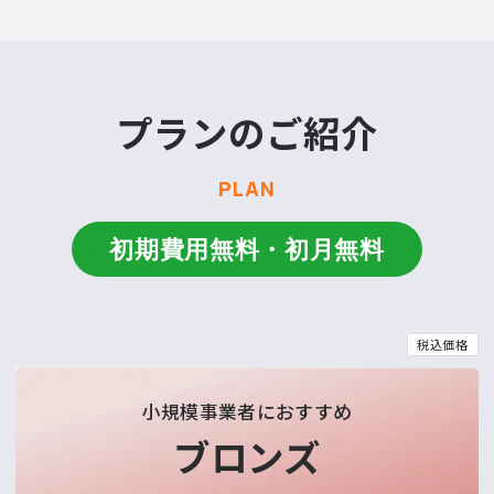
プランのご紹介
PLAN
初期費用無料・初月無料
税込価格
小規模事業者におすすめ
ブロンズ