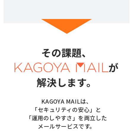
その課題、
が
解決します。
KAGOYA MAILは、
「セキュリティの安心」と
「運用のしやすさ」を両立した
メールサービスです。