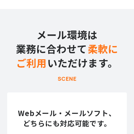
メール環境は
業務に合わせて
柔軟に
ご利用
いただけます。
SCENE
Webメール・メールソフト、
どちらにも対応可能です。