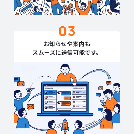
03
お知らせや案内も
スムーズに送信可能です。