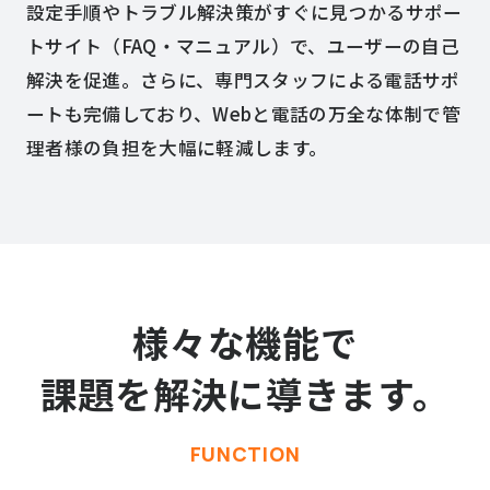
設定手順やトラブル解決策がすぐに見つかるサポー
トサイト（FAQ・マニュアル）で、ユーザーの自己
解決を促進。さらに、専門スタッフによる電話サポ
ご利用中のお客様はこちら
ートも完備しており、Webと電話の万全な体制で管
理者様の負担を大幅に軽減します。
ご利用に関するお問い合わせ
様々な機能で
課題を解決に導きます。
FUNCTION