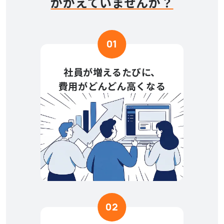
かかえていませんか？
01
社員が増えるたびに、
費用がどんどん高くなる
02