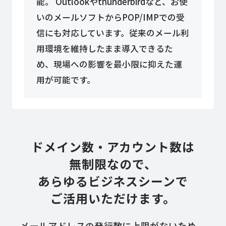
能。
Outlookやthunderbirdなど、お使
いのメールソフトからPOP/IMPでの受
信にも対応しています。従来のメール利
用環境を維持したまま導入できるた
め、現場への影響を最小限に抑えた運
用が可能です。
ドメイン数・アカウント数は
無制限なので、
あらゆるビジネスシーンで
ご活用いただけます。
メールアドレスの発行数に上限がないため、