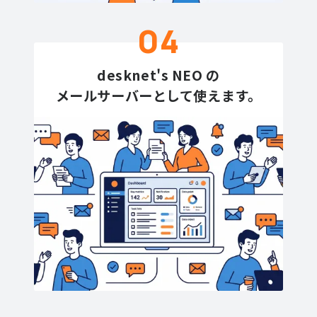
04
desknet's NEO の
メールサーバーとして
使えます。