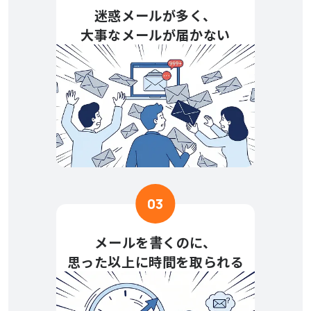
迷惑メールが多く、
大事なメールが届かない
03
メールを書くのに、
思った以上に時間を取られる