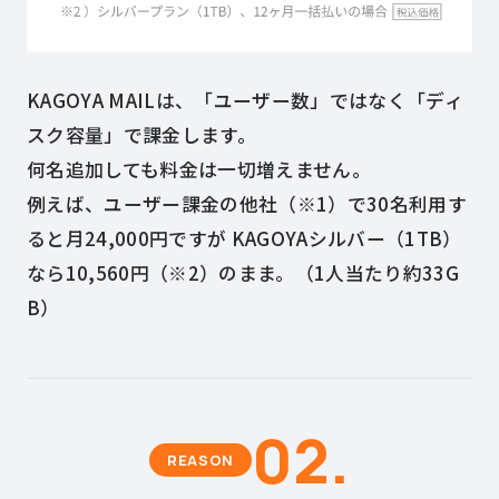
KAGOYA MAILは、「ユーザー数」ではなく「ディ
スク容量」で課金します。
何名追加しても料金は一切増えません。
例えば、ユーザー課金の他社（※1）で30名利用す
ると月24,000円ですが
KAGOYAシルバー（1TB）
なら10,560円（※2）のまま。（1人当たり約33G
B）
02.
REASON