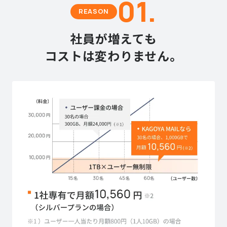
01.
REASON
社員が増えても
コストは変わりません。