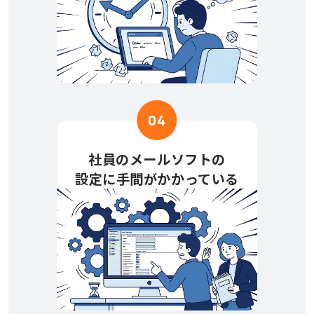
04
社員のメールソフトの
設定に手間がかかっている