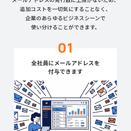
追加コストを一切気にすることなく、
企業のあらゆるビジネスシーンで
使い分けることができます。
01
全社員にメールアドレスを
付与できます