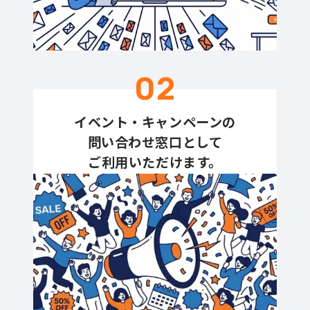
02
イベント・キャンペーンの
問い合わせ窓口として
ご利用いただけます。