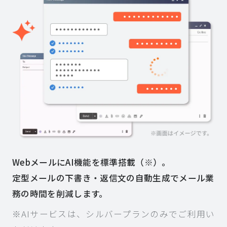
WebメールにAI機能を標準搭載（※）。
定型メールの下書き・返信文の自動生成でメール業
務の時間を削減します。
※AIサービスは、シルバープランのみでご利用い