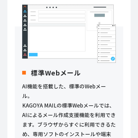
標準Webメール
AI機能を搭載した、標準のWebメー
ル。
KAGOYA MAILの標準Webメールでは、
AIによるメール作成支援機能を利用でき
ます。ブラウザからすぐに利用できるた
め、専用ソフトのインストールや端末