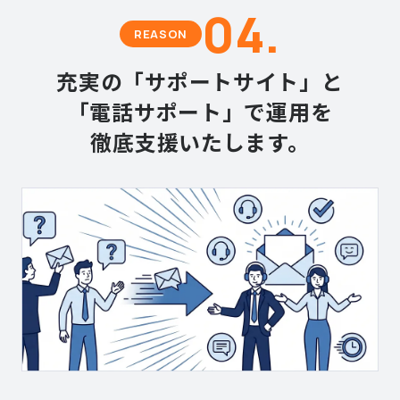
04.
REASON
充実の「サポートサイト」と
「電話サポート」で運用を
徹底支援いたします。
ご契約前のお客様はこちら
導入に関するお問い合わせ