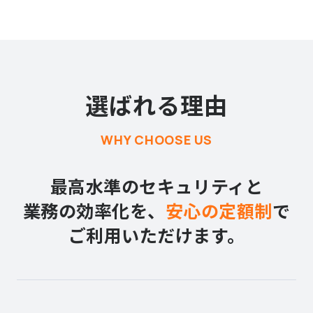
選ばれる理由
WHY CHOOSE US
最高水準のセキュリティと
業務の効率化を、
安心の定額制
で
ご利用いただけます。