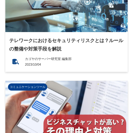
テレワークにおけるセキュリティリスクとは？ルール
の整備や対策手段を解説
カゴヤのサーバー研究室 編集部
2023/10/04
コミュニケーションツール