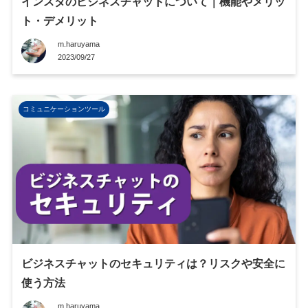
インスタのビジネスチャットについて｜機能やメリッ
ト・デメリット
m.haruyama
2023/09/27
コミュニケーションツール
ビジネスチャットのセキュリティは？リスクや安全に
使う方法
m.haruyama