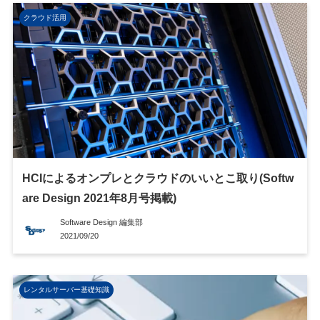
クラウド活用
HCIによるオンプレとクラウドのいいとこ取り(Softw
are Design 2021年8月号掲載)
Software Design 編集部
2021/09/20
レンタルサーバー基礎知識