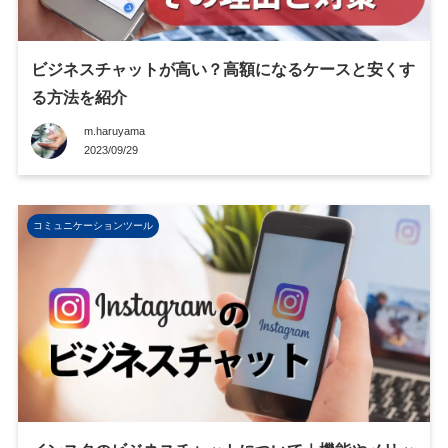
ビジネスチャットが高い？高額になるケースと安くす
る方法を紹介
m.haruyama
2023/09/29
コミュニケーションツール