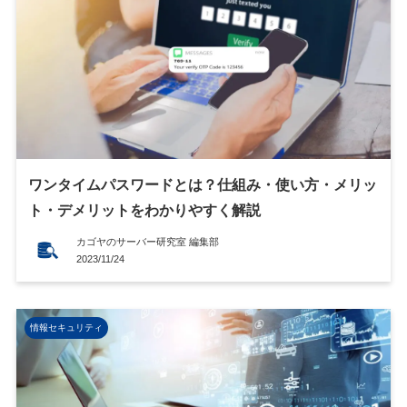
ワンタイムパスワードとは？仕組み・使い方・メリッ
ト・デメリットをわかりやすく解説
カゴヤのサーバー研究室 編集部
2023/11/24
情報セキュリティ