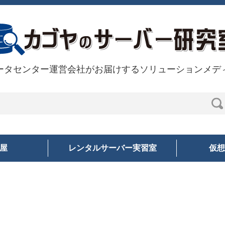
ータセンター運営会社がお届けするソリューションメデ
部屋
レンタルサーバー実習室
仮想