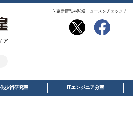
更新情報や関連ニュースをチェック
ィア
化技術研究室
ITエンジニア分室