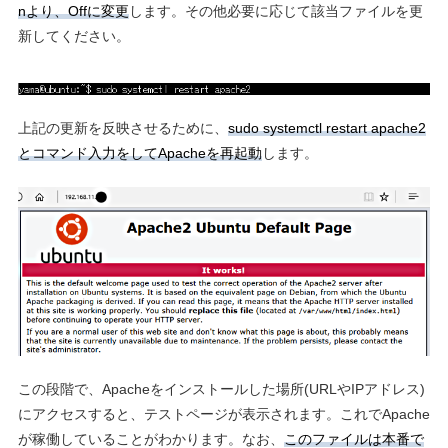
nより、Offに変更
します。その他必要に応じて該当ファイルを更
新してください。
上記の更新を反映させるために、
sudo systemctl restart apache2
とコマンド入力をしてApacheを再起動
します。
この段階で、Apacheをインストールした場所(URLやIPアドレス)
にアクセスすると、テストページが表示されます。これでApache
が稼働していることがわかります。なお、
このファイルは本番で