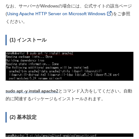
なお、サーバーがWindowsの場合には、公式サイトの該当ページ
(
Using Apache HTTP Server on Microsoft Windows
)をご参照
ください。
(1) インストール
sudo apt -y install apache2
とコマンド入力をしてください。自動
的に関連するパッケージもインストールされます。
(2) 基本設定