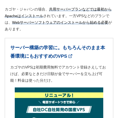
カゴヤ・ジャパンの場合、
共用サーバープランなどでは最初から
Apacheはインストール
されています。一方VPSなどのプランで
は、
Webサーバーソフトウェアのインストールから始める必要
が
あります。
サーバー構築の学習に。もちろんそのまま本
番環境にもおすすめのVPS
カゴヤのVPSは初期費用無料でアカウント登録さえしてお
けば、必要なときだけ日額が金でサーバーを立ち上げ可
能！料金は使った分だけ。