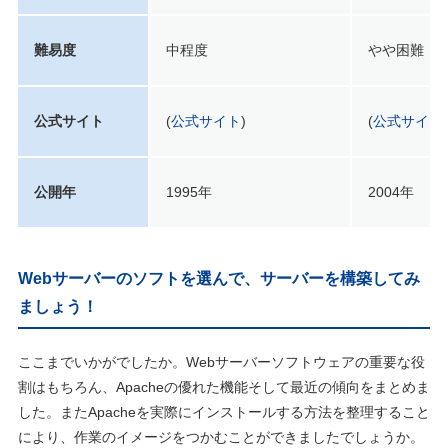
難易度
中程度
やや困難
公式サイト
(
公式サイト
)
(
公式サイト
)
公開年
1995年
2004年
Webサーバーのソフトを選んで、サーバーを構築してみ
ましょう！
ここまでいかがでしたか。Webサーバーソフトウェアの重要な役
割はもちろん、Apacheの優れた機能そして最近の傾向をまとめま
した。またApacheを実際にインストールする方法を整理すること
により、作業のイメージをつかむことができましたでしょうか。