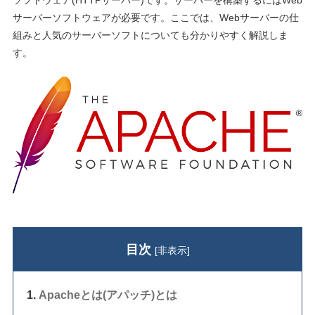
ソフトウェア(HTTPサーバー)です。サーバーを構築するにはWeb
サーバーソフトウェアが必要です。ここでは、Webサーバーの仕
組みと人気のサーバーソフトについても分かりやすく解説しま
す。
目次
[
非表示
]
Apacheとは(アパッチ)とは