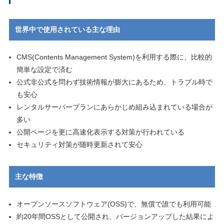
世界中で使用されている主な理由
CMS(Contents Management System)を利用する際に、比較的
簡単な設定で済む
公式非公式を問わず技術情報が膨大にあるため、トラブル時で
も安心
レンタルサーバープランにあらかじめ組み込まれている場合が
多い
公開ページを更に高速化表示する対策が行われている
セキュリティ対策が随時更新されて安心
主な特徴
オープンソースソフトウェア(OSS)で、無償で誰でも利用可能
約20年間OSSとして公開され、バージョンアップした結果によ