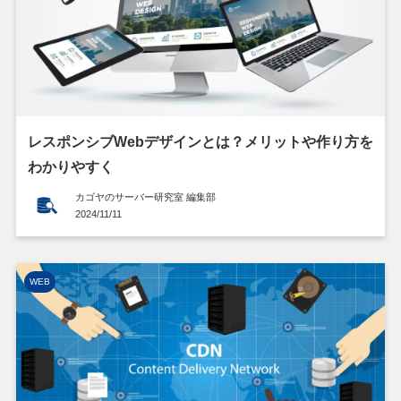
レスポンシブWebデザインとは？メリットや作り方を
わかりやすく
カゴヤのサーバー研究室 編集部
2024/11/11
WEB