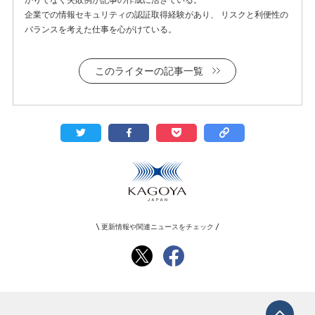
企業での情報セキュリティの認証取得経験があり、 リスクと利便性の
バランスを考えた仕事を心がけている。
このライターの記事一覧
更新情報や関連ニュースをチェック