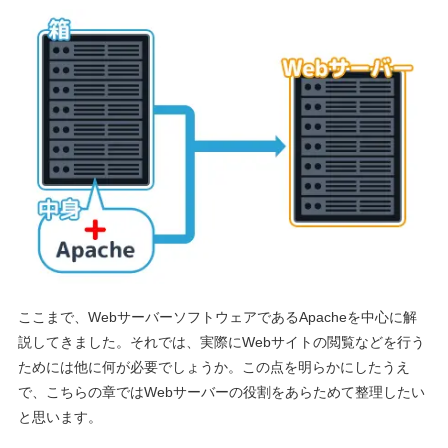
ここまで、WebサーバーソフトウェアであるApacheを中心に解
説してきました。それでは、実際にWebサイトの閲覧などを行う
ためには他に何が必要でしょうか。この点を明らかにしたうえ
で、こちらの章ではWebサーバーの役割をあらためて整理したい
と思います。