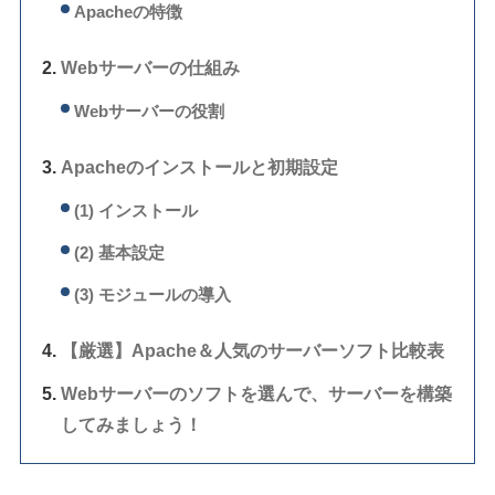
Apacheの特徴
Webサーバーの仕組み
Webサーバーの役割
Apacheのインストールと初期設定
(1) インストール
(2) 基本設定
(3) モジュールの導入
【厳選】Apache＆人気のサーバーソフト比較表
Webサーバーのソフトを選んで、サーバーを構築
してみましょう！