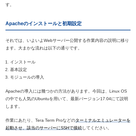
す。
Apacheのインストールと初期設定
それでは、いよいよWebサーバー公開する作業内容の説明に移り
ます。大まかな流れは以下の通りです。
インストール
基本設定
モジュールの導入
Apacheの導入には幾つかの方法があります。今回は、Linux OS
の中でも人気のUbuntuを用いて、最新バージョン17.04にて説明
します。
作業にあたり、Tera Term Proなどの
ターミナルエミュレーターを
起動させ、該当のサーバーにSSHで接続
してください。