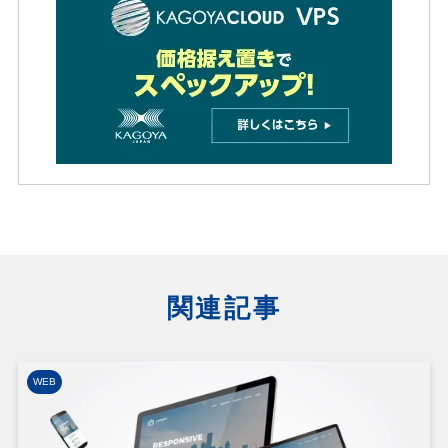
関連記事
WEB