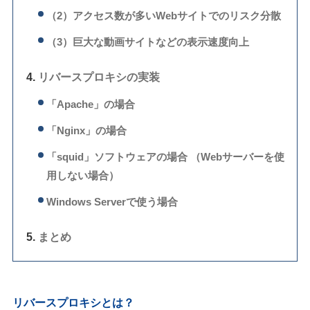
（2）アクセス数が多いWebサイトでのリスク分散
（3）巨大な動画サイトなどの表示速度向上
リバースプロキシの実装
「Apache」の場合
「Nginx」の場合
「squid」ソフトウェアの場合 （Webサーバーを使
用しない場合）
Windows Serverで使う場合
まとめ
リバースプロキシとは？