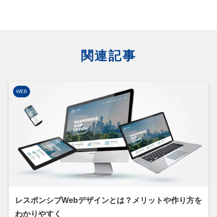
関連記事
WEB
レスポンシブWebデザインとは？メリットや作り方を
わかりやすく