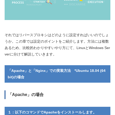
それではリバースプロキシはどのように設定すればいいのでしょ
うか。この章では設定のポイントをご紹介します。方法には複数
あるため、比較的わかりやすいやり方にて、LinuxとWindows Ser
verに分けて解説していきます。
「Apache」と「Nginx」での実装方法 *Ubuntu 18.04 (64
bit)の場合
「Apache」の場合
１：以下のコマンドでApacheをインストールします。