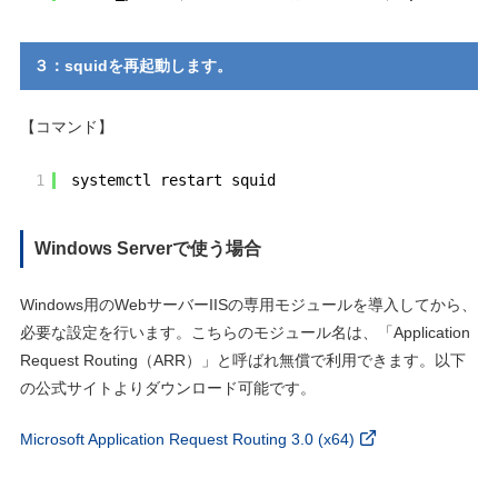
３：squidを再起動します。
【コマンド】
1
systemctl restart squid
Windows Serverで使う場合
Windows用のWebサーバーIISの専用モジュールを導入してから、
必要な設定を行います。こちらのモジュール名は、「Application
Request Routing（ARR）」と呼ばれ無償で利用できます。以下
の公式サイトよりダウンロード可能です。
Microsoft Application Request Routing 3.0 (x64)