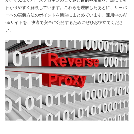
か。そんなリバースプロキシのしくみと目的や用途を、誰にでも
わかりやすく解説しています。これらを理解したあとに、サーバ
ーへの実装方法のポイントを簡単にまとめています。運用中のW
ebサイトを、快適で安全に公開するためにぜひお役立てくださ
い。