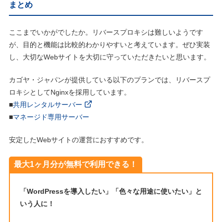
まとめ
ここまでいかがでしたか。リバースプロキシは難しいようです
が、目的と機能は比較的わかりやすいと考えています。ぜひ実装
し、大切なWebサイトを大切に守っていただきたいと思います。
カゴヤ・ジャパンが提供している以下のプランでは、リバースプ
ロキシとしてNginxを採用しています。
■
共用レンタルサーバー
■
マネージド専用サーバー
安定したWebサイトの運営におすすめです。
最大1ヶ月分が無料で利用できる！
「WordPressを導入したい」「色々な用途に使いたい」と
いう人に！