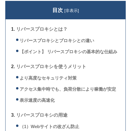
目次
[
非表示
]
リバースプロキシとは？
リバースプロキシとプロキシとの違い
【ポイント】 リバースプロキシの基本的な仕組み
リバースプロキシを使うメリット
より高度なセキュリティ対策
アクセス集中時でも、負荷分散により稼働が安定
表示速度の高速化
リバースプロキシの用途
（1）Webサイトの改ざん防止