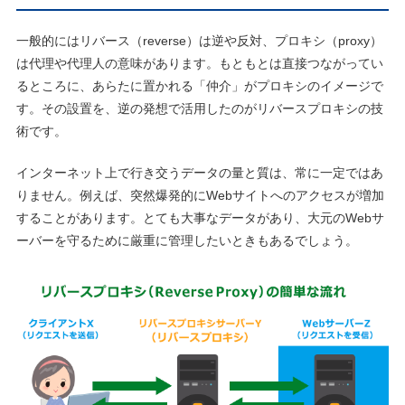
一般的にはリバース（reverse）は逆や反対、プロキシ（proxy）
は代理や代理人の意味があります。もともとは直接つながってい
るところに、あらたに置かれる「仲介」がプロキシのイメージで
す。その設置を、逆の発想で活用したのがリバースプロキシの技
術です。
インターネット上で行き交うデータの量と質は、常に一定ではあ
りません。例えば、突然爆発的にWebサイトへのアクセスが増加
することがあります。とても大事なデータがあり、大元のWebサ
ーバーを守るために厳重に管理したいときもあるでしょう。