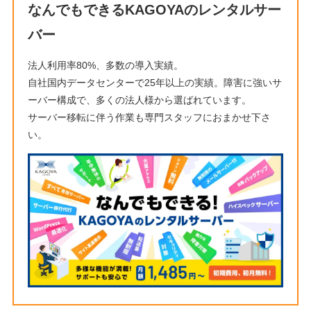
なんでもできるKAGOYAのレンタルサー
バー
法人利用率80%、多数の導入実績。
自社国内データセンターで25年以上の実績。障害に強いサ
ーバー構成で、多くの法人様から選ばれています。
サーバー移転に伴う作業も専門スタッフにおまかせ下さ
い。