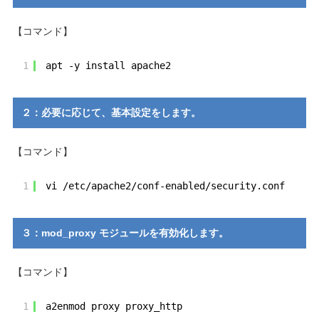
【コマンド】
1
apt -y install apache2
２：必要に応じて、基本設定をします。
【コマンド】
1
vi /etc/apache2/conf-enabled/security.conf
３：mod_proxy モジュールを有効化します。
【コマンド】
1
a2enmod proxy proxy_http