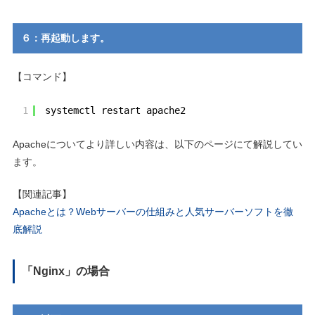
６：再起動します。
【コマンド】
1
systemctl restart apache2
Apacheについてより詳しい内容は、以下のページにて解説してい
ます。
【関連記事】
Apacheとは？Webサーバーの仕組みと人気サーバーソフトを徹
底解説
「Nginx」の場合