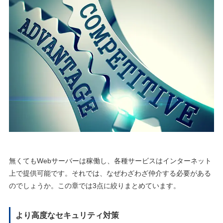
無くてもWebサーバーは稼働し、各種サービスはインターネット
上で提供可能です。それでは、なぜわざわざ仲介する必要がある
のでしょうか。この章では3点に絞りまとめています。
より高度なセキュリティ対策