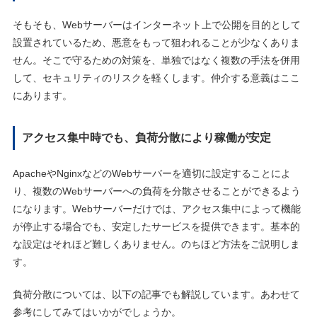
そもそも、Webサーバーはインターネット上で公開を目的として
設置されているため、悪意をもって狙われることが少なくありま
せん。そこで守るための対策を、単独ではなく複数の手法を併用
して、セキュリティのリスクを軽くします。仲介する意義はここ
にあります。
アクセス集中時でも、負荷分散により稼働が安定
ApacheやNginxなどのWebサーバーを適切に設定することによ
り、複数のWebサーバーへの負荷を分散させることができるよう
になります。Webサーバーだけでは、アクセス集中によって機能
が停止する場合でも、安定したサービスを提供できます。基本的
な設定はそれほど難しくありません。のちほど方法をご説明しま
す。
負荷分散については、以下の記事でも解説しています。あわせて
参考にしてみてはいかがでしょうか。