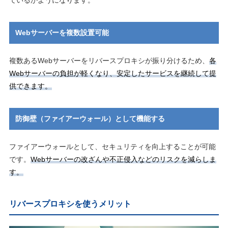
ているかようになります。
Webサーバーを複数設置可能
複数あるWebサーバーをリバースプロキシが振り分けるため、
各
Webサーバーの負担が軽くなり、安定したサービスを継続して提
供できます。
防御壁（ファイアーウォール）として機能する
ファイアーウォールとして、セキュリティを向上することが可能
です。
Webサーバーの改ざんや不正侵入などのリスクを減らしま
す。
リバースプロキシを使うメリット