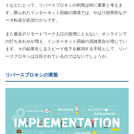
トなどにとって、リバースプロキシの利用は特に重要と考えま
す。限られたインターネット回線の環境では、やはり効率的なデ
ータ転送が必須だからです。
また最近のリモートワーク人口の急増にともない、オンラインで
の打ち合わせが増え、インターネット回線の混雑度合が増してい
ます。その結果生じるスピード低下を解消する手段として、リバ
ースプロキシは注目されているのではないでしょうか。
リバースプロキシの実装