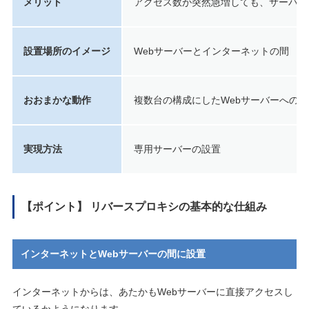
メリット
アクセス数が突然急増しても、サーバー
設置場所のイメージ
Webサーバーとインターネットの間
おおまかな動作
複数台の構成にしたWebサーバーへの
実現方法
専用サーバーの設置
【ポイント】 リバースプロキシの基本的な仕組み
インターネットとWebサーバーの間に設置
インターネットからは、あたかもWebサーバーに直接アクセスし