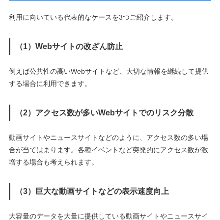
利用に向いている代表的なケースを3つご紹介します。
（1）Webサイトの改ざん防止
例えば公共性の高いWebサイトなど、大切な情報を継続して提供
する場合に利用できます。
（2）アクセス数が多いWebサイトでのリスク分散
動画サイトやニュースサイトなどのように、アクセス数の多い場
合が当てはまります。各種イベントなど突発的にアクセス数が激
増する場合も考えられます。
（3）巨大な動画サイトなどの表示速度向上
大容量のデータを大量に提供している動画サイトやニュースサイ