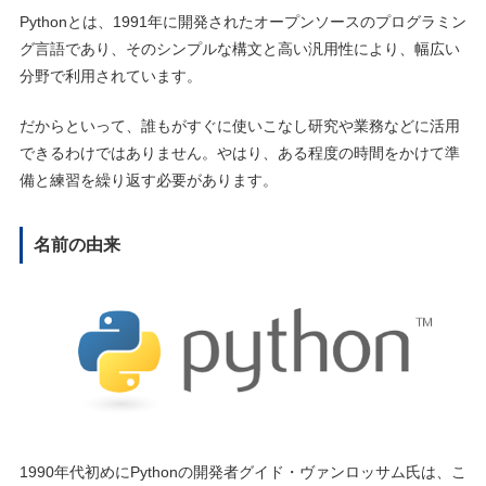
Pythonとは、1991年に開発されたオープンソースのプログラミン
グ言語であり、そのシンプルな構文と高い汎用性により、幅広い
分野で利用されています。
だからといって、誰もがすぐに使いこなし研究や業務などに活用
できるわけではありません。やはり、ある程度の時間をかけて準
備と練習を繰り返す必要があります。
名前の由来
1990年代初めにPythonの開発者グイド・ヴァンロッサム氏は、こ