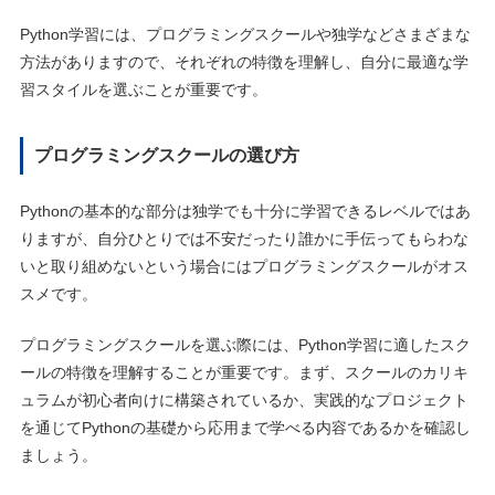
Python学習には、プログラミングスクールや独学などさまざまな
方法がありますので、それぞれの特徴を理解し、自分に最適な学
習スタイルを選ぶことが重要です。
プログラミングスクールの選び方
Pythonの基本的な部分は独学でも十分に学習できるレベルではあ
りますが、自分ひとりでは不安だったり誰かに手伝ってもらわな
いと取り組めないという場合にはプログラミングスクールがオス
スメです。
プログラミングスクールを選ぶ際には、Python学習に適したスク
ールの特徴を理解することが重要です。まず、スクールのカリキ
ュラムが初心者向けに構築されているか、実践的なプロジェクト
を通じてPythonの基礎から応用まで学べる内容であるかを確認し
ましょう。