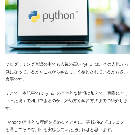
プログラミング言語の中でも人気の高いPythonは、その人気から
気になっている方やこれから学習しよう検討されている方も多い
言語です。
そこで、本記事ではPythonの基本的な情報に加えて、実際にどう
いった場面で利用できるのか、始め方や学習方法までご紹介しま
す。
Pythonの基本的な理解を深めるとともに、実践的なプロジェクト
を通じてその有用性を実感していただければと思います。