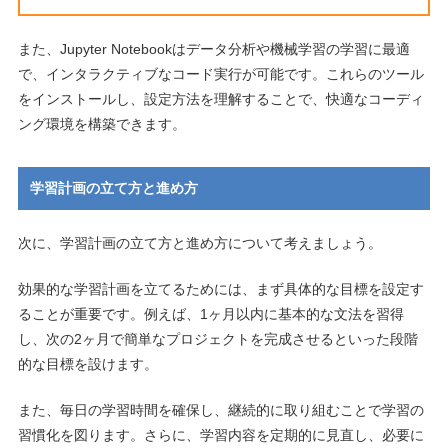
また、Jupyter Notebookはデータ分析や機械学習の学習に最適
で、インタラクティブなコード実行が可能です。これらのツール
をインストールし、設定方法を理解することで、快適なコーディ
ング環境を構築できます。
学習計画の立て方と進め方
次に、学習計画の立て方と進め方について考えましょう。
効果的な学習計画を立てるためには、まず具体的な目標を設定す
ることが重要です。例えば、1ヶ月以内に基本的な文法を習得
し、次の2ヶ月で簡単なプロジェクトを完成させるといった段階
的な目標を設けます。
また、毎日の学習時間を確保し、継続的に取り組むことで学習の
習慣化を図ります。さらに、学習内容を定期的に見直し、必要に