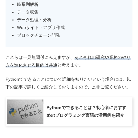
時系列解析
データ収集
データ処理・分析
Webサイト・アプリ作成
ブロックチェーン開発
これらは一見無関係にみえますが、
それぞれの研究や業務のやり
方を進化させる目的は共通
と考えます。
Pythonでできることについて詳細を知りたいという場合には、以
下の記事で詳しくご紹介しておりますので、是非ご覧ください。
Pythonでできることは？初心者におすす
めのプログラミング言語の活用例を紹介