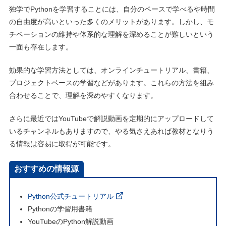
独学でPythonを学習することには、自分のペースで学べるや時間
の自由度が高いといった多くのメリットがあります。しかし、モ
チベーションの維持や体系的な理解を深めることが難しいという
一面も存在します。
効果的な学習方法としては、オンラインチュートリアル、書籍、
プロジェクトベースの学習などがあります。これらの方法を組み
合わせることで、理解を深めやすくなります。
さらに最近ではYouTubeで解説動画を定期的にアップロードして
いるチャンネルもありますので、やる気さえあれば教材となりう
る情報は容易に取得が可能です。
おすすめの情報源
Python公式チュートリアル
Pythonの学習用書籍
YouTubeのPython解説動画