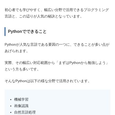
初心者でも学びやすく、幅広い分野で活用できるプログラミング
言語と、この辺りが人気の秘訣となっています。
Pythonでできること
Pythonが人気な言語である要因の一つに、できることが多い点が
あげられます。
実際、その幅広い対応範囲から「まずはPythonから勉強しよう」
という方も多いです。
そんなPythonは以下の様な分野で活用されています。
機械学習
画像認識
自然言語処理