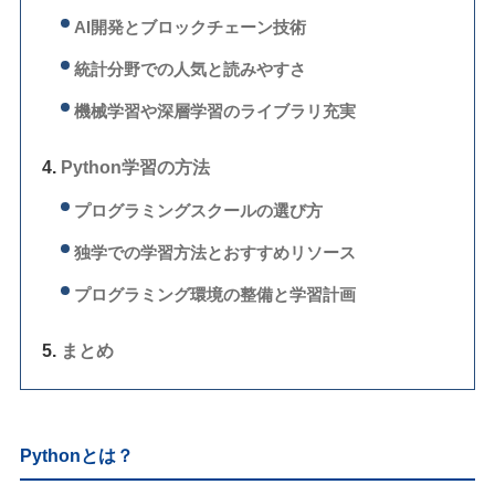
AI開発とブロックチェーン技術
統計分野での人気と読みやすさ
機械学習や深層学習のライブラリ充実
Python学習の方法
プログラミングスクールの選び方
独学での学習方法とおすすめリソース
プログラミング環境の整備と学習計画
まとめ
Pythonとは？