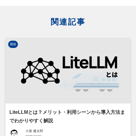
関連記事
開発
LiteLLMとは？メリット・利用シーンから導入方法ま
でわかりやすく解説
小泉 健太郎