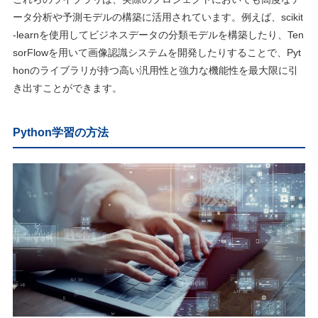
ータ分析や予測モデルの構築に活用されています。例えば、scikit
-learnを使用してビジネスデータの分類モデルを構築したり、Ten
sorFlowを用いて画像認識システムを開発したりすることで、Pyt
honのライブラリが持つ高い汎用性と強力な機能性を最大限に引
き出すことができます。
Python学習の方法