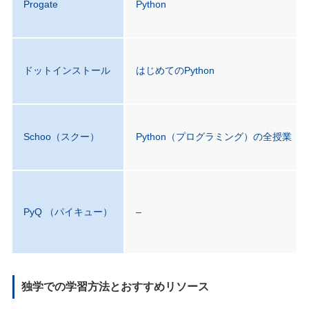
Progate
Python
ドットインストール
はじめてのPython
Schoo（スクー）
Python（プログラミング）の全授業
PyQ （パイキュー）
–
独学での学習方法とおすすめリソース