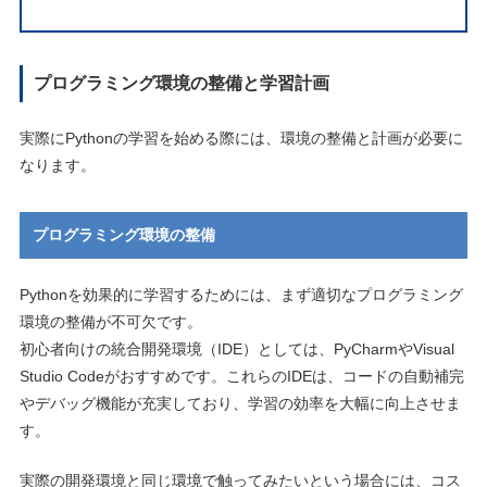
プログラミング環境の整備と学習計画
実際にPythonの学習を始める際には、環境の整備と計画が必要に
なります。
プログラミング環境の整備
Pythonを効果的に学習するためには、まず適切なプログラミング
環境の整備が不可欠です。
初心者向けの統合開発環境（IDE）としては、PyCharmやVisual
Studio Codeがおすすめです。これらのIDEは、コードの自動補完
やデバッグ機能が充実しており、学習の効率を大幅に向上させま
す。
実際の開発環境と同じ環境で触ってみたいという場合には、コス