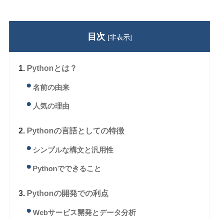
目次
[
非表示
]
Pythonとは？
名前の由来
人気の理由
Pythonの言語としての特徴
シンプルな構文と汎用性
Pythonでできること
Pythonの開発での利点
Webサービス開発とデータ分析