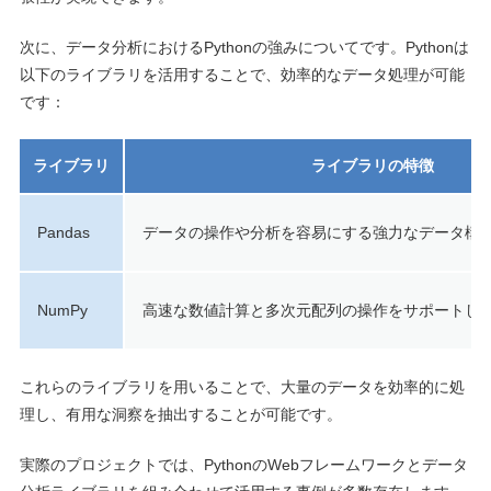
次に、データ分析におけるPythonの強みについてです。Pythonは
以下のライブラリを活用することで、効率的なデータ処理が可能
です：
ライブラリ
ライブラリの特徴
Pandas
データの操作や分析を容易にする強力なデータ構
NumPy
高速な数値計算と多次元配列の操作をサポートし
これらのライブラリを用いることで、大量のデータを効率的に処
理し、有用な洞察を抽出することが可能です。
実際のプロジェクトでは、PythonのWebフレームワークとデータ