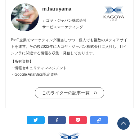
m.haruyama
カゴヤ・ジャパン株式会社
サービスマーケティング
BtoC企業でマーケティング担当しつつ、個人でも複数のメディアサイ
トを運営。その後2022年にカゴヤ・ジャパン株式会社に入社し、ITイ
ンフラに関連する情報を収集・発信しております。
【所有資格】
・情報セキュリティマネジメント
・Google Analytics認定資格
このライターの記事一覧