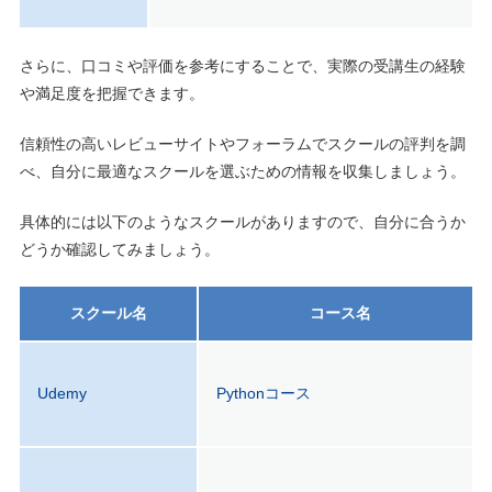
さらに、口コミや評価を参考にすることで、実際の受講生の経験
や満足度を把握できます。
信頼性の高いレビューサイトやフォーラムでスクールの評判を調
べ、自分に最適なスクールを選ぶための情報を収集しましょう。
具体的には以下のようなスクールがありますので、自分に合うか
どうか確認してみましょう。
スクール名
コース名
Udemy
Pythonコース