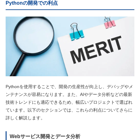
Pythonの開発での利点
Pythonを使用することで、開発の生産性が向上し、デバッグやメ
ンテナンスが容易になります。また、AIやデータ分析などの最新
技術トレンドにも適応できるため、幅広いプロジェクトで選ばれ
ています。以下のセクションでは、これらの利点についてさらに
詳しく解説します。
Webサービス開発とデータ分析