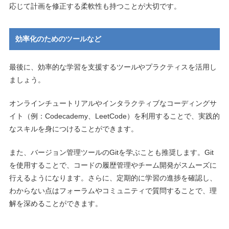
応じて計画を修正する柔軟性も持つことが大切です。
効率化のためのツールなど
最後に、効率的な学習を支援するツールやプラクティスを活用し
ましょう。
オンラインチュートリアルやインタラクティブなコーディングサ
イト（例：Codecademy、LeetCode）を利用することで、実践的
なスキルを身につけることができます。
また、バージョン管理ツールのGitを学ぶことも推奨します。Git
を使用することで、コードの履歴管理やチーム開発がスムーズに
行えるようになります。さらに、定期的に学習の進捗を確認し、
わからない点はフォーラムやコミュニティで質問することで、理
解を深めることができます。