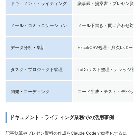
ドキュメント・ライティング
議事録・提案書・プレゼン資料
メール・コミュニケーション
メール下書き・問い合わせ対応
データ分析・集計
Excel/CSV処理・月次レポー
タスク・プロジェクト管理
ToDoリスト整理・ナレッジ蓄
開発・コーディング
コード生成・テスト・デバッグ・
ドキュメント・ライティング業務での活用事例
記事執筆やプレゼン資料の作成をClaude Codeで効率化するに