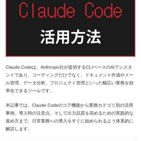
Claude Codeは、Anthropic社が提供するCLIベースのAIアシスタ
ントであり、コーディングだけでなく、ドキュメント作成やメー
ル管理、データ分析、プロジェクト管理といった幅広い業務を効
率化できるツールです。
本記事では、Claude Codeのコア機能から業務カテゴリ別の活用
事例、導入時の注意点、そして出力品質を高めるための実践的な
進め方まで、日常業務への導入をすぐに始められるよう体系的に
解説します。