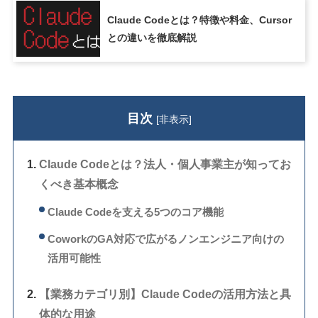
Claude Codeとは？特徴や料金、Cursor
との違いを徹底解説
目次
[
非表示
]
Claude Codeとは？法人・個人事業主が知ってお
くべき基本概念
Claude Codeを支える5つのコア機能
CoworkのGA対応で広がるノンエンジニア向けの
活用可能性
【業務カテゴリ別】Claude Codeの活用方法と具
体的な用途