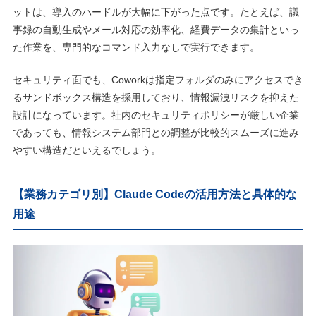
ットは、導入のハードルが大幅に下がった点です。たとえば、議
事録の自動生成やメール対応の効率化、経費データの集計といっ
た作業を、専門的なコマンド入力なしで実行できます。
セキュリティ面でも、Coworkは指定フォルダのみにアクセスでき
るサンドボックス構造を採用しており、情報漏洩リスクを抑えた
設計になっています。社内のセキュリティポリシーが厳しい企業
であっても、情報システム部門との調整が比較的スムーズに進み
やすい構造だといえるでしょう。
【業務カテゴリ別】Claude Codeの活用方法と具体的な
用途