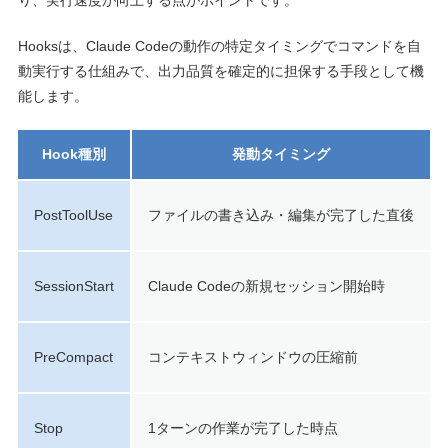
Hooksは、Claude Codeの動作の特定タイミングでコマンドを自
動実行する仕組みで、出力品質を確定的に担保する手段として機
能します。
Hook種別
発動タイミング
PostToolUse
ファイルの書き込み・編集が完了した直後
SessionStart
Claude Codeの新規セッション開始時
PreCompact
コンテキストウィンドウの圧縮前
Stop
1ターンの作業が完了した時点