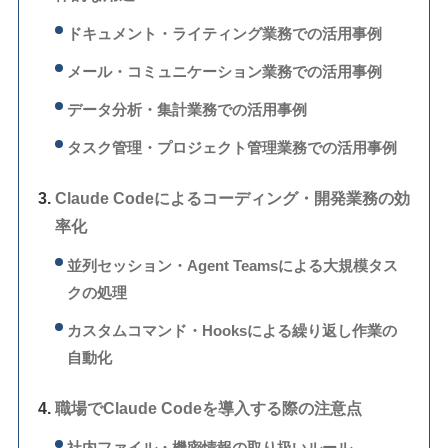
ドキュメント・ライティング業務での活用事例
メール・コミュニケーション業務での活用事例
データ分析・集計業務での活用事例
タスク管理・プロジェクト管理業務での活用事例
Claude Codeによるコーディング・開発業務の効
率化
並列セッション・Agent Teamsによる大規模タス
クの処理
カスタムコマンド・Hooksによる繰り返し作業の
自動化
職場でClaude Codeを導入する際の注意点
社内ファイル・機密情報の取り扱いルール