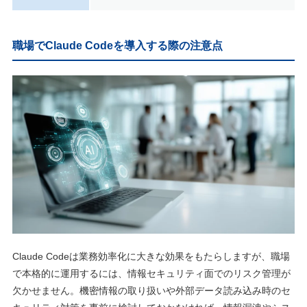
職場でClaude Codeを導入する際の注意点
Claude Codeは業務効率化に大きな効果をもたらしますが、職場
で本格的に運用するには、情報セキュリティ面でのリスク管理が
欠かせません。機密情報の取り扱いや外部データ読み込み時のセ