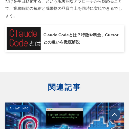
だけを半自動化する」という現実的なアプローチから始めること
で、業務時間の短縮と成果物の品質向上を同時に実現できるでし
ょう。
Claude Codeとは？特徴や料金、Cursor
との違いを徹底解説
関連記事
AI・IoT・HPC