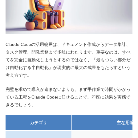
Claude Codeの活用範囲は、ドキュメント作成からデータ集計、
タスク管理、開発業務まで多岐にわたります。重要なのは、すべ
てを完全に自動化しようとするのではなく、「最もつらい部分だ
け自動化する半自動化」が現実的に最大の成果をもたらすという
考え方です。
完璧を求めて導入が進まないよりも、まず手作業で時間がかかっ
ている工程をClaude Codeに任せることで、即座に効果を実感で
きるでしょう。
カテゴリ
主な用途