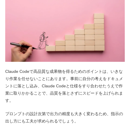
Claude Codeで高品質な成果物を得るためのポイントは、いきな
り作業を任せないことにあります。事前に自分の考えをドキュメ
ントに落とし込み、Claude Codeと仕様をすり合わせたうえで作
業に取りかかることで、品質を落とさずにスピードを上げられま
す。
プロンプトの設計次第で出力の精度も大きく変わるため、指示の
出し方にも工夫が求められるでしょう。