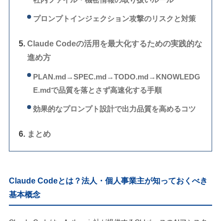
プロンプトインジェクション攻撃のリスクと対策
Claude Codeの活用を最大化するための実践的な
進め方
PLAN.md→SPEC.md→TODO.md→KNOWLEDG
E.mdで品質を落とさず高速化する手順
効果的なプロンプト設計で出力品質を高めるコツ
まとめ
Claude Codeとは？法人・個人事業主が知っておくべき
基本概念