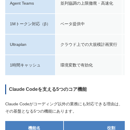
Agent Teams
並列協調の上限撤廃・高速化
1Mトークン対応（β）
ベータ提供中
Ultraplan
クラウド上での大規模計画実行
1時間キャッシュ
環境変数で有効化
Claude Codeを支える5つのコア機能
Claude Codeがコーディング以外の業務にも対応できる理由は、
その基盤となる5つの機能にあります。
機能名
役割