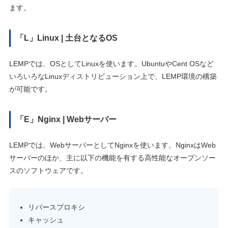
ます。
「L」Linux | 土台となるOS
LEMPでは、OSとしてLinuxを使います。UbuntuやCent OSなど
いろいろなLinuxディストリビューション上で、LEMP環境の構築
が可能です。
「E」Nginx | Webサーバー
LEMPでは、WebサーバーとしてNginxを使います。NginxはWeb
サーバーのほか、主に以下の機能を有する高性能なオープンソー
スのソフトウェアです。
リバースプロキシ
キャッシュ