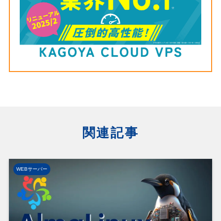
関連記事
WEBサーバー