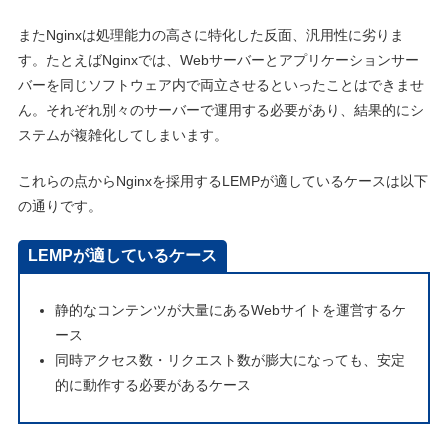
またNginxは処理能力の高さに特化した反面、汎用性に劣りま
す。たとえばNginxでは、Webサーバーとアプリケーションサー
バーを同じソフトウェア内で両立させるといったことはできませ
ん。それぞれ別々のサーバーで運用する必要があり、結果的にシ
ステムが複雑化してしまいます。
これらの点からNginxを採用するLEMPが適しているケースは以下
の通りです。
LEMPが適しているケース
静的なコンテンツが大量にあるWebサイトを運営するケ
ース
同時アクセス数・リクエスト数が膨大になっても、安定
的に動作する必要があるケース