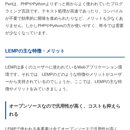
Perlは、PHPやPythonよりずっと前からよく使われていたプログ
ラミング言語です。テキスト処理が高速であったり、コンパイル
が不要で効率的に開発を進められたりなど、メリットも少なくあ
りません。しかしPHPやPythonの方が使いやすく、昨今では需要
が少なくなっています。
LEMPの主な特徴・メリット
LEMPは多くのユーザーに使われているWebアプリケーション環
境です。それでは、LEMPのどのような特徴やメリットがユーザ
ーから支持されているのでしょうか。ここでは、LEMPの主な特
徴やメリットをみていきましょう。
オープンソースなので汎用性が高く、コストも抑えら
れる
LEMPで使われる各要素は全てオープンソースで汎用性が高く、