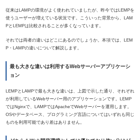
従来はLAMPの環境がよく使われていましたが、昨今ではLEMPを
使うユーザーが増えている状況です。こういった背景から、LAM
PとLEMPは比較されることが多くなっています。
それでは両者の違いはどこにあるのでしょうか。本項では、LEM
P・LAMPの違いについて解説します。
最も大きな違いは利用するWebサーバーアプリケーシ
ョン
LEMPとLAMPで最も大きな違いは、上図で示した通り、それぞれ
が利用しているWebサーバー用のアプリケーションです。LEMP
ではNginxで、LAMPではApacheでWebサーバーを運用します。
OSやデータベース、プログラミング言語についてはいずれも同じ
ものを利用可能であり差はありません。