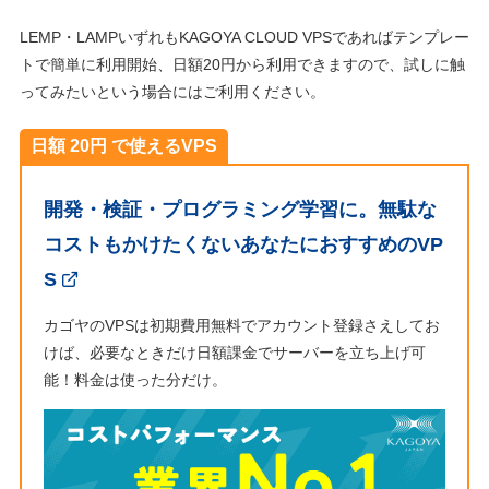
LEMP・LAMPいずれもKAGOYA CLOUD VPSであればテンプレー
トで簡単に利用開始、日額20円から利用できますので、試しに触
ってみたいという場合にはご利用ください。
日額 20円 で使えるVPS
開発・検証・プログラミング学習に。無駄な
コストもかけたくないあなたにおすすめのVP
S
カゴヤのVPSは初期費用無料でアカウント登録さえしてお
けば、必要なときだけ日額課金でサーバーを立ち上げ可
能！料金は使った分だけ。