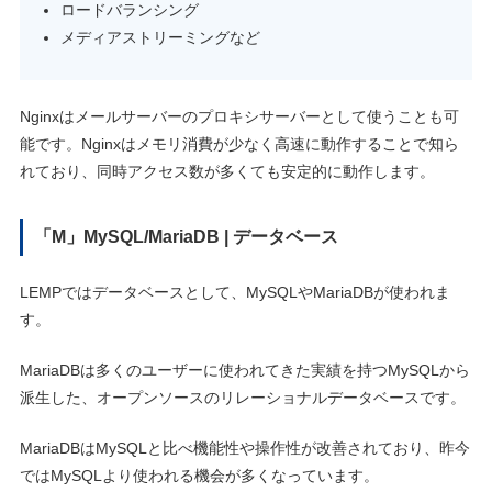
ロードバランシング
メディアストリーミングなど
Nginxはメールサーバーのプロキシサーバーとして使うことも可
能です。Nginxはメモリ消費が少なく高速に動作することで知ら
れており、同時アクセス数が多くても安定的に動作します。
「M」MySQL/MariaDB | データベース
LEMPではデータベースとして、MySQLやMariaDBが使われま
す。
MariaDBは多くのユーザーに使われてきた実績を持つMySQLから
派生した、オープンソースのリレーショナルデータベースです。
MariaDBはMySQLと比べ機能性や操作性が改善されており、昨今
ではMySQLより使われる機会が多くなっています。