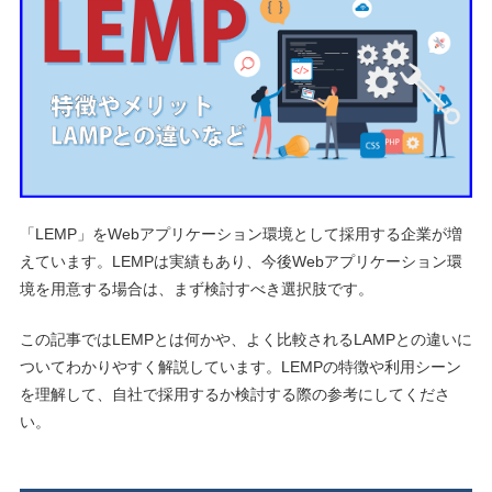
「LEMP」をWebアプリケーション環境として採用する企業が増
えています。LEMPは実績もあり、今後Webアプリケーション環
境を用意する場合は、まず検討すべき選択肢です。
この記事ではLEMPとは何かや、よく比較されるLAMPとの違いに
ついてわかりやすく解説しています。LEMPの特徴や利用シーン
を理解して、自社で採用するか検討する際の参考にしてくださ
い。