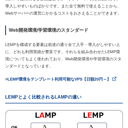
導入しやすいものばかりです。また全て無料で使えることから、
Webサーバーの運営にかかるコストをおさえることができます。
Web開発環境/学習環境のスタンダード
LEMPを構成する要素は前述の通り全て入手・導入がしやすい上
に、どれも利用実績が豊富です。それらを組み合わせたLEMP環
境についてもよく使われており、Web開発環境や学習環境のスタ
ンダードとなっています。
>
LEMP環境をテンプレート利用可能なVPS【日額20円～】
LEMPとよく比較されるLAMPの違い