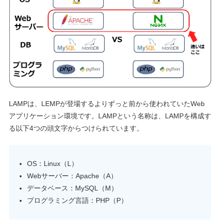
LAMPは、LEMPが登場するよりずっと前から使われていたWeb
アプリケーション環境です。LAMPという名称は、LAMPを構成す
る以下4つの頭文字からつけられています。
OS：Linux（L）
Webサーバー：Apache（A）
データベース：MySQL（M）
プログラミング言語：PHP（P）