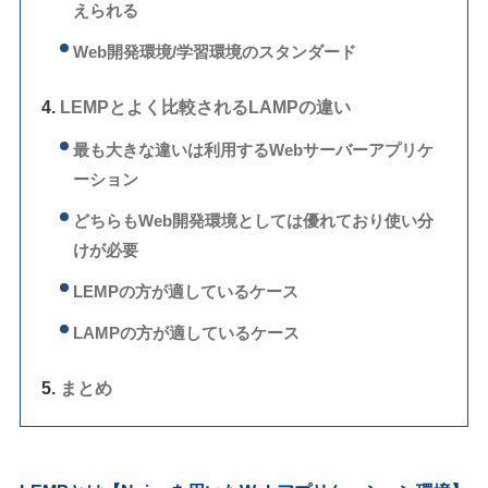
えられる
Web開発環境/学習環境のスタンダード
LEMPとよく比較されるLAMPの違い
最も大きな違いは利用するWebサーバーアプリケ
ーション
どちらもWeb開発環境としては優れており使い分
けが必要
LEMPの方が適しているケース
LAMPの方が適しているケース
まとめ