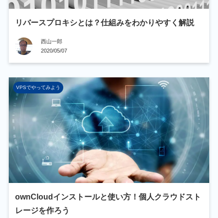
リバースプロキシとは？仕組みをわかりやすく解説
西山一郎
2020/05/07
VPSでやってみよう
ownCloudインストールと使い方！個人クラウドスト
レージを作ろう