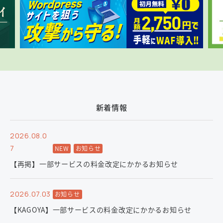
新着情報
2026.08.0
7
NEW
お知らせ
【再掲】一部サービスの料金改定にかかるお知らせ
2026.07.03
お知らせ
【KAGOYA】一部サービスの料金改定にかかるお知らせ