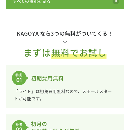
すべての機能を見る
KAGOYA なら3つの無料がついてくる！
まずは
無料でお試し
特典
初期費用無料
01
「ライト」は初期費用無料なので、スモールスター
トが可能です。
初月の
特典
02