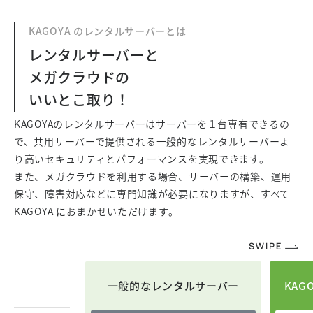
KAGOYA のレンタルサーバーとは
レンタルサーバーと
メガクラウドの
いいとこ取り！
KAGOYAのレンタルサーバーはサーバーを１台専有できるの
で、共用サーバーで提供される一般的なレンタルサーバーよ
り高いセキュリティとパフォーマンスを実現できます。
また、メガクラウドを利用する場合、サーバーの構築、運用
保守、障害対応などに専門知識が必要になりますが、すべて
KAGOYA におまかせいただけます。
一般的なレンタルサーバー
KAG