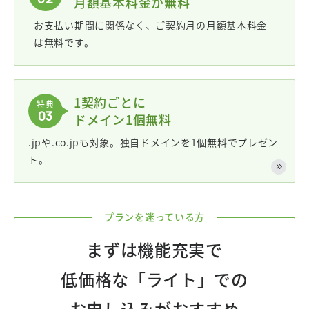
月額基本料金が無料
お支払い期間に関係なく、ご契約月の月額基本料金
は無料です。
1契約ごとに
特典
03
ドメイン1個無料
.jpや.co.jpも対象。独自ドメインを1個無料でプレゼン
ト。
プランを迷っている方
まずは機能充実で
低価格な「ライト」での
お申し込みがおすすめ