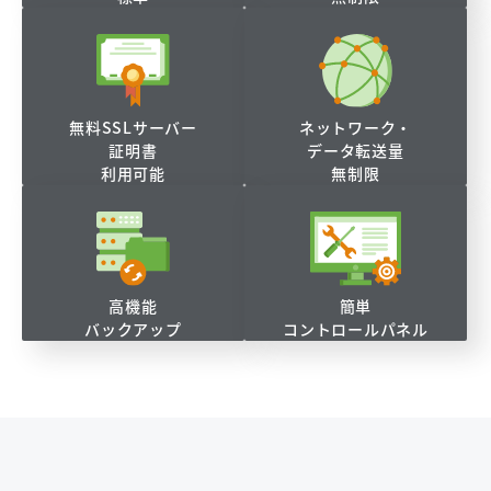
無料SSLサーバー
ネットワーク・
証明書
データ転送量
利用可能
無制限
高機能
簡単
バックアップ
コントロールパネル