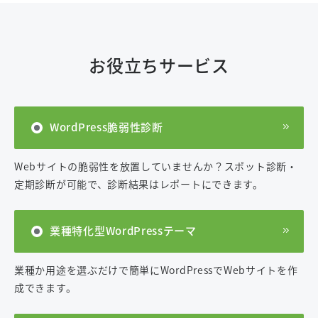
お役立ちサービス
WordPress脆弱性診断
Webサイトの脆弱性を放置していませんか？スポット診断・
定期診断が可能で、診断結果はレポートにできます。
業種特化型WordPressテーマ
業種か用途を選ぶだけで簡単にWordPressでWebサイトを作
成できます。