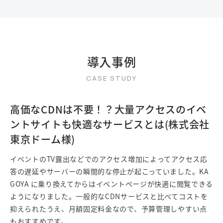
導入事例
高価なCDNは不要！？大量アクセスのイベ
ントサイトも快適なサービスとは(株式会社
東京ドーム様)
イベントのTV露出などでのアクセス増加によってアクセス応
答の遅延やサーバーの瞬間的な停止が起こっていました。KA
GOYA に乗り換えてからはイベントページが快適に閲覧できる
ようになりました。一般的なCDNサービスと比べてコストを
抑えられたうえ、月額固定料金なので、予算管理しやすい点
もおすすめです。