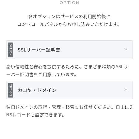
各オプションはサービスの利用開始後に
コントロールパネルからお申し込みいただけます。
SSLサーバー証明書
高い信頼性と安心を提供するために、さまざま種類のSSLサ
ーバー証明書をご用意しています。
カゴヤ・ドメイン
独自ドメインの取得・管理・移管もお任せください。自由にD
NSレコードも設定できます。