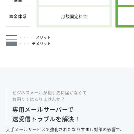
月額固定料金
課金体系
メリット
デメリット
ご契約前のお客様はこちら
ビジネスメールが相手先に届かなくて
お困りではありませんか？
導入に関するお問い合わせ
専用メールサーバーで
送受信トラブルを解決！
大手メールサービスで強化されたなりすまし対策の影響で、