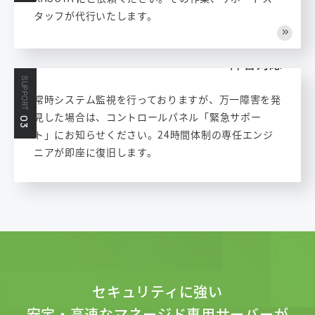
タッフが代行いたします。
障害対応
SUPPORT
常時システム監視を行っておりますが、万一障害を発
見した場合は、コントロールパネル「緊急サポー
03
ト」にお知らせください。24時間体制の専任エンジ
ニアが即座に復旧します。
セキュリティに強い
安定・高速なマネージド専用サーバーが