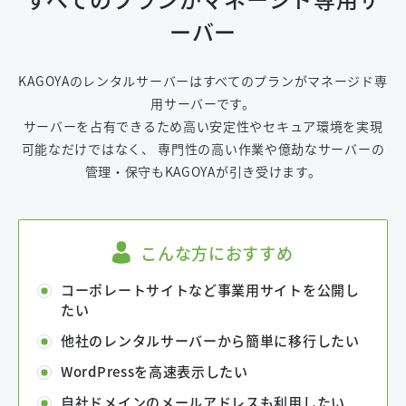
ーバー
KAGOYAのレンタルサーバーはすべてのプランがマネージド専
用サーバーです。
サーバーを占有できるため高い安定性やセキュア環境を実現
可能なだけではなく、
専門性の高い作業や億劫なサーバーの
管理・保守もKAGOYAが引き受けます。
こんな方におすすめ
コーポレートサイトなど事業用サイトを公開し
たい
他社のレンタルサーバーから簡単に移行したい
WordPressを高速表示したい
自社ドメインのメールアドレスも利用したい