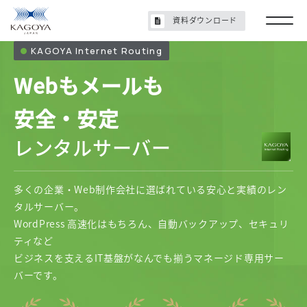
資料ダウンロード
KAGOYA Internet Routing
Webもメールも
安全・安定
レンタルサーバー
多くの企業・Web制作会社に選ばれている安心と実績のレン
タルサーバー。
WordPress 高速化はもちろん、自動バックアップ、セキュリ
ティなど
ビジネスを支えるIT基盤がなんでも揃うマネージド専用サー
バーです。