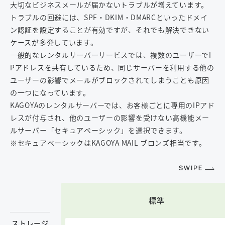
大切なビジネスメールが届かないトラブルが増えています。
トラブルの回避には、SPF・DKIM・DMARCといったドメイ
ン認証を設定することが有効ですが、それでも解決できない
ご利用中のお客様はこちら
ケースが多発しています。
一般的なレンタルサーバーサービスでは、複数のユーザーでI
ご利用に関するお問い合わせ
Pアドレスを共有しているため、同じサーバーを利用する他の
ユーザーの影響でメールがブロックされてしまうことも原因
の一つになっています。
KAGOYAのレンタルサーバーでは、お客様ごとに専用のIPアド
レスが付与され、他のユーザーの影響を受けない高機能メー
ルサーバー「セキュアベーシック」を選択できます。
※セキュアベーシックはKAGOYA MAIL ブロンズ相当です。
標準
ストレージ