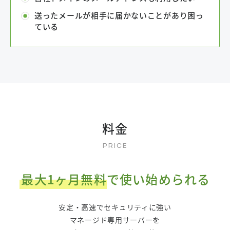
送ったメールが相手に届かないことがあり困っ
ている
料金
最大1ヶ月無料
で使い始められる
安定・高速でセキュリティに強い
マネージド専用サーバーを