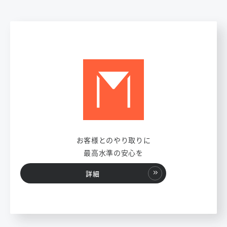
お客様とのやり取りに
最高水準の安心を
詳細