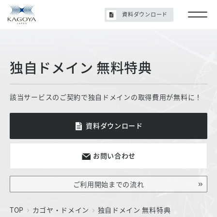
資料ダウンロード
独自ドメイン 無料特典
該当サービスのご契約で独自ドメインの取得費用が無料に！
資料ダウンロード
お問い合わせ
ご利用開始までの流れ
TOP
カゴヤ・ドメイン
独自ドメイン 無料特典