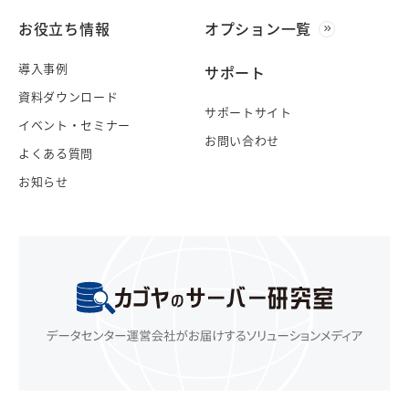
お役立ち情報
オプション一覧
導入事例
サポート
資料ダウンロード
サポートサイト
イベント・セミナー
お問い合わせ
よくある質問
お知らせ