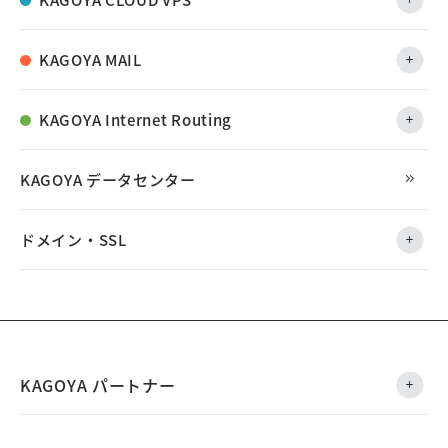
KAGOYA MAIL
KAGOYA Internet Routing
KAGOYA データセンター
ドメイン・SSL
KAGOYA パートナー