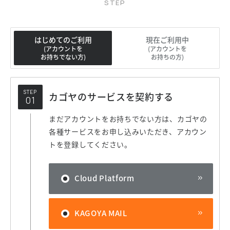
はじめてのご利用
現在ご利用中
(アカウントを
(アカウントを
お持ちでない方)
お持ちの方)
STEP
カゴヤのサービスを契約する
まだアカウントをお持ちでない方は、カゴヤの
各種サービスをお申し込みいただき、アカウン
トを登録してください。
Cloud Platform
KAGOYA MAIL