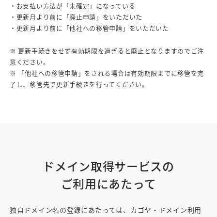
・お支払い方法が「未確定」になっている
・更新月より前に「廃止申請」をいただいた
・更新月より前に「他社への移管申請」をいただいた
※ 更新手続きをせず有効期限を過ぎると廃止となりますのでご注
意ください。
※ 「他社への移管申請」をされる場合は有効期限までに移管を完
了し、移管先で更新手続きを行ってください。
ドメイン取得サービスの
ご利用にあたって
独自ドメイン名の登録にあたっては、カゴヤ・ドメイン利用