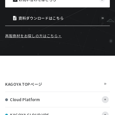
資料ダウンロードはこちら
再販商材をお探しの方はこちら
KAGOYA TOPページ
Cloud Platform
KAGOYA CLOUD VPS