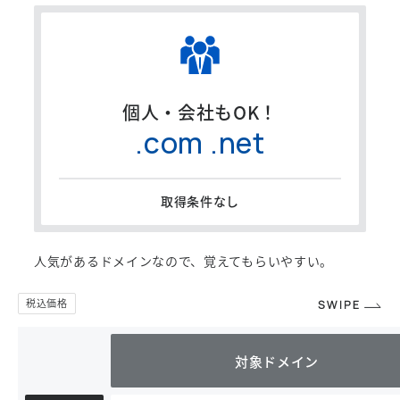
個人・会社もOK！
.com .net
取得条件なし
人気があるドメインなので、覚えてもらいやすい。
対象ドメイン