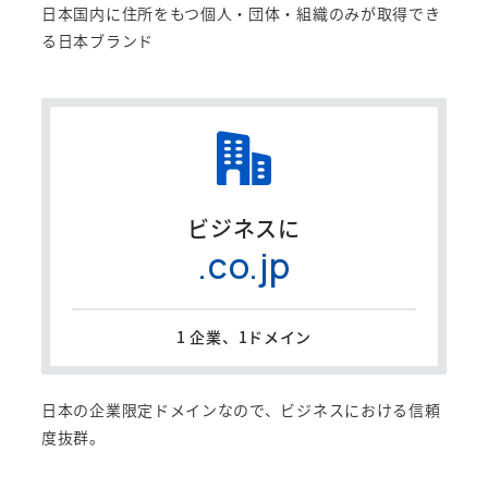
日本国内に住所をもつ個人・団体・組織のみが取得でき
る日本ブランド
ビジネスに
.co.jp
1 企業、1ドメイン
日本の企業限定ドメインなので、ビジネスにおける信頼
度抜群。