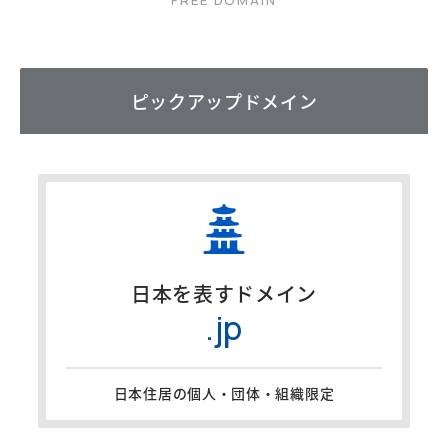
ピックアップドメイン
日本を表すドメイン
.jp
日本住居の個人・団体・組織限定