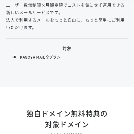
ユーザー数無制限×月額定額でコストを気にせず運用できる
新しいメールサービスです。
法人で利用するメールをもっと自由に、もっと簡単にご利用
いただけます。
対象
KAGOYA MAIL全プラン
独自ドメイン無料特典の
対象ドメイン