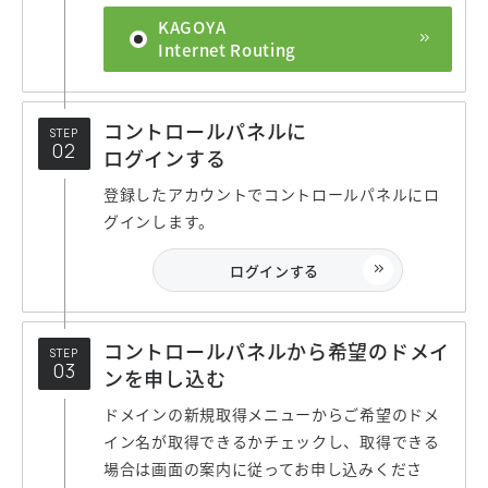
KAGOYA
Internet Routing
コントロールパネルに
STEP
ログインする
登録したアカウントでコントロールパネルにロ
グインします。
ログインする
コントロールパネルから希望のドメイ
STEP
ンを申し込む
ドメインの新規取得メニューからご希望のドメ
イン名が取得できるかチェックし、取得できる
場合は画面の案内に従ってお申し込みくださ