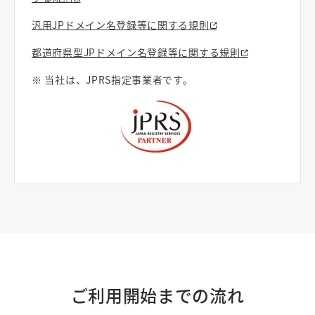
汎用JPドメイン名登録等に関する規則
都道府県型JPドメイン名登録等に関する規則
※ 当社は、JPRS指定事業者です。
ご利用開始までの流れ