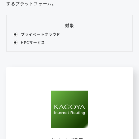
するプラットフォーム。
対象
プライベートクラウド
HPCサービス