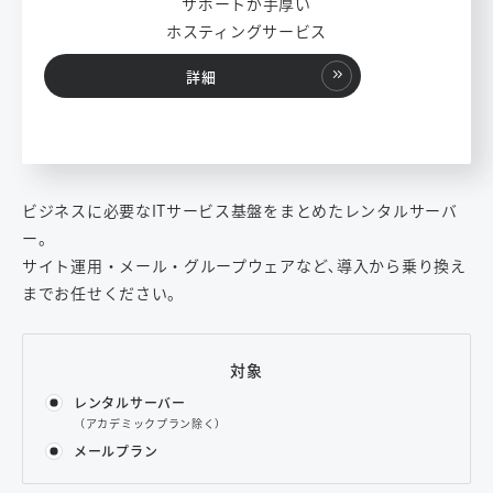
サポートが手厚い
ホスティングサービス
詳細
ビジネスに必要なITサービス基盤をまとめたレンタルサーバ
ー。
サイト運用・メール・グループウェアなど､導入から乗り換え
までお任せください。
対象
レンタルサーバー
（アカデミックプラン除く）
メールプラン