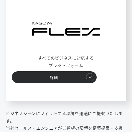
すべてのビジネスに対応する
プラットフォーム
詳細
ビジネスシーンにフィットする環境を迅速にご提案いたしま
す。
当社セールス・エンジニアがご希望の環境を構築提案・支援