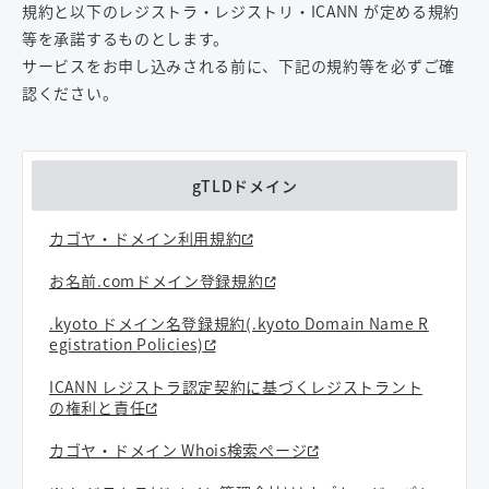
規約と以下のレジストラ・レジストリ・ICANN が定める規約
等を承諾するものとします。
サービスをお申し込みされる前に、下記の規約等を必ずご確
認ください。
gTLDドメイン
カゴヤ・ドメイン利用規約
お名前.comドメイン登録規約
.kyoto ドメイン名登録規約(.kyoto Domain Name R
egistration Policies)
ICANN レジストラ認定契約に基づくレジストラント
の権利と責任
カゴヤ・ドメイン Whois検索ページ