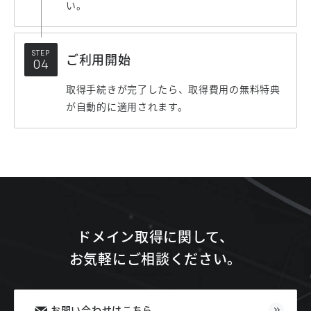
い。
STEP
ご利用開始
取得手続きが完了したら、取得費用の無料特典
が自動的に適用されます。
ドメイン取得に関して、
お気軽にご相談ください。
お問い合わせはこちら