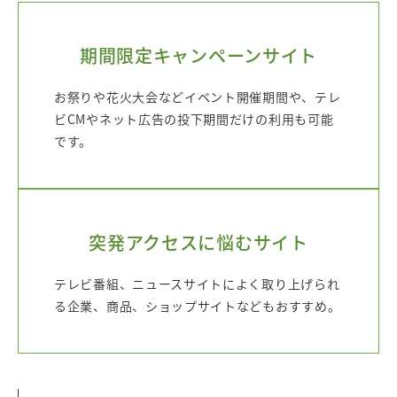
期間限定キャンペーンサイト
お祭りや花火大会などイベント開催期間や、テレ
ビCMやネット広告の投下期間だけの利用も可能
です。
突発アクセスに悩むサイト
テレビ番組、ニュースサイトによく取り上げられ
る企業、商品、ショップサイトなどもおすすめ。