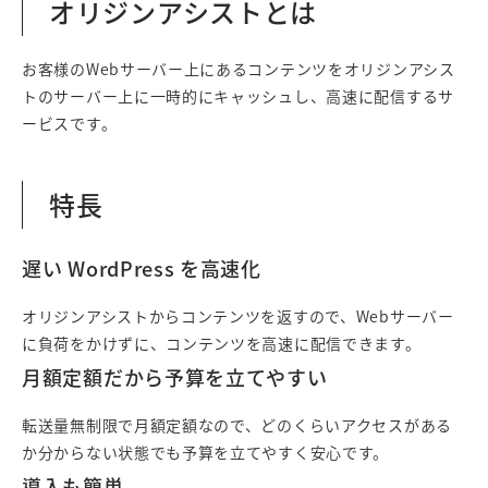
オリジンアシストとは
お客様のWebサーバー上にあるコンテンツをオリジンアシス
トのサーバー上に一時的にキャッシュし、高速に配信するサ
ービスです。
特長
遅い WordPress を高速化
オリジンアシストからコンテンツを返すので、Webサーバー
に負荷をかけずに、コンテンツを高速に配信できます。
月額定額だから予算を立てやすい
転送量無制限で月額定額なので、どのくらいアクセスがある
か分からない状態でも予算を立てやすく安心です。
導入も簡単