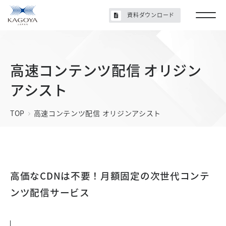
資料ダウンロード
高速コンテンツ配信 オリジン
アシスト
TOP
高速コンテンツ配信 オリジンアシスト
高価なCDNは不要！月額固定の次世代コンテ
ンツ配信サービス