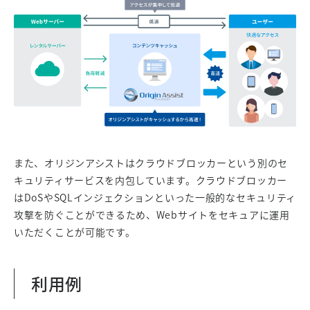
また、オリジンアシストはクラウドブロッカーという別のセ
キュリティサービスを内包しています。クラウドブロッカー
はDoSやSQLインジェクションといった一般的なセキュリティ
攻撃を防ぐことができるため、Webサイトをセキュアに運用
いただくことが可能です。
利用例