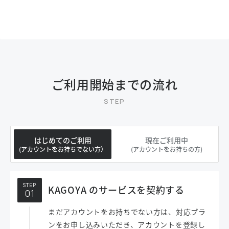
ご利用開始までの流れ
はじめてのご利用
現在ご利用中
(アカウントをお持ちでない方）
(アカウントをお持ちの方)
STEP
KAGOYA のサービスを契約する
まだアカウントをお持ちでない方は、対応プラ
ンをお申し込みいただき、アカウントを登録し