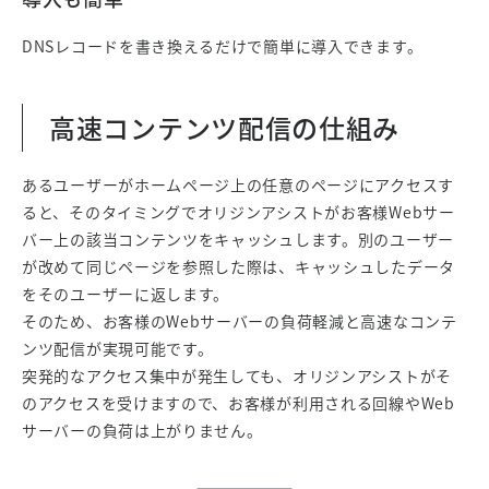
DNSレコードを書き換えるだけで簡単に導入できます。
高速コンテンツ配信の仕組み
あるユーザーがホームページ上の任意のページにアクセスす
ると、そのタイミングでオリジンアシストがお客様Webサー
バー上の該当コンテンツをキャッシュします。別のユーザー
が改めて同じページを参照した際は、キャッシュしたデータ
をそのユーザーに返します。
そのため、お客様のWebサーバーの負荷軽減と高速なコンテ
ンツ配信が実現可能です。
突発的なアクセス集中が発生しても、オリジンアシストがそ
のアクセスを受けますので、お客様が利用される回線やWeb
サーバーの負荷は上がりません。