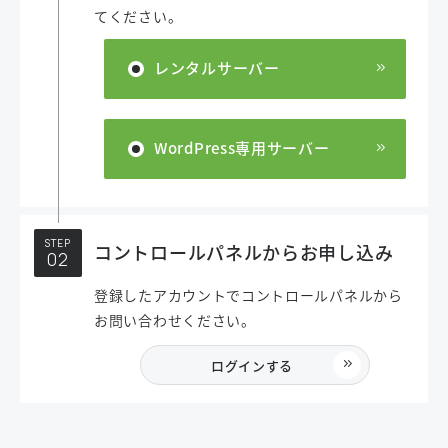
てください。
レンタルサーバー
WordPress専用サーバー
STEP
コントロールパネルからお申し込み
登録したアカウントでコントロールパネルから
お問い合わせください。
ログインする