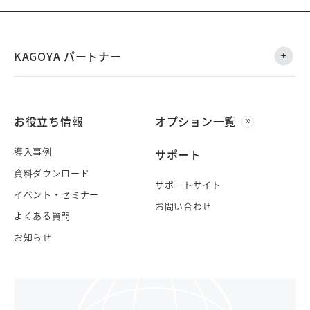
KAGOYA パートナー
お役立ち情報
オプション一覧
導入事例
サポート
資料ダウンロード
サポートサイト
イベント・セミナー
お問い合わせ
よくある質問
お知らせ