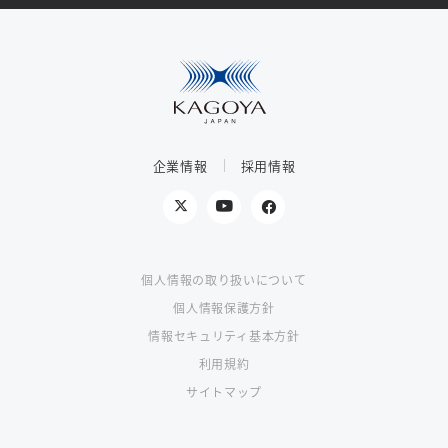
企業情報
採用情報
個人情報の取り扱いについて
個人情報保護方針
情報セキュリティ基本方針
利用規約
サイトマップ