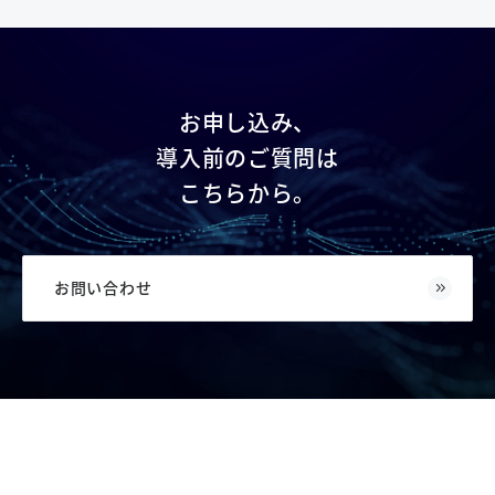
お申し込み、
導入前のご質問は
こちらから。
お問い合わせ