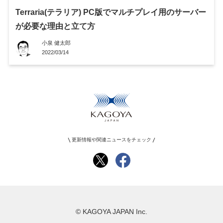
Terraria(テラリア) PC版でマルチプレイ用のサーバー
が必要な理由と立て方
小泉 健太郎
2022/03/14
更新情報や関連ニュースをチェック
© KAGOYA JAPAN Inc.