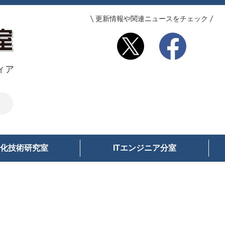
更新情報や関連ニュースをチェック
ィア
化技術研究室
ITエンジニア分室