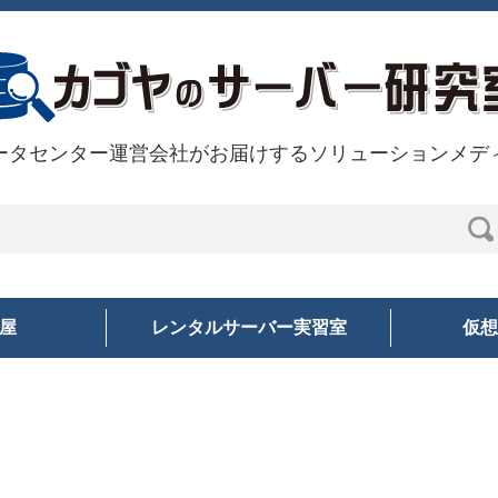
ータセンター運営会社がお届けするソリューションメデ
部屋
レンタルサーバー実習室
仮想